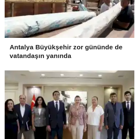
Antalya Büyükşehir zor gününde de
vatandaşın yanında