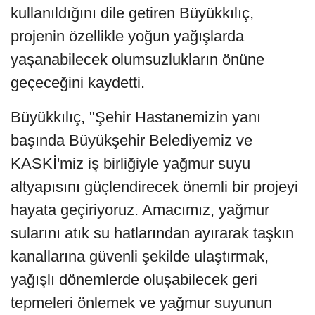
kullanıldığını dile getiren Büyükkılıç,
projenin özellikle yoğun yağışlarda
yaşanabilecek olumsuzlukların önüne
geçeceğini kaydetti.
Büyükkılıç, "Şehir Hastanemizin yanı
başında Büyükşehir Belediyemiz ve
KASKİ'miz iş birliğiyle yağmur suyu
altyapısını güçlendirecek önemli bir projeyi
hayata geçiriyoruz. Amacımız, yağmur
sularını atık su hatlarından ayırarak taşkın
kanallarına güvenli şekilde ulaştırmak,
yağışlı dönemlerde oluşabilecek geri
tepmeleri önlemek ve yağmur suyunun