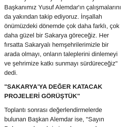
Başkanımız Yusuf Alemdar'ın çalışmalarını
da yakından takip ediyoruz. İnşallah
önümüzdeki dönemde çok daha farklı, çok
daha güzel bir Sakarya göreceğiz. Her
fırsatta Sakaryalı hemşehrilerimizle bir
arada olmayı, onların taleplerini dinlemeyi
ve şehrimize katkı sunmayı sürdüreceğiz"
dedi.
"SAKARYA'YA DEĞER KATACAK
PROJELERİ GÖRÜŞTÜK"
Toplantı sonrası değerlendirmelerde
bulunan Başkan Alemdar ise, "Sayın