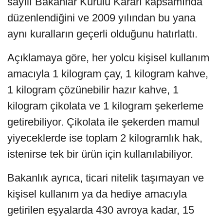
sayılı Bakanlar Kurulu Kararı kapsamında
düzenlendiğini ve 2009 yılından bu yana
aynı kuralların geçerli olduğunu hatırlattı.
Açıklamaya göre, her yolcu kişisel kullanım
amacıyla 1 kilogram çay, 1 kilogram kahve,
1 kilogram çözünebilir hazır kahve, 1
kilogram çikolata ve 1 kilogram şekerleme
getirebiliyor. Çikolata ile şekerden mamul
yiyeceklerde ise toplam 2 kilogramlık hak,
istenirse tek bir ürün için kullanılabiliyor.
Bakanlık ayrıca, ticari nitelik taşımayan ve
kişisel kullanım ya da hediye amacıyla
getirilen eşyalarda 430 avroya kadar, 15