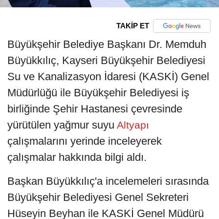
TAKİP ET
Büyükşehir Belediye Başkanı Dr. Memduh
Büyükkılıç, Kayseri Büyükşehir Belediyesi
Su ve Kanalizasyon İdaresi (KASKİ) Genel
Müdürlüğü ile Büyükşehir Belediyesi iş
birliğinde Şehir Hastanesi çevresinde
yürütülen yağmur suyu
Altyapı
çalışmalarını yerinde inceleyerek
çalışmalar hakkında bilgi aldı.
Başkan Büyükkılıç'a incelemeleri sırasında
Büyükşehir Belediyesi Genel Sekreteri
Hüseyin Beyhan ile KASKİ Genel Müdürü