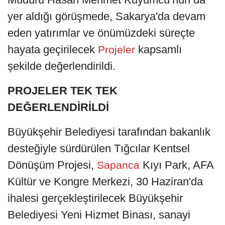
yer aldığı görüşmede, Sakarya'da devam
eden yatırımlar ve önümüzdeki süreçte
hayata geçirilecek
kapsamlı
Projeler
şekilde değerlendirildi.
PROJELER TEK TEK
DEĞERLENDİRİLDİ
Büyükşehir Belediyesi tarafından bakanlık
desteğiyle sürdürülen Tığcılar Kentsel
Dönüşüm Projesi,
Kıyı Park, AFA
Sapanca
Kültür ve Kongre Merkezi, 30 Haziran'da
ihalesi gerçekleştirilecek Büyükşehir
Belediyesi Yeni Hizmet Binası, sanayi