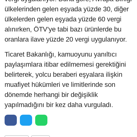
ülkelerinden gelen eşyada yüzde 30, diğer
ülkelerden gelen eşyada yüzde 60 vergi
alınırken, ÖTV'ye tabi bazı ürünlerde bu
oranlara ilave yüzde 20 vergi uygulanıyor.
Ticaret Bakanlığı, kamuoyunu yanıltıcı
paylaşımlara itibar edilmemesi gerektiğini
belirterek, yolcu beraberi eşyalara ilişkin
muafiyet hükümleri ve limitlerinde son
dönemde herhangi bir değişiklik
yapılmadığını bir kez daha vurguladı.