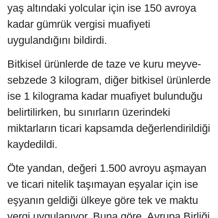
yaş altındaki yolcular için ise 150 avroya
kadar gümrük vergisi muafiyeti
uygulandığını bildirdi.
Bitkisel ürünlerde de taze ve kuru meyve-
sebzede 3 kilogram, diğer bitkisel ürünlerde
ise 1 kilograma kadar muafiyet bulunduğu
belirtilirken, bu sınırların üzerindeki
miktarların ticari kapsamda değerlendirildiği
kaydedildi.
Öte yandan, değeri 1.500 avroyu aşmayan
ve ticari nitelik taşımayan eşyalar için ise
eşyanın geldiği ülkeye göre tek ve maktu
vergi uygulanıyor. Buna göre, Avrupa Birliği