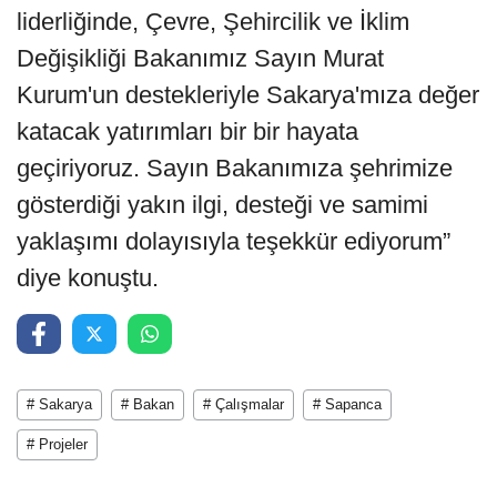
liderliğinde, Çevre, Şehircilik ve İklim
Değişikliği Bakanımız Sayın Murat
Kurum'un destekleriyle Sakarya'mıza değer
katacak yatırımları bir bir hayata
geçiriyoruz. Sayın Bakanımıza şehrimize
gösterdiği yakın ilgi, desteği ve samimi
yaklaşımı dolayısıyla teşekkür ediyorum”
diye konuştu.
# Sakarya
# Bakan
# Çalışmalar
# Sapanca
# Projeler