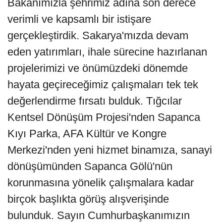
Bakanımızla şehrimiz adına son derece
verimli ve kapsamlı bir istişare
gerçekleştirdik. Sakarya'mızda devam
eden yatırımları, ihale sürecine hazırlanan
projelerimizi ve önümüzdeki dönemde
hayata geçireceğimiz çalışmaları tek tek
değerlendirme fırsatı bulduk. Tığcılar
Kentsel Dönüşüm Projesi'nden Sapanca
Kıyı Parka, AFA Kültür ve Kongre
Merkezi'nden yeni hizmet binamıza, sanayi
dönüşümünden Sapanca Gölü'nün
korunmasına yönelik çalışmalara kadar
birçok başlıkta görüş alışverişinde
bulunduk. Sayın Cumhurbaşkanımızın