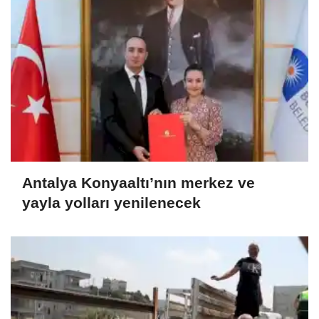
Antalya Konyaaltı’nın merkez ve
yayla yolları yenilenecek