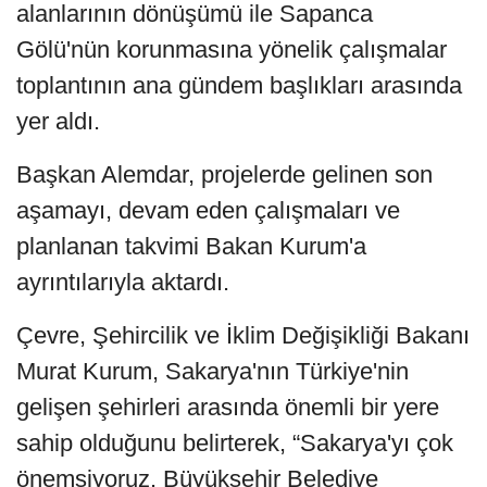
alanlarının dönüşümü ile Sapanca
Gölü'nün korunmasına yönelik çalışmalar
toplantının ana gündem başlıkları arasında
yer aldı.
Başkan Alemdar, projelerde gelinen son
aşamayı, devam eden çalışmaları ve
planlanan takvimi Bakan Kurum'a
ayrıntılarıyla aktardı.
Çevre, Şehircilik ve İklim Değişikliği Bakanı
Murat Kurum, Sakarya'nın Türkiye'nin
gelişen şehirleri arasında önemli bir yere
sahip olduğunu belirterek, “Sakarya'yı çok
önemsiyoruz. Büyükşehir Belediye