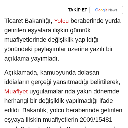
TAKİP ET
Ticaret Bakanlığı,
beraberinde yurda
Yolcu
getirilen eşyalara ilişkin gümrük
muafiyetlerinde değişiklik yapıldığı
yönündeki paylaşımlar üzerine yazılı bir
açıklama yayımladı.
Açıklamada, kamuoyunda dolaşan
iddiaların gerçeği yansıtmadığı belirtilerek,
uygulamalarında yakın dönemde
Muafiyet
herhangi bir değişiklik yapılmadığı ifade
edildi. Bakanlık, yolcu beraberinde getirilen
eşyaya ilişkin muafiyetlerin 2009/15481