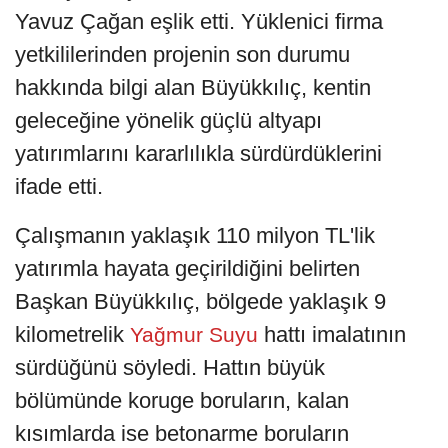
Yavuz Çağan eşlik etti. Yüklenici firma
yetkililerinden projenin son durumu
hakkında bilgi alan Büyükkılıç, kentin
geleceğine yönelik güçlü altyapı
yatırımlarını kararlılıkla sürdürdüklerini
ifade etti.
Çalışmanın yaklaşık 110 milyon TL'lik
yatırımla hayata geçirildiğini belirten
Başkan Büyükkılıç, bölgede yaklaşık 9
kilometrelik
hattı imalatının
Yağmur Suyu
sürdüğünü söyledi. Hattın büyük
bölümünde koruge boruların, kalan
kısımlarda ise betonarme boruların