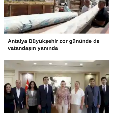
Antalya Büyükşehir zor gününde de
vatandaşın yanında