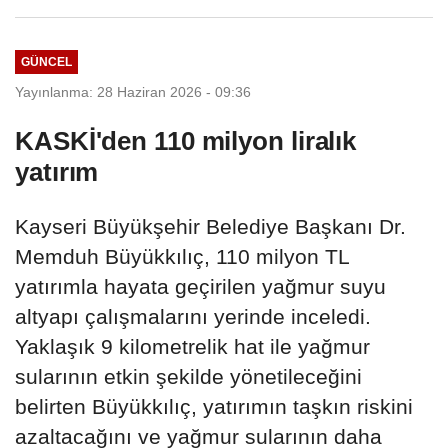
GÜNCEL
Yayınlanma: 28 Haziran 2026 - 09:36
KASKİ'den 110 milyon liralık
yatırım
Kayseri Büyükşehir Belediye Başkanı Dr.
Memduh Büyükkılıç, 110 milyon TL
yatırımla hayata geçirilen yağmur suyu
altyapı çalışmalarını yerinde inceledi.
Yaklaşık 9 kilometrelik hat ile yağmur
sularının etkin şekilde yönetileceğini
belirten Büyükkılıç, yatırımın taşkın riskini
azaltacağını ve yağmur sularının daha