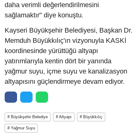
daha verimli değerlendirilmesini
sağlamaktır" diye konuştu.
Kayseri Büyükşehir Belediyesi, Başkan Dr.
Memduh Büyükkılıç'ın vizyonuyla KASKİ
koordinesinde yürüttüğü altyapı
yatırımlarıyla kentin dört bir yanında
yağmur suyu, içme suyu ve kanalizasyon
altyapısını güçlendirmeye devam ediyor.
# Büyükşehir Belediye
# Altyapı
# Büyükkılıç
# Yağmur Suyu