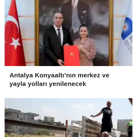
Antalya Konyaaltı’nın merkez ve
yayla yolları yenilenecek