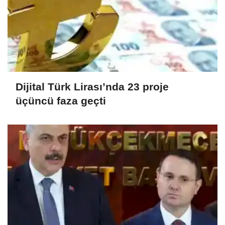
Dijital Türk Lirası’nda 23 proje
üçüncü faza geçti