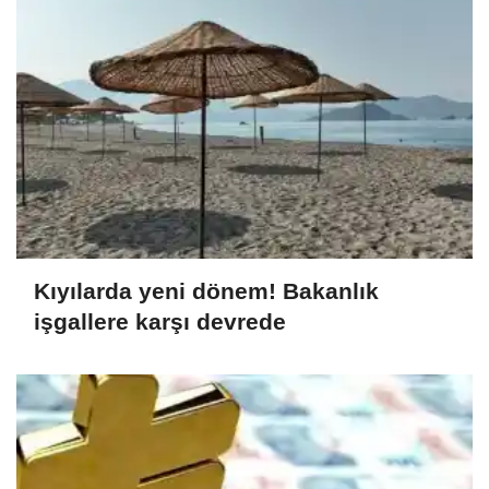
Kıyılarda yeni dönem! Bakanlık
işgallere karşı devrede