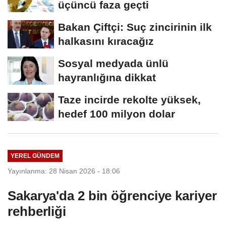
üçüncü faza geçti
Bakan Çiftçi: Suç zincirinin ilk
halkasını kıracağız
Sosyal medyada ünlü
hayranlığına dikkat
Taze incirde rekolte yüksek,
hedef 100 milyon dolar
YEREL GÜNDEM
Yayınlanma: 28 Nisan 2026 - 18:06
Sakarya'da 2 bin öğrenciye kariyer
rehberliği