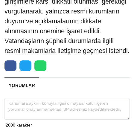
girişimlere karşı dikkatli olunması gerektiği
vurgulanarak, yalnızca resmi kurumların
duyuru ve açıklamalarının dikkate
alınmasının önemine işaret edildi.
Vatandaşların şüpheli durumlarda ilgili
resmi makamlarla iletişime geçmesi istendi.
YORUMLAR