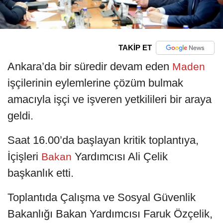
TAKİP ET
Ankara’da bir süredir devam eden
Maden
işçilerinin eylemlerine çözüm bulmak
amacıyla işçi ve işveren yetkilileri bir araya
geldi.
Saat 16.00’da başlayan kritik toplantıya,
İçişleri
Yardımcısı Ali Çelik
Bakan
başkanlık etti.
Toplantıda Çalışma ve Sosyal Güvenlik
Bakanlığı Bakan Yardımcısı Faruk Özçelik,