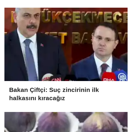
Bakan Çiftçi: Suç zincirinin ilk
halkasını kıracağız