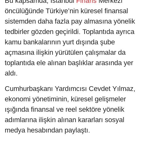
Bu kapsamda, İstanbul
Merkezi
Finans
öncülüğünde Türkiye’nin küresel finansal
sistemden daha fazla pay almasına yönelik
tedbirler gözden geçirildi. Toplantıda ayrıca
kamu bankalarının yurt dışında şube
açmasına ilişkin yürütülen çalışmalar da
toplantıda ele alınan başlıklar arasında yer
aldı.
Cumhurbaşkanı Yardımcısı Cevdet Yılmaz,
ekonomi yönetiminin, küresel gelişmeler
ışığında finansal ve reel sektöre yönelik
adımlarına ilişkin alınan kararları sosyal
medya hesabından paylaştı.