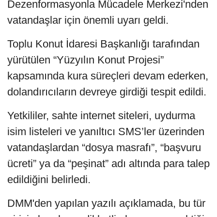
Dezenformasyonla Mücadele Merkezi'nden
vatandaşlar için önemli uyarı geldi.
Toplu Konut İdaresi Başkanlığı tarafından
yürütülen “Yüzyılın Konut Projesi”
kapsamında kura süreçleri devam ederken,
dolandırıcıların devreye girdiği tespit edildi.
Yetkililer, sahte internet siteleri, uydurma
isim listeleri ve yanıltıcı SMS’ler üzerinden
vatandaşlardan “dosya masrafı”, “başvuru
ücreti” ya da “peşinat” adı altında para talep
edildiğini belirledi.
DMM'den yapılan yazılı açıklamada, bu tür