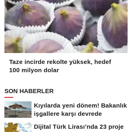
Taze incirde rekolte yüksek, hedef
100 milyon dolar
SON HABERLER
Kıyılarda yeni dönem! Bakanlık
işgallere karşı devrede
Dijital Türk Lirası’nda 23 proje