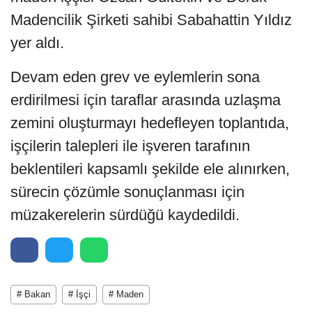
Madencilik Şirketi sahibi Sabahattin Yıldız
yer aldı.
Devam eden grev ve eylemlerin sona
erdirilmesi için taraflar arasında uzlaşma
zemini oluşturmayı hedefleyen toplantıda,
işçilerin talepleri ile işveren tarafının
beklentileri kapsamlı şekilde ele alınırken,
sürecin çözümle sonuçlanması için
müzakerelerin sürdüğü kaydedildi.
# Bakan
# İşçi
# Maden