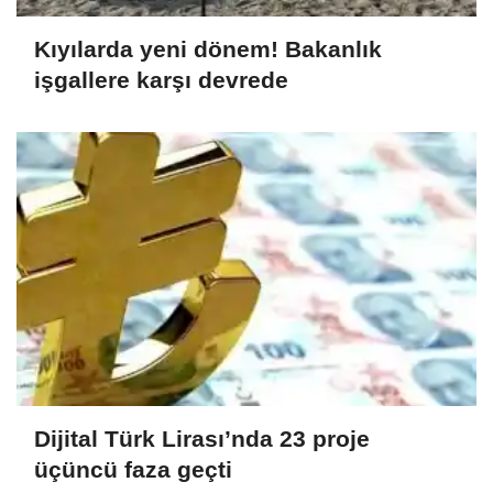
Kıyılarda yeni dönem! Bakanlık
işgallere karşı devrede
Dijital Türk Lirası’nda 23 proje
üçüncü faza geçti