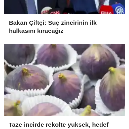
Bakan Çiftçi: Suç zincirinin ilk
halkasını kıracağız
Taze incirde rekolte yüksek, hedef