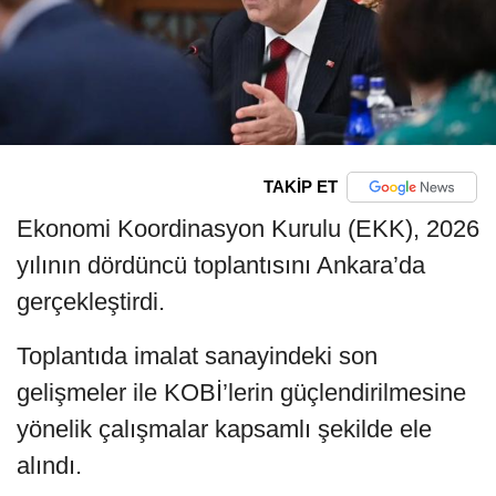
TAKİP ET
Ekonomi Koordinasyon Kurulu (EKK), 2026
yılının dördüncü toplantısını Ankara’da
gerçekleştirdi.
Toplantıda imalat sanayindeki son
gelişmeler ile KOBİ’lerin güçlendirilmesine
yönelik çalışmalar kapsamlı şekilde ele
alındı.