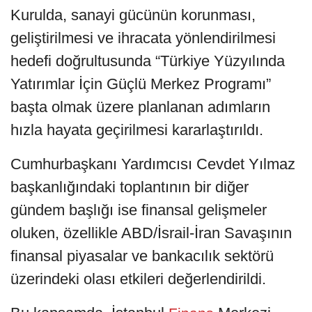
Kurulda, sanayi gücünün korunması,
geliştirilmesi ve ihracata yönlendirilmesi
hedefi doğrultusunda “Türkiye Yüzyılında
Yatırımlar İçin Güçlü Merkez Programı”
başta olmak üzere planlanan adımların
hızla hayata geçirilmesi kararlaştırıldı.
Cumhurbaşkanı Yardımcısı Cevdet Yılmaz
başkanlığındaki toplantının bir diğer
gündem başlığı ise finansal gelişmeler
oluken, özellikle ABD/İsrail-İran Savaşının
finansal piyasalar ve bankacılık sektörü
üzerindeki olası etkileri değerlendirildi.