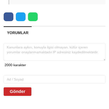
YORUMLAR
Gönder