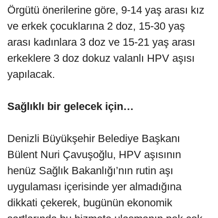
Örgütü önerilerine göre, 9-14 yaş arası kız
ve erkek çocuklarına 2 doz, 15-30 yaş
arası kadınlara 3 doz ve 15-21 yaş arası
erkeklere 3 doz dokuz valanlı HPV aşısı
yapılacak.
Sağlıklı bir gelecek için…
Denizli Büyükşehir Belediye Başkanı
Bülent Nuri Çavuşoğlu, HPV aşısının
henüz Sağlık Bakanlığı’nın rutin aşı
uygulaması içerisinde yer almadığına
dikkati çekerek, bugünün ekonomik