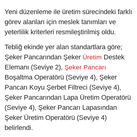
Yeni düzenleme ile üretim sürecindeki farklı
görev alanları için meslek tanımları ve
yeterlilik kriterleri resmileştirilmiş oldu.
Tebliğ ekinde yer alan standartlara göre;
Şeker Pancarından Şeker
Destek
Üretim
Elemanı (Seviye 2),
Şeker Pancarı
Boşaltma Operatörü (Seviye 4), Şeker
Pancarı Koyu Şerbet Filtreci (Seviye 4),
Şeker Pancarından Lapa Üretim Operatörü
(Seviye 4), Şeker Pancarı Lapasından
Şeker Üretim Operatörü (Seviye 4)
belirlendi.