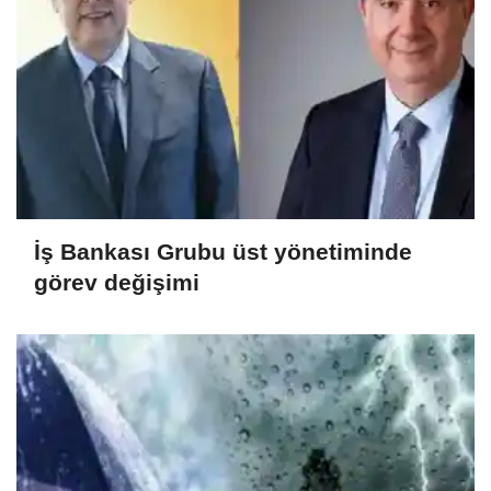
İş Bankası Grubu üst yönetiminde
görev değişimi