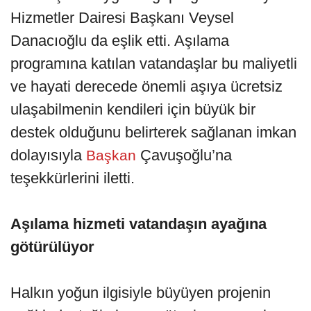
Hizmetler Dairesi Başkanı Veysel
Danacıoğlu da eşlik etti. Aşılama
programına katılan vatandaşlar bu maliyetli
ve hayati derecede önemli aşıya ücretsiz
ulaşabilmenin kendileri için büyük bir
destek olduğunu belirterek sağlanan imkan
dolayısıyla
Çavuşoğlu’na
Başkan
teşekkürlerini iletti.
Aşılama hizmeti vatandaşın ayağına
götürülüyor
Halkın yoğun ilgisiyle büyüyen projenin