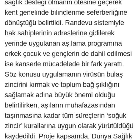
sağlık desteği olmanın ötesine geçerek
kent genelinde bilinçlenme seferberliğine
dönüştüğü belirtildi. Randevu sistemiyle
hak sahiplerinin adreslerine gidilerek
yerinde uygulanan aşılama programına
erkek çocuk ve gençlerin de dahil edilmesi
ise kanserle mücadelede bir fark yarattı.
Söz konusu uygulamanın virüsün bulaş
zincirini kırmak ve toplum bağışıklığını
sağlamak adına büyük önemi olduğu
belirtilirken, aşıların muhafazasından
taşınmasına kadar tüm süreçlerin ‘soğuk
zincir’ kurallarına uygun olarak yürütüldüğü
kaydedildi. Proje kapsamda, Dünya Sağlık