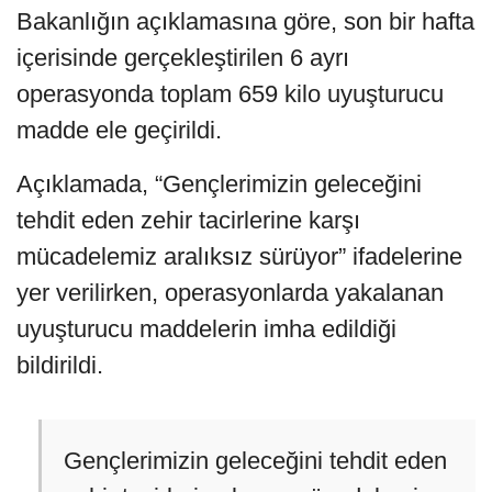
Bakanlığın açıklamasına göre, son bir hafta
içerisinde gerçekleştirilen 6 ayrı
operasyonda toplam 659 kilo uyuşturucu
madde ele geçirildi.
Açıklamada, “Gençlerimizin geleceğini
tehdit eden zehir tacirlerine karşı
mücadelemiz aralıksız sürüyor” ifadelerine
yer verilirken, operasyonlarda yakalanan
uyuşturucu maddelerin imha edildiği
bildirildi.
Gençlerimizin geleceğini tehdit eden