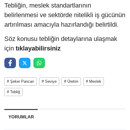
Tebliğin, meslek standartlarının
belirlenmesi ve sektörde nitelikli iş gücünün
artırılması amacıyla hazırlandığı belirtildi.
Söz konusu tebliğin detaylarına ulaşmak
için
tıklayabilirsiniz
# Şeker Pancarı
# Seviye
# Üretim
# Meslek
# Tebliğ
YORUMLAR