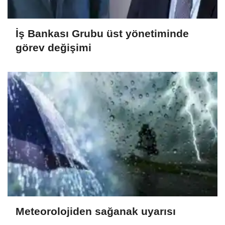
İş Bankası Grubu üst yönetiminde
görev değişimi
Meteorolojiden sağanak uyarısı