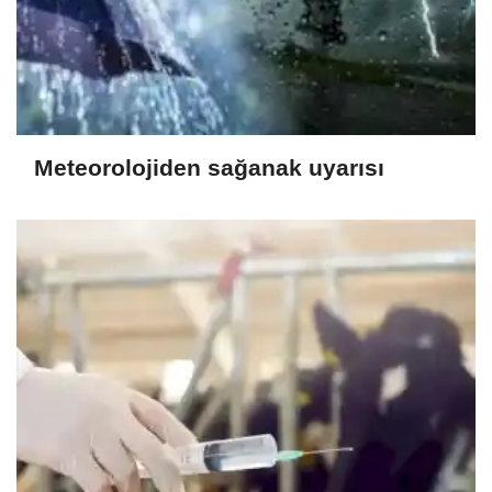
Meteorolojiden sağanak uyarısı