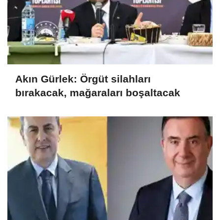
Akın Gürlek: Örgüt silahları
bırakacak, mağaraları boşaltacak