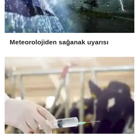
Meteorolojiden sağanak uyarısı