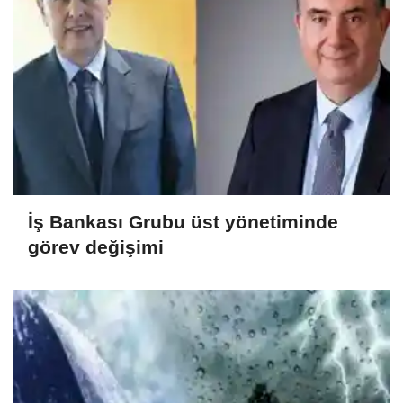
İş Bankası Grubu üst yönetiminde
görev değişimi