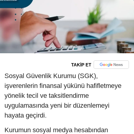
TAKİP ET
Sosyal Güvenlik Kurumu (SGK),
işverenlerin finansal yükünü hafifletmeye
yönelik tecil ve taksitlendirme
uygulamasında yeni bir düzenlemeyi
hayata geçirdi.
Kurumun sosyal medya hesabından