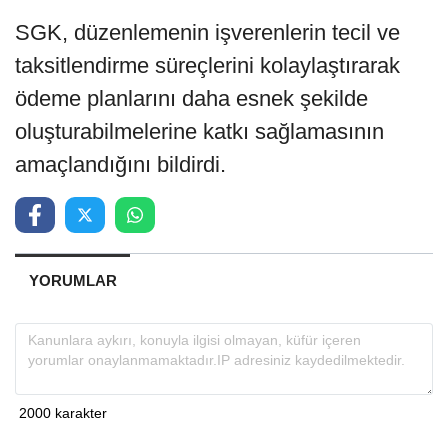
SGK, düzenlemenin işverenlerin tecil ve
taksitlendirme süreçlerini kolaylaştırarak
ödeme planlarını daha esnek şekilde
oluşturabilmelerine katkı sağlamasının
amaçlandığını bildirdi.
YORUMLAR