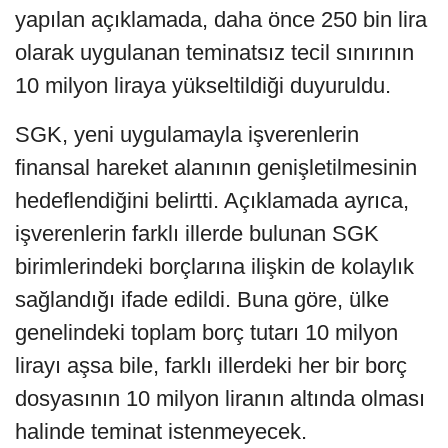
yapılan açıklamada, daha önce 250 bin lira
olarak uygulanan teminatsız tecil sınırının
10 milyon liraya yükseltildiği duyuruldu.
SGK, yeni uygulamayla işverenlerin
finansal hareket alanının genişletilmesinin
hedeflendiğini belirtti. Açıklamada ayrıca,
işverenlerin farklı illerde bulunan SGK
birimlerindeki borçlarına ilişkin de kolaylık
sağlandığı ifade edildi. Buna göre, ülke
genelindeki toplam borç tutarı 10 milyon
lirayı aşsa bile, farklı illerdeki her bir borç
dosyasının 10 milyon liranın altında olması
halinde teminat istenmeyecek.