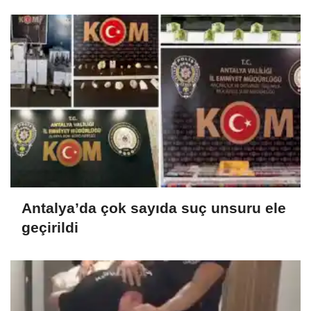
sağlayacak
Antalya’da çok sayıda suç unsuru ele
geçirildi