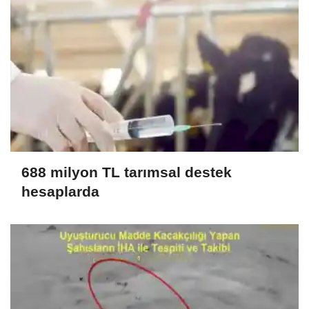
688 milyon TL tarımsal destek
hesaplarda