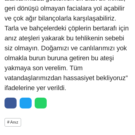
geri dönüşü olmayan facialara yol açabilir
ve çok ağır bilançolarla karşılaşabiliriz.
Tarla ve bahçelerdeki çöplerin bertarafı için
anız ateşleri yakarak bu tehlikenin sebebi
siz olmayın. Doğamızı ve canlılarımızı yok
olmakla burun buruna getiren bu ateşi
yakmaya son verelim. Tüm
vatandaşlarımızdan hassasiyet bekliyoruz”
ifadelerine yer verildi.
# Anız