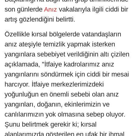
son günlerde
vakalarıyla ilgili ciddi bir
Anız
artış gözlendiğini belirtti.
Özellikle kırsal bölgelerde vatandaşların
anız ateşiyle temizlik yapmak isterken
yangınlara sebebiyet verildiğinin altı çizilen
açıklamada, "İtfaiye kadrolarımız anız
yangınlarını söndürmek için ciddi bir mesai
harcıyor. İtfaiye merkezlerimizdeki
yoğunluğun en önemli sebebi olan anız
yangınları, doğanın, ekinlerimizin ve
canlılarımızın yok olmasına sebep oluyor.
Şunu belirtmek gerekir ki; kırsal
alanlarımızda gösterilen en ufak bir ihmal,