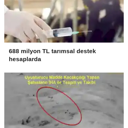
688 milyon TL tarımsal destek
hesaplarda