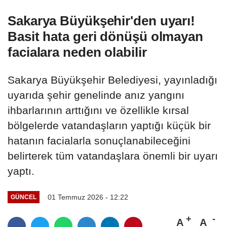
Sakarya Büyükşehir'den uyarı!
Basit hata geri dönüşü olmayan
facialara neden olabilir
Sakarya Büyükşehir Belediyesi, yayınladığı
uyarıda şehir genelinde anız yangını
ihbarlarının arttığını ve özellikle kırsal
bölgelerde vatandaşların yaptığı küçük bir
hatanın facialarla sonuçlanabileceğini
belirterek tüm vatandaşlara önemli bir uyarı
yaptı.
01 Temmuz 2026 - 12:22
GÜNCEL
A
A