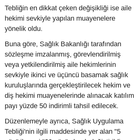
Tebliğin en dikkat çeken değişikliği ise aile
hekimi sevkiyle yapılan muayenelere
yönelik oldu.
Buna göre, Sağlık Bakanlığı tarafından
sözleşme imzalanmış, görevlendirilmiş
veya yetkilendirilmiş aile hekimlerinin
sevkiyle ikinci ve üçüncü basamak sağlık
kuruluşlarında gerçekleştirilecek hekim ve
diş hekimi muayenelerinde alınacak katılım
payı yüzde 50 indirimli tahsil edilecek.
Düzenlemeyle ayrıca, Sağlık Uygulama
Tebliği'nin ilgili maddesinde yer alan "5