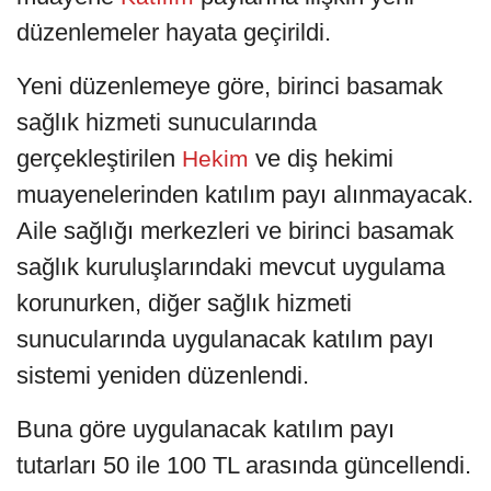
düzenlemeler hayata geçirildi.
Yeni düzenlemeye göre, birinci basamak
sağlık hizmeti sunucularında
gerçekleştirilen
ve diş hekimi
Hekim
muayenelerinden katılım payı alınmayacak.
Aile sağlığı merkezleri ve birinci basamak
sağlık kuruluşlarındaki mevcut uygulama
korunurken, diğer sağlık hizmeti
sunucularında uygulanacak katılım payı
sistemi yeniden düzenlendi.
Buna göre uygulanacak katılım payı
tutarları 50 ile 100 TL arasında güncellendi.