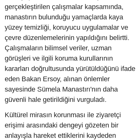
gerçekleştirilen çalışmalar kapsamında,
manastırın bulunduğu yamaçlarda kaya
yüzey temizliği, koruyucu uygulamalar ve
çevre düzenlemelerinin yapıldığını belirtti.
Çalışmaların bilimsel veriler, uzman
görüşleri ve ilgili koruma kurullarının
kararları doğrultusunda yürütüldüğünü ifade
eden Bakan Ersoy, alınan önlemler
sayesinde Sümela Manastırı'nın daha
güvenli hale getirildiğini vurguladı.
Kültürel mirasın korunması ile ziyaretçi
erişimi arasındaki dengeyi gözeten bir
anlayışla hareket ettiklerini kaydeden