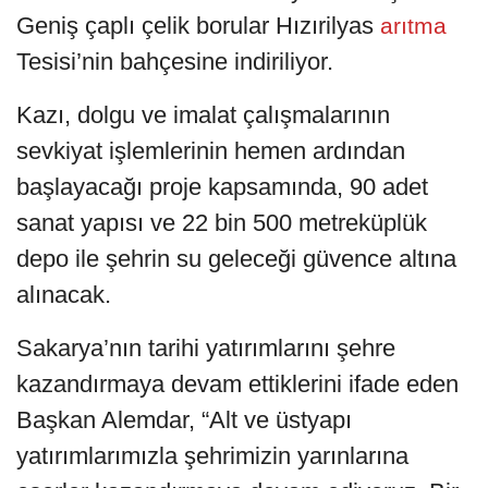
Geniş çaplı çelik borular Hızırilyas
arıtma
Tesisi’nin bahçesine indiriliyor.
Kazı, dolgu ve imalat çalışmalarının
sevkiyat işlemlerinin hemen ardından
başlayacağı proje kapsamında, 90 adet
sanat yapısı ve 22 bin 500 metreküplük
depo ile şehrin su geleceği güvence altına
alınacak.
Sakarya’nın tarihi yatırımlarını şehre
kazandırmaya devam ettiklerini ifade eden
Başkan Alemdar, “Alt ve üstyapı
yatırımlarımızla şehrimizin yarınlarına