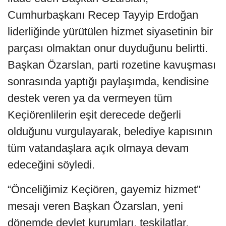
Cumhurbaşkanı Recep Tayyip Erdoğan
liderliğinde yürütülen hizmet siyasetinin bir
parçası olmaktan onur duyduğunu belirtti.
Başkan Özarslan, parti rozetine kavuşması
sonrasında yaptığı paylaşımda, kendisine
destek veren ya da vermeyen tüm
Keçiörenlilerin eşit derecede değerli
olduğunu vurgulayarak, belediye kapısının
tüm vatandaşlara açık olmaya devam
edeceğini söyledi.
“Önceliğimiz Keçiören, gayemiz hizmet”
mesajı veren Başkan Özarslan, yeni
dönemde devlet kurumları, teşkilatlar,