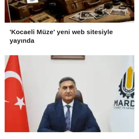
'Kocaeli Müze' yeni web sitesiyle
yayında