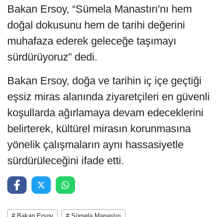
Bakan Ersoy, “Sümela Manastırı'nı hem
doğal dokusunu hem de tarihi değerini
muhafaza ederek geleceğe taşımayı
sürdürüyoruz” dedi.
Bakan Ersoy, doğa ve tarihin iç içe geçtiği
eşsiz miras alanında ziyaretçileri en güvenli
koşullarda ağırlamaya devam edeceklerini
belirterek, kültürel mirasın korunmasına
yönelik çalışmaların aynı hassasiyetle
sürdürüleceğini ifade etti.
# Bakan Ersoy
# Sümela Manastırı