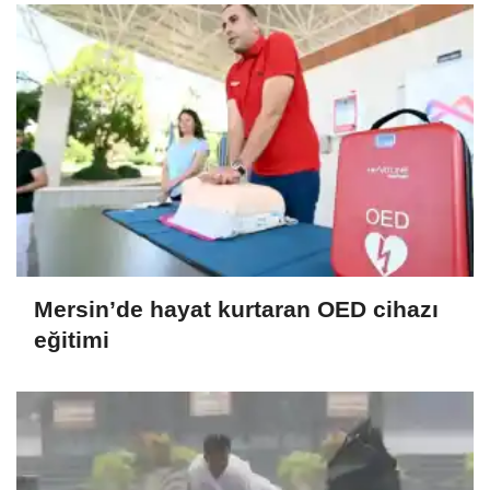
Mersin’de hayat kurtaran OED cihazı
eğitimi