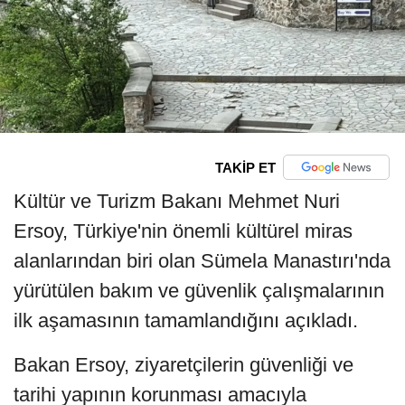
TAKİP ET
Kültür ve Turizm Bakanı Mehmet Nuri
Ersoy, Türkiye'nin önemli kültürel miras
alanlarından biri olan Sümela Manastırı'nda
yürütülen bakım ve güvenlik çalışmalarının
ilk aşamasının tamamlandığını açıkladı.
Bakan Ersoy, ziyaretçilerin güvenliği ve
tarihi yapının korunması amacıyla