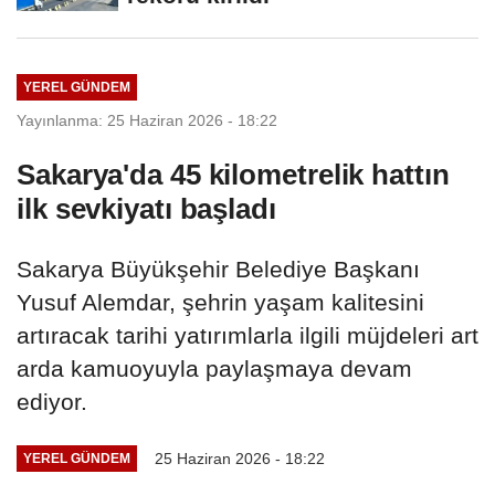
YEREL GÜNDEM
Yayınlanma: 25 Haziran 2026 - 18:22
Sakarya'da 45 kilometrelik hattın
ilk sevkiyatı başladı
Sakarya Büyükşehir Belediye Başkanı
Yusuf Alemdar, şehrin yaşam kalitesini
artıracak tarihi yatırımlarla ilgili müjdeleri art
arda kamuoyuyla paylaşmaya devam
ediyor.
25 Haziran 2026 - 18:22
YEREL GÜNDEM