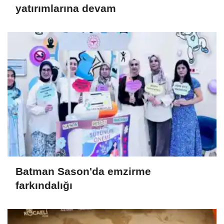
yatırımlarına devam
Batman Sason'da emzirme
farkındalığı