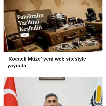
'Kocaeli Müze' yeni web sitesiyle
yayında