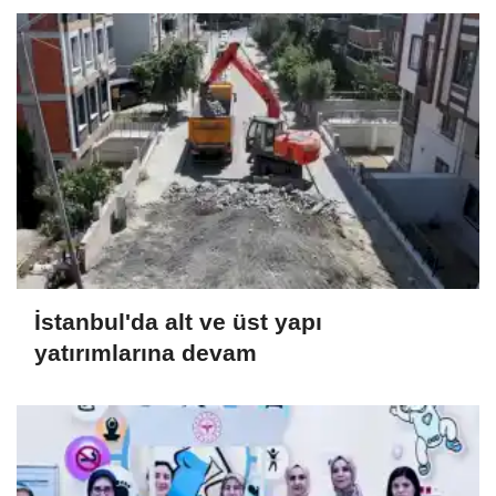
İstanbul'da alt ve üst yapı
yatırımlarına devam