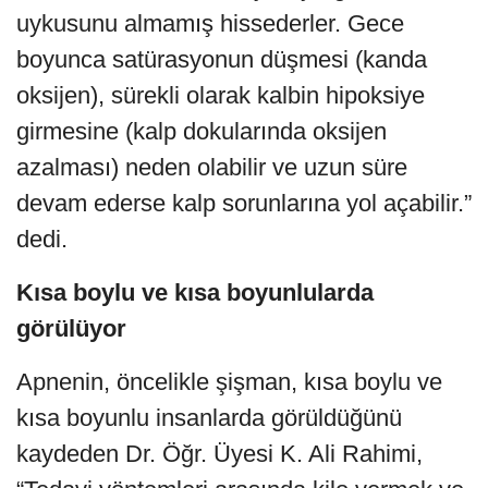
uykusunu almamış hissederler. Gece
boyunca satürasyonun düşmesi (kanda
oksijen), sürekli olarak kalbin hipoksiye
girmesine (kalp dokularında oksijen
azalması) neden olabilir ve uzun süre
devam ederse kalp sorunlarına yol açabilir.”
dedi.
Kısa boylu ve kısa boyunlularda
görülüyor
Apnenin, öncelikle şişman, kısa boylu ve
kısa boyunlu insanlarda görüldüğünü
kaydeden Dr. Öğr. Üyesi K. Ali Rahimi,