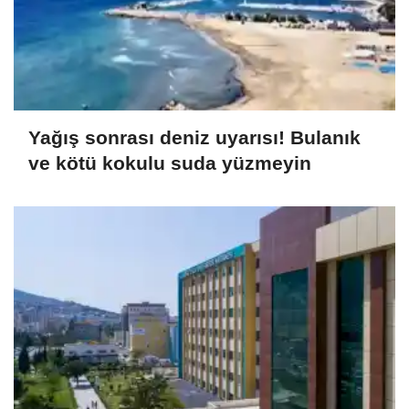
Yağış sonrası deniz uyarısı! Bulanık
ve kötü kokulu suda yüzmeyin