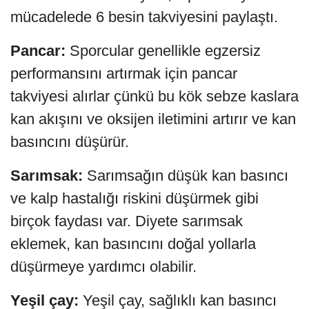
mücadelede 6 besin takviyesini paylaştı.
Pancar:
Sporcular genellikle egzersiz
performansını artırmak için pancar
takviyesi alırlar çünkü bu kök sebze kaslara
kan akışını ve oksijen iletimini artırır ve kan
basıncını düşürür.
Sarımsak:
Sarımsağın düşük kan basıncı
ve kalp hastalığı riskini düşürmek gibi
birçok faydası var. Diyete sarımsak
eklemek, kan basıncını doğal yollarla
düşürmeye yardımcı olabilir.
Yeşil çay:
Yeşil çay, sağlıklı kan basıncı