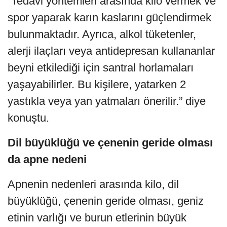
“Tedavi yöntemleri arasında kilo vermek ve
spor yaparak karın kaslarını güçlendirmek
bulunmaktadır. Ayrıca, alkol tüketenler,
alerji ilaçları veya antidepresan kullananlar
beyni etkilediği için santral horlamaları
yaşayabilirler. Bu kişilere, yatarken 2
yastıkla veya yan yatmaları önerilir.” diye
konuştu.
Dil büyüklüğü ve çenenin geride olması
da apne nedeni
Apnenin nedenleri arasında kilo, dil
büyüklüğü, çenenin geride olması, geniz
etinin varlığı ve burun etlerinin büyük