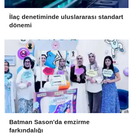
İlaç denetiminde uluslararası standart
dönemi
Batman Sason'da emzirme
farkındalığı