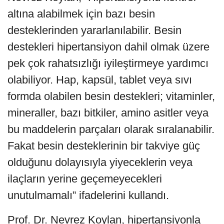
altına alabilmek için bazı besin
desteklerinden yararlanılabilir. Besin
destekleri hipertansiyon dahil olmak üzere
pek çok rahatsızlığı iyileştirmeye yardımcı
olabiliyor. Hap, kapsül, tablet veya sıvı
formda olabilen besin destekleri; vitaminler,
mineraller, bazı bitkiler, amino asitler veya
bu maddelerin parçaları olarak sıralanabilir.
Fakat besin desteklerinin bir takviye güç
olduğunu dolayısıyla yiyeceklerin veya
ilaçların yerine geçemeyecekleri
unutulmamalı” ifadelerini kullandı.
Prof. Dr. Nevrez Koylan, hipertansiyonla