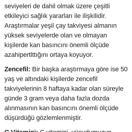
seviyeleri de dahil olmak üzere çeşitli
etkileyici sağlık yararları ile ilişkilidir.
Araştırmalar yeşil çay takviyesi almanın
yüksek seviyelerde olan ve olmayan
kişilerde kan basıncını önemli ölçüde
azahipertlttığını ortaya koyuyor.
Zencefil:
Bir başka araştırmaya göre ise 50
yaş ve altındaki kişilerde zencefil
takviyelerinin 8 haftaya kadar olan süreyle
günde 3 gram veya daha fazla dozda
alınmasının kan basıncını önemli ölçüde
düşürdüğü gözlemlenmiştir.