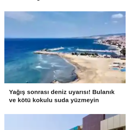
Yağış sonrası deniz uyarısı! Bulanık
ve kötü kokulu suda yüzmeyin