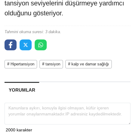
tansiyon seviyelerini düşürmeye yardımcı
olduğunu gösteriyor.
Tahmini okuma suresi: 3 dakika.
# Hipertansiyon
# tansiyon
# kalp ve damar sağlığı
YORUMLAR