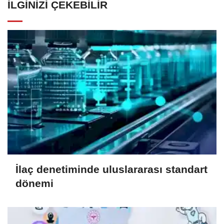
İLGINIZI ÇEKEBILIR
İlaç denetiminde uluslararası standart
dönemi