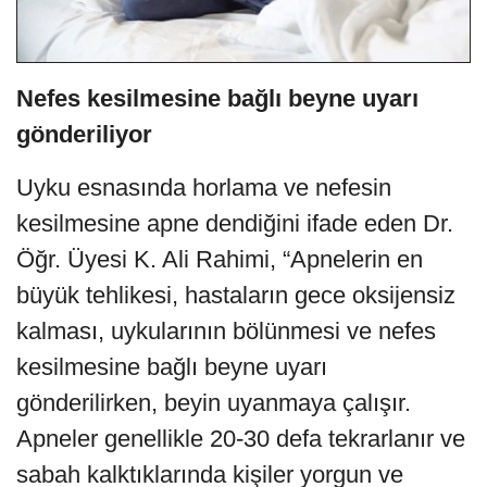
Nefes kesilmesine bağlı beyne uyarı
gönderiliyor
Uyku esnasında horlama ve nefesin
kesilmesine apne dendiğini ifade eden Dr.
Öğr. Üyesi K. Ali Rahimi, “Apnelerin en
büyük tehlikesi, hastaların gece oksijensiz
kalması, uykularının bölünmesi ve nefes
kesilmesine bağlı beyne uyarı
gönderilirken, beyin uyanmaya çalışır.
Apneler genellikle 20-30 defa tekrarlanır ve
sabah kalktıklarında kişiler yorgun ve