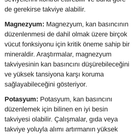
de gerekirse takviye alabilir.
Magnezyum:
Magnezyum, kan basıncının
düzenlenmesi de dahil olmak üzere birçok
vücut fonksiyonu için kritik öneme sahip bir
mineraldir. Araştırmalar, magnezyum
takviyesinin kan basıncını düşürebileceğini
ve yüksek tansiyona karşı koruma
sağlayabileceğini gösteriyor.
Potasyum:
Potasyum, kan basıncını
düzenlemek için bilinen en iyi besin
takviyesi olabilir. Çalışmalar, gıda veya
takviye yoluyla alımı artırmanın yüksek