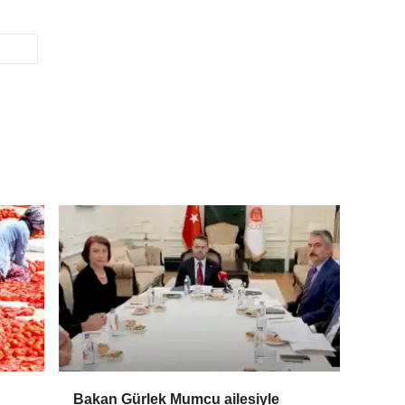
Bakan Gürlek Mumcu ailesiyle