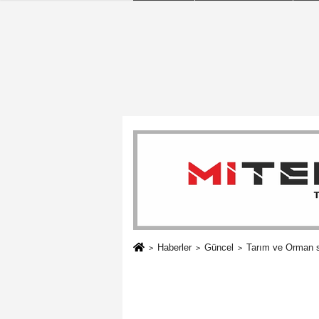
Haberler
Güncel
Tarım ve Orman s