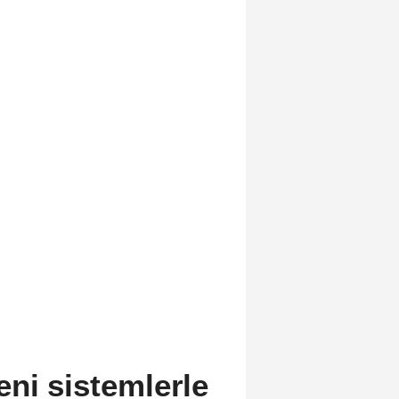
eni sistemlerle