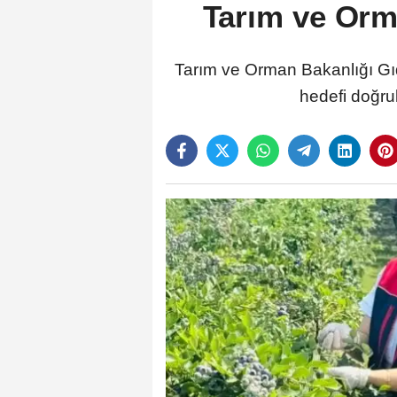
Tarım ve Orm
Tarım ve Orman Bakanlığı Gıda
hedefi doğru