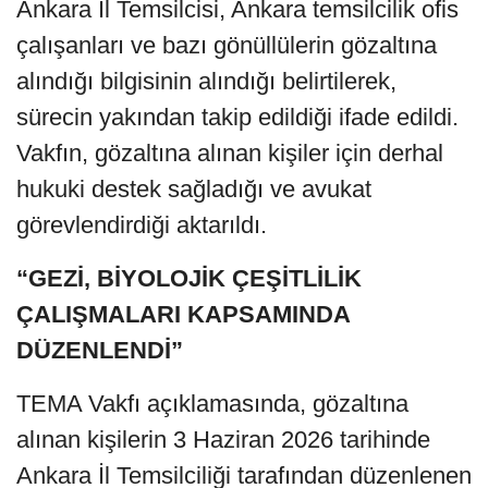
Ankara İl Temsilcisi, Ankara temsilcilik ofis
çalışanları ve bazı gönüllülerin gözaltına
alındığı bilgisinin alındığı belirtilerek,
sürecin yakından takip edildiği ifade edildi.
Vakfın, gözaltına alınan kişiler için derhal
hukuki destek sağladığı ve avukat
görevlendirdiği aktarıldı.
“GEZİ, BİYOLOJİK ÇEŞİTLİLİK
ÇALIŞMALARI KAPSAMINDA
DÜZENLENDİ”
TEMA Vakfı açıklamasında, gözaltına
alınan kişilerin 3 Haziran 2026 tarihinde
Ankara İl Temsilciliği tarafından düzenlenen