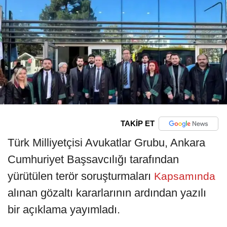
TAKİP ET
Türk Milliyetçisi Avukatlar Grubu, Ankara
Cumhuriyet Başsavcılığı tarafından
yürütülen terör soruşturmaları
Kapsamında
alınan gözaltı kararlarının ardından yazılı
bir açıklama yayımladı.