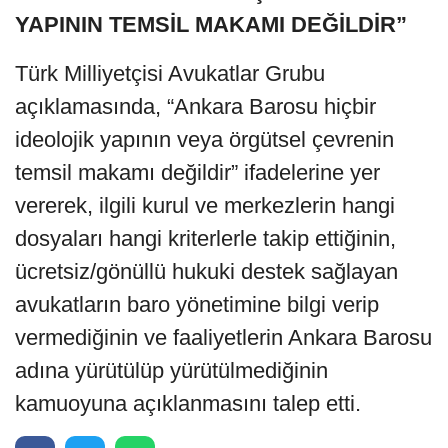
YAPININ TEMSİL MAKAMI DEĞİLDİR”
Türk Milliyetçisi Avukatlar Grubu
açıklamasında, “Ankara Barosu hiçbir
ideolojik yapının veya örgütsel çevrenin
temsil makamı değildir” ifadelerine yer
vererek, ilgili kurul ve merkezlerin hangi
dosyaları hangi kriterlerle takip ettiğinin,
ücretsiz/gönüllü hukuki destek sağlayan
avukatların baro yönetimine bilgi verip
vermediğinin ve faaliyetlerin Ankara Barosu
adına yürütülüp yürütülmediğinin
kamuoyuna açıklanmasını talep etti.