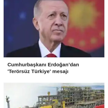
Cumhurbaşkanı Erdoğan’dan
'Terörsüz Türkiye' mesajı