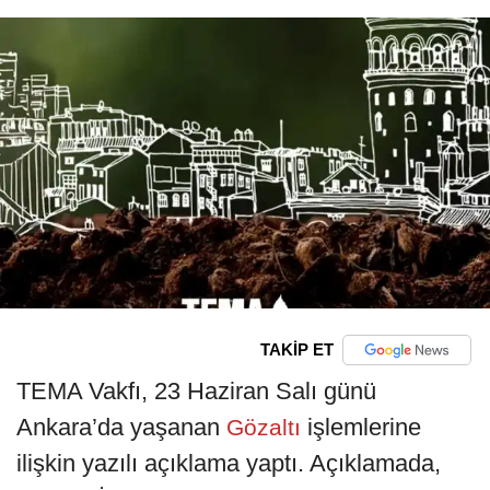
TAKİP ET
TEMA Vakfı, 23 Haziran Salı günü
Ankara’da yaşanan
işlemlerine
Gözaltı
ilişkin yazılı açıklama yaptı. Açıklamada,