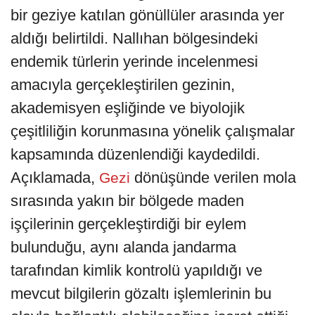
bir geziye katılan gönüllüler arasında yer
aldığı belirtildi. Nallıhan bölgesindeki
endemik türlerin yerinde incelenmesi
amacıyla gerçekleştirilen gezinin,
akademisyen eşliğinde ve biyolojik
çeşitliliğin korunmasına yönelik çalışmalar
kapsamında düzenlendiği kaydedildi.
Açıklamada,
dönüşünde verilen mola
Gezi
sırasında yakın bir bölgede maden
işçilerinin gerçekleştirdiği bir eylem
bulunduğu, aynı alanda jandarma
tarafından kimlik kontrolü yapıldığı ve
mevcut bilgilerin gözaltı işlemlerinin bu