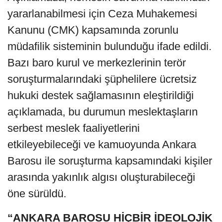
yararlanabilmesi için Ceza Muhakemesi
Kanunu (CMK) kapsamında zorunlu
müdafilik sisteminin bulunduğu ifade edildi.
Bazı baro kurul ve merkezlerinin terör
soruşturmalarındaki şüphelilere ücretsiz
hukuki destek sağlamasının eleştirildiği
açıklamada, bu durumun meslektaşların
serbest meslek faaliyetlerini
etkileyebileceği ve kamuoyunda Ankara
Barosu ile soruşturma kapsamındaki kişiler
arasında yakınlık algısı oluşturabileceği
öne sürüldü.
“ANKARA BAROSU HİÇBİR İDEOLOJİK