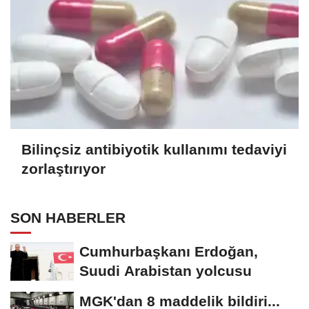
Bilinçsiz antibiyotik kullanımı tedaviyi
zorlaştırıyor
SON HABERLER
Cumhurbaşkanı Erdoğan,
Suudi Arabistan yolcusu
MGK'dan 8 maddelik bildiri...