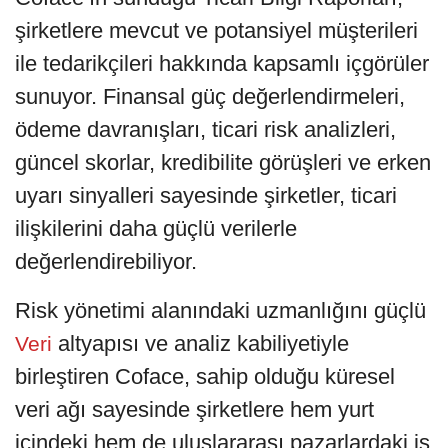
şirketlere mevcut ve potansiyel müşterileri
ile tedarikçileri hakkında kapsamlı içgörüler
sunuyor. Finansal güç değerlendirmeleri,
ödeme davranışları, ticari risk analizleri,
güncel skorlar, kredibilite görüşleri ve erken
uyarı sinyalleri sayesinde şirketler, ticari
ilişkilerini daha güçlü verilerle
değerlendirebiliyor.
Risk yönetimi alanındaki uzmanlığını güçlü
altyapısı ve analiz kabiliyetiyle
Veri
birleştiren Coface, sahip olduğu küresel
veri ağı sayesinde şirketlere hem yurt
içindeki hem de uluslararası pazarlardaki iş