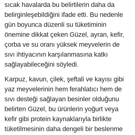
sıcak havalarda bu belirtilerin daha da
belirginleşebildiğini ifade etti. Bu nedenle
gün boyunca düzenli su tüketiminin
önemine dikkat çeken Güzel, ayran, kefir,
çorba ve su oranı yüksek meyvelerin de
sıvı ihtiyacının karşılanmasına katkı
sağlayabileceğini söyledi.
Karpuz, kavun, çilek, şeftali ve kayısı gibi
yaz meyvelerinin hem ferahlatıcı hem de
sıvı desteği sağlayan besinler olduğunu
belirten Güzel, bu ürünlerin yoğurt veya
kefir gibi protein kaynaklarıyla birlikte
tüketilmesinin daha dengeli bir beslenme