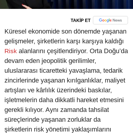
TAKİP ET
Küresel ekonomide son dönemde yaşanan
gelişmeler, şirketlerin karşı karşıya kaldığı
alanlarını çeşitlendiriyor. Orta Doğu’da
Risk
devam eden jeopolitik gerilimler,
uluslararası ticaretteki yavaşlama, tedarik
zincirlerinde yaşanan kırılganlıklar, maliyet
artışları ve kârlılık üzerindeki baskılar,
işletmelerin daha dikkatli hareket etmesini
gerekli kılıyor. Aynı zamanda tahsilat
süreçlerinde yaşanan zorluklar da
şirketlerin risk yönetimi yaklaşımlarını