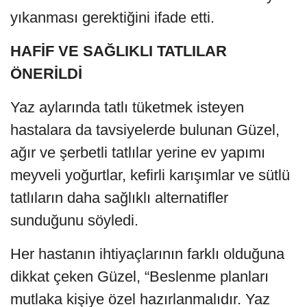
yıkanması gerektiğini ifade etti.
HAFİF VE SAĞLIKLI TATLILAR
ÖNERİLDİ
Yaz aylarında tatlı tüketmek isteyen
hastalara da tavsiyelerde bulunan Güzel,
ağır ve şerbetli tatlılar yerine ev yapımı
meyveli yoğurtlar, kefirli karışımlar ve sütlü
tatlıların daha sağlıklı alternatifler
sunduğunu söyledi.
Her hastanın ihtiyaçlarının farklı olduğuna
dikkat çeken Güzel, “Beslenme planları
mutlaka kişiye özel hazırlanmalıdır. Yaz