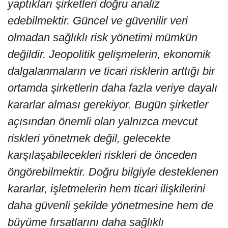
yaptıkları şirketleri doğru analiz
edebilmektir. Güncel ve güvenilir veri
olmadan sağlıklı risk yönetimi mümkün
değildir. Jeopolitik gelişmelerin, ekonomik
dalgalanmaların ve ticari risklerin arttığı bir
ortamda şirketlerin daha fazla veriye dayalı
kararlar alması gerekiyor. Bugün şirketler
açısından önemli olan yalnızca mevcut
riskleri yönetmek değil, gelecekte
karşılaşabilecekleri riskleri de önceden
öngörebilmektir. Doğru bilgiyle desteklenen
kararlar, işletmelerin hem ticari ilişkilerini
daha güvenli şekilde yönetmesine hem de
büyüme fırsatlarını daha sağlıklı