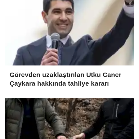
Görevden uzaklaştırılan Utku Caner
Çaykara hakkında tahliye kararı