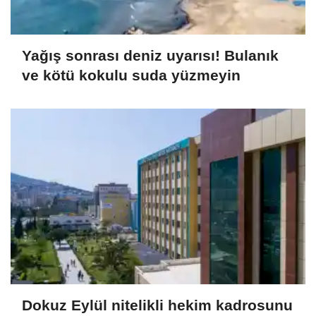
Yağış sonrası deniz uyarısı! Bulanık
ve kötü kokulu suda yüzmeyin
Dokuz Eylül nitelikli hekim kadrosunu