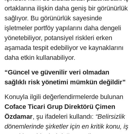
ortaklarına ilişkin daha geniş bir görünürlük
sağlıyor. Bu görünürlük sayesinde
işletmeler portföy yapılarını daha dengeli
yönetebiliyor, potansiyel riskleri erken
aşamada tespit edebiliyor ve kaynaklarını
daha etkin kullanabiliyor.
“Güncel ve güvenilir veri olmadan
sağlıklı risk yönetimi mümkün değildir”
Konuyla ilgili değerlendirmelerde bulunan
Coface Ticari Grup Direktörü Çimen
Özdamar
, şu ifadeleri kullandı:
“Belirsizlik
dönemlerinde şirketler için en kritik konu, iş