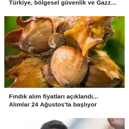
Türkiye, bölgesel güvenlik ve Gazze
mesajı
Fındık alım fiyatları açıklandı...
Alımlar 24 Ağustos'ta başlıyor