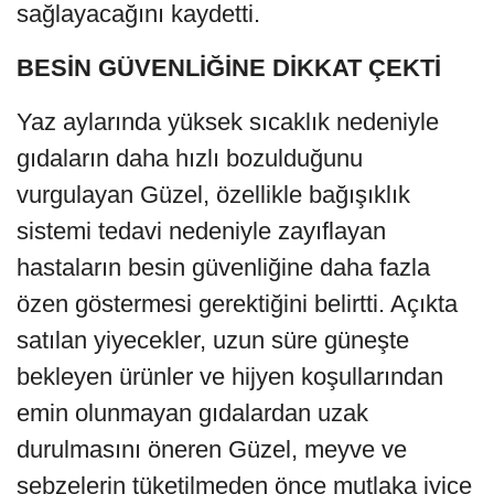
sağlayacağını kaydetti.
BESİN GÜVENLİĞİNE DİKKAT ÇEKTİ
Yaz aylarında yüksek sıcaklık nedeniyle
gıdaların daha hızlı bozulduğunu
vurgulayan Güzel, özellikle bağışıklık
sistemi tedavi nedeniyle zayıflayan
hastaların besin güvenliğine daha fazla
özen göstermesi gerektiğini belirtti. Açıkta
satılan yiyecekler, uzun süre güneşte
bekleyen ürünler ve hijyen koşullarından
emin olunmayan gıdalardan uzak
durulmasını öneren Güzel, meyve ve
sebzelerin tüketilmeden önce mutlaka iyice