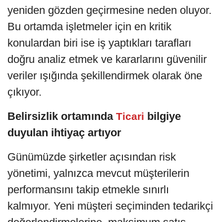
yeniden gözden geçirmesine neden oluyor.
Bu ortamda işletmeler için en kritik
konulardan biri ise iş yaptıkları tarafları
doğru analiz etmek ve kararlarını güvenilir
veriler ışığında şekillendirmek olarak öne
çıkıyor.
Belirsizlik ortamında
bilgiye
Ticari
duyulan ihtiyaç artıyor
Günümüzde şirketler açısından risk
yönetimi, yalnızca mevcut müşterilerin
performansını takip etmekle sınırlı
kalmıyor. Yeni müşteri seçiminden tedarikçi