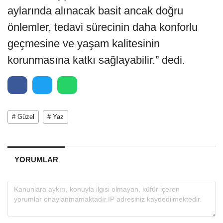
aylarında alınacak basit ancak doğru
önlemler, tedavi sürecinin daha konforlu
geçmesine ve yaşam kalitesinin
korunmasına katkı sağlayabilir.” dedi.
# Güzel
# Yaz
YORUMLAR