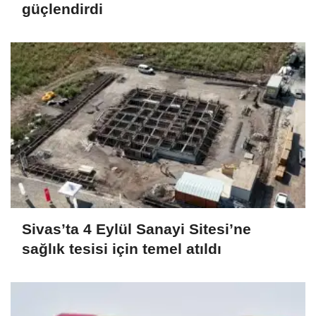
güçlendirdi
Sivas’ta 4 Eylül Sanayi Sitesi’ne
sağlık tesisi için temel atıldı