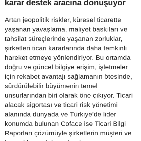
karar destek aracına dönüşüyor
​​​​​​​Artan jeopolitik riskler, küresel ticarette
yaşanan yavaşlama, maliyet baskıları ve
tahsilat süreçlerinde yaşanan zorluklar,
şirketleri ticari kararlarında daha temkinli
hareket etmeye yönlendiriyor. Bu ortamda
doğru ve güncel bilgiye erişim, işletmeler
için rekabet avantajı sağlamanın ötesinde,
sürdürülebilir büyümenin temel
unsurlarından biri olarak öne çıkıyor. Ticari
alacak sigortası ve ticari risk yönetimi
alanında dünyada ve Türkiye’de lider
konumda bulunan Coface ise Ticari Bilgi
Raporları çözümüyle şirketlerin müşteri ve