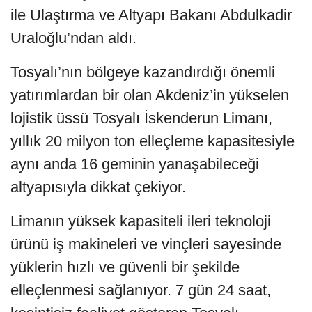
ile Ulaştırma ve Altyapı Bakanı Abdulkadir
Uraloğlu’ndan aldı.
Tosyalı’nın bölgeye kazandırdığı önemli
yatırımlardan bir olan Akdeniz’in yükselen
lojistik üssü Tosyalı İskenderun Limanı,
yıllık 20 milyon ton elleçleme kapasitesiyle
aynı anda 16 geminin yanaşabileceği
altyapısıyla dikkat çekiyor.
Limanın yüksek kapasiteli ileri teknoloji
ürünü iş makineleri ve vinçleri sayesinde
yüklerin hızlı ve güvenli bir şekilde
elleçlenmesi sağlanıyor. 7 gün 24 saat,