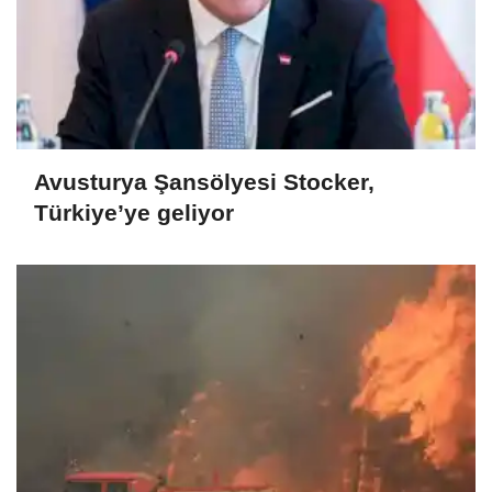
Avusturya Şansölyesi Stocker,
Türkiye’ye geliyor