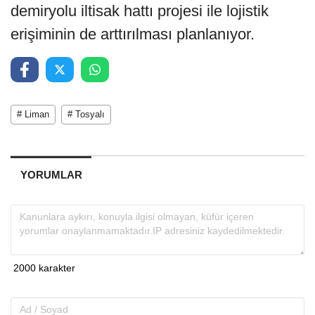
demiryolu iltisak hattı projesi ile lojistik
erişiminin de arttırılması planlanıyor.
# Liman
# Tosyalı
YORUMLAR