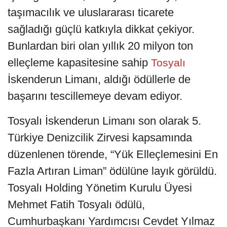
taşımacılık ve uluslararası ticarete
sağladığı güçlü katkıyla dikkat çekiyor.
Bunlardan biri olan yıllık 20 milyon ton
elleçleme kapasitesine sahip
Tosyalı
İskenderun Limanı, aldığı ödüllerle de
başarını tescillemeye devam ediyor.
Tosyalı İskenderun Limanı son olarak 5.
Türkiye Denizcilik Zirvesi kapsamında
düzenlenen törende, “Yük Elleçlemesini En
Fazla Artıran Liman” ödülüne layık görüldü.
Tosyalı Holding Yönetim Kurulu Üyesi
Mehmet Fatih Tosyalı ödülü,
Cumhurbaşkanı Yardımcısı Cevdet Yılmaz