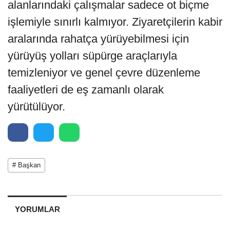
alanlarındaki çalışmalar sadece ot biçme
işlemiyle sınırlı kalmıyor. Ziyaretçilerin kabir
aralarında rahatça yürüyebilmesi için
yürüyüş yolları süpürge araçlarıyla
temizleniyor ve genel çevre düzenleme
faaliyetleri de eş zamanlı olarak
yürütülüyor.
# Başkan
YORUMLAR