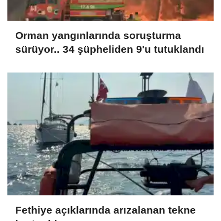
Orman yangınlarında soruşturma
sürüyor.. 34 şüpheliden 9'u tutuklandı
Fethiye açıklarında arızalanan tekne