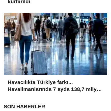
kurtarıldı
Havacılıkta Türkiye farkı...
Havalimanlarında 7 ayda 138,7 milyon
yolcu
SON HABERLER