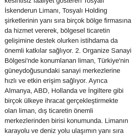
kesintisiz faaliyet gösteren Tosyalı
İskenderun Limanı, Tosyalı Holding
şirketlerinin yanı sıra birçok bölge firmasına
da hizmet vererek, bölgesel ticaretin
gelişimine destek olurken istihdama da
önemli katkılar sağlıyor. 2. Organize Sanayi
Bölgesi'nde konumlanan liman, Türkiye'nin
güneydoğusundaki sanayi merkezlerine
hızlı ve etkin erişim sağlıyor. Ayrıca
Almanya, ABD, Hollanda ve İngiltere gibi
birçok ülkeye ihracat gerçekleştirmekte
olan liman, dış ticaretin önemli
merkezlerinden birisi konumunda. Limanın
karayolu ve deniz yolu ulaşımın yanı sıra