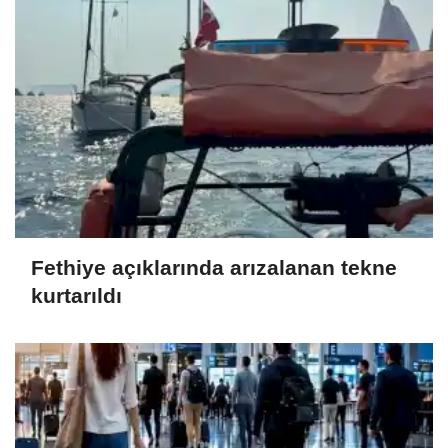
Fethiye açıklarında arızalanan tekne
kurtarıldı