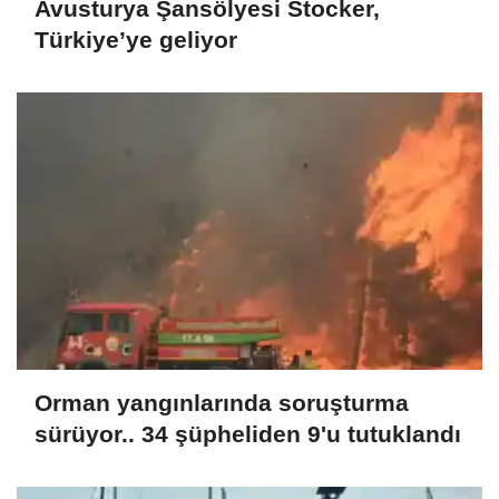
Avusturya Şansölyesi Stocker,
Türkiye’ye geliyor
Orman yangınlarında soruşturma
sürüyor.. 34 şüpheliden 9'u tutuklandı