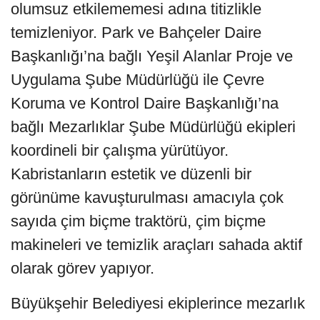
olumsuz etkilememesi adına titizlikle
temizleniyor. Park ve Bahçeler Daire
Başkanlığı’na bağlı Yeşil Alanlar Proje ve
Uygulama Şube Müdürlüğü ile Çevre
Koruma ve Kontrol Daire Başkanlığı’na
bağlı Mezarlıklar Şube Müdürlüğü ekipleri
koordineli bir çalışma yürütüyor.
Kabristanların estetik ve düzenli bir
görünüme kavuşturulması amacıyla çok
sayıda çim biçme traktörü, çim biçme
makineleri ve temizlik araçları sahada aktif
olarak görev yapıyor.
Büyükşehir Belediyesi ekiplerince mezarlık