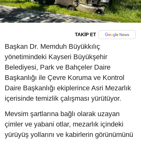
TAKİP ET
Başkan Dr. Memduh Büyükkılıç
yönetimindeki Kayseri Büyükşehir
Belediyesi, Park ve Bahçeler Daire
Başkanlığı ile Çevre Koruma ve Kontrol
Daire Başkanlığı ekiplerince Asri Mezarlık
içerisinde temizlik çalışması yürütüyor.
Mevsim şartlarına bağlı olarak uzayan
çimler ve yabani otlar, mezarlık içindeki
yürüyüş yollarını ve kabirlerin görünümünü