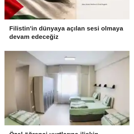
Filistin'in dünyaya açılan sesi olmaya
devam edeceğiz