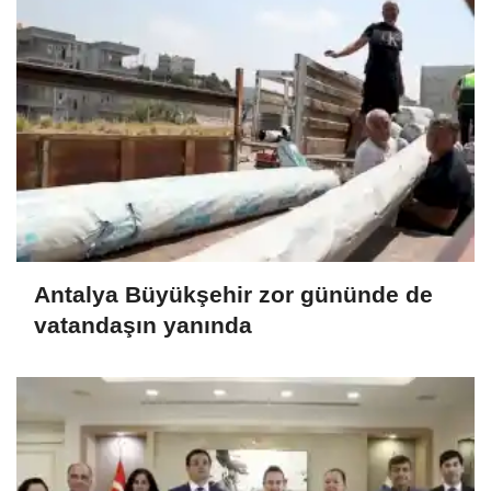
Antalya Büyükşehir zor gününde de
vatandaşın yanında