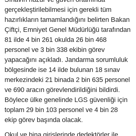
gerçekleştirilebilmesi için gerekli tüm
hazırlıkların tamamlandığını belirten Bakan
Çiftçi, Emniyet Genel Müdürlüğü tarafından
81 ilde 4 bin 261 okulda 26 bin 468
personel ve 3 bin 338 ekibin görev
yapacağını açıkladı. Jandarma sorumluluk
bölgesinde ise 14 ilde bulunan 18 sınav
merkezindeki 21 binada 2 bin 635 personel
ve 690 aracın görevlendirildiğini bildirdi.
Böylece ülke genelinde LGS güvenliği için
toplam 29 bin 103 personel ve 4 bin 28
ekip görev başında olacak.
Okul ve bina girişlerinde dedektörler ile