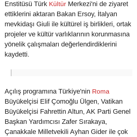
Enstitüsü Türk
Merkezi'ni de ziyaret
Kültür
ettiklerini aktaran Bakan Ersoy, İtalyan
mevkidaşı Giuli ile kültürel iş birlikleri, ortak
projeler ve kültür varlıklarının korunmasına
yönelik çalışmaları değerlendirdiklerini
kaydetti.
Açılış programına Türkiye'nin
Roma
Büyükelçisi Elif Çomoğlu Ülgen, Vatikan
Büyükelçisi Fahrettin Altun, AK Parti Genel
Başkan Yardımcısı Zafer Sırakaya,
Çanakkale Milletvekili Ayhan Gider ile çok