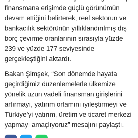
finansmana erişimde güçlü görünümün
devam ettiğini belirterek, reel sektörün ve
bankacılık sektörünün yıllıklandırılmış dış
borç çevirme oranlarının sırasıyla yüzde
239 ve yüzde 177 seviyesinde
gerçekleştiğini aktardı.
Bakan Şimşek, “Son dönemde hayata
geçirdiğimiz düzenlemelerle ülkemize
yönelik uzun vadeli finansman girişlerini
artırmayı, yatırım ortamını iyileştirmeyi ve
Türkiye’yi yatırım, üretim ve ticaret merkezi
yapmayı amaçlıyoruz” mesajını paylaştı.