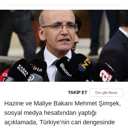
TAKİP ET
Hazine ve Maliye Bakanı Mehmet Şimşek,
sosyal medya hesabından yaptığı
açıklamada, Türkiye’nin cari dengesinde