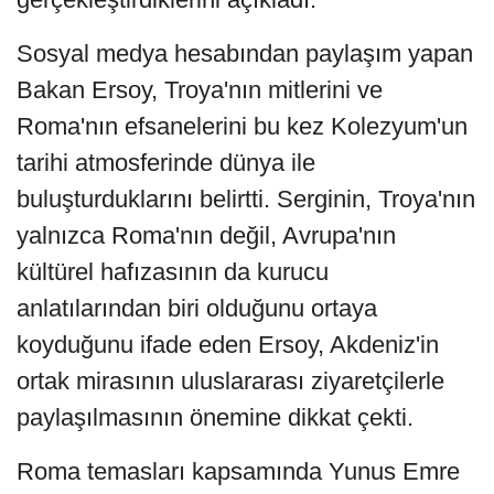
Sosyal medya hesabından paylaşım yapan
Bakan Ersoy, Troya'nın mitlerini ve
Roma'nın efsanelerini bu kez Kolezyum'un
tarihi atmosferinde dünya ile
buluşturduklarını belirtti. Serginin, Troya'nın
yalnızca Roma'nın değil, Avrupa'nın
kültürel hafızasının da kurucu
anlatılarından biri olduğunu ortaya
koyduğunu ifade eden Ersoy, Akdeniz'in
ortak mirasının uluslararası ziyaretçilerle
paylaşılmasının önemine dikkat çekti.
Roma temasları kapsamında Yunus Emre