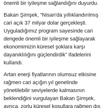
önemli bir iyileşme sağlandığını duyurdu.
Bakan Şimşek, “Nisan'da yıllıklandırılmış
cari açık 37 milyar dolar gerçekleşti.
Uyguladığımız program sayesinde cari
dengede önemli bir iyileşme sağlayarak
ekonomimizin küresel şoklara karşı
dayanıklılığını güçlendirdik” ifadelerini
kullandı.
Artan enerji fiyatlarının olumsuz etkisine
rağmen cari açığın yıl genelinde
yönetilebilir seviyelerde kalmasının
beklendiğini vurgulayan Bakan Şimşek,
ayrıca, zorlu küresel koşullara rağmen dış