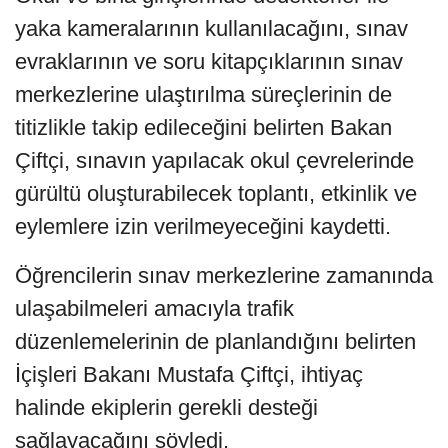
yaka kameralarının kullanılacağını, sınav
evraklarının ve soru kitapçıklarının sınav
merkezlerine ulaştırılma süreçlerinin de
titizlikle takip edileceğini belirten Bakan
Çiftçi, sınavın yapılacak okul çevrelerinde
gürültü oluşturabilecek toplantı, etkinlik ve
eylemlere izin verilmeyeceğini kaydetti.
Öğrencilerin sınav merkezlerine zamanında
ulaşabilmeleri amacıyla trafik
düzenlemelerinin de planlandığını belirten
İçişleri Bakanı Mustafa Çiftçi, ihtiyaç
halinde ekiplerin gerekli desteği
sağlayacağını söyledi.