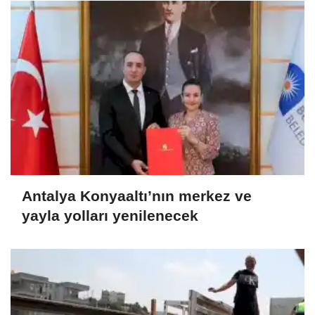
Antalya Konyaaltı’nın merkez ve
yayla yolları yenilenecek