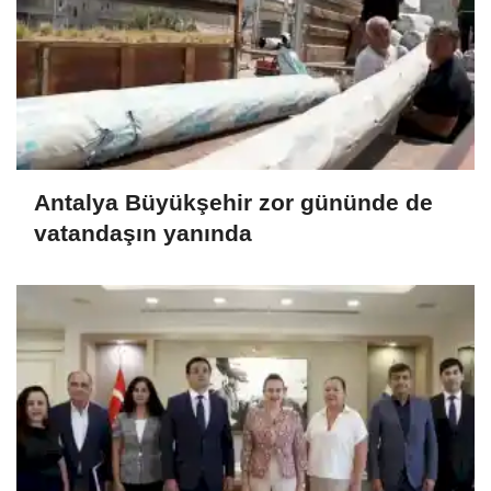
Antalya Büyükşehir zor gününde de
vatandaşın yanında