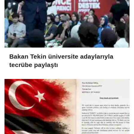
Bakan Tekin üniversite adaylarıyla
tecrübe paylaştı