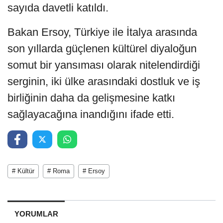
sayıda davetli katıldı.
Bakan Ersoy, Türkiye ile İtalya arasında
son yıllarda güçlenen kültürel diyaloğun
somut bir yansıması olarak nitelendirdiği
serginin, iki ülke arasındaki dostluk ve iş
birliğinin daha da gelişmesine katkı
sağlayacağına inandığını ifade etti.
# Kültür
# Roma
# Ersoy
YORUMLAR