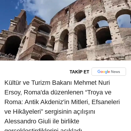
TAKİP ET
Kültür ve Turizm Bakanı Mehmet Nuri
Ersoy, Roma'da düzenlenen “Troya ve
Roma: Antik Akdeniz'in Mitleri, Efsaneleri
ve Hikâyeleri” sergisinin açılışını
Alessandro Giuli ile birlikte
gerçekleştirdiklerini açıkladı.