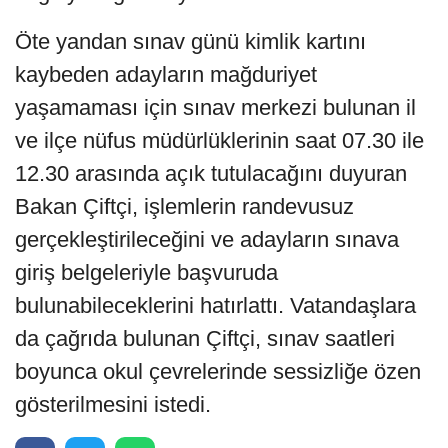
Öte yandan sınav günü kimlik kartını
kaybeden adayların mağduriyet
yaşamaması için sınav merkezi bulunan il
ve ilçe nüfus müdürlüklerinin saat 07.30 ile
12.30 arasında açık tutulacağını duyuran
Bakan Çiftçi, işlemlerin randevusuz
gerçekleştirileceğini ve adayların sınava
giriş belgeleriyle başvuruda
bulunabileceklerini hatırlattı. Vatandaşlara
da çağrıda bulunan Çiftçi, sınav saatleri
boyunca okul çevrelerinde sessizliğe özen
gösterilmesini istedi.