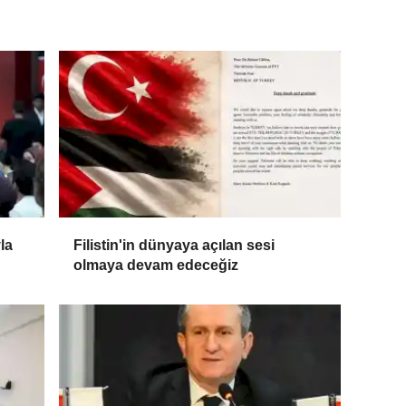
la
Filistin'in dünyaya açılan sesi
olmaya devam edeceğiz