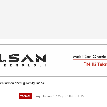
ıklarında enerji güvenliği mesajı
Yayınlanma: 27 Mayıs 2026 - 09:27
YAŞAM