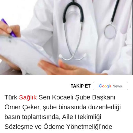
TAKİP ET
Türk
Sen Kocaeli Şube Başkanı
Sağlık
Ömer Çeker, şube binasında düzenlediği
basın toplantısında, Aile Hekimliği
Sözleşme ve Ödeme Yönetmeliği’nde