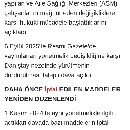
yapılan ve Aile Sağlığı Merkezleri (ASM)
çalışanlarını mağdur eden değişikliklere
karşı hukuki mücadele başlattıklarını
açıkladı.
6 Eylül 2025’te Resmi Gazete’de
yayımlanan yönetmelik değişikliğine karşı
Danıştay nezdinde yürütmenin
durdurulması talepli dava açıldı.
DAHA ÖNCE
EDİLEN MADDELER
İptal
YENİDEN DÜZENLENDİ
1 Kasım 2024’te aynı yönetmelikle ilgili
açtıkları davada bazı maddelerin iptal