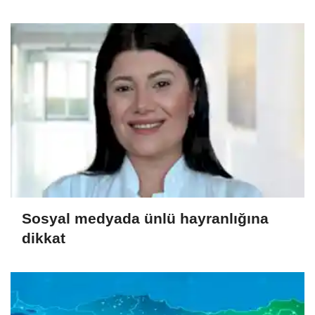
Sosyal medyada ünlü hayranlığına
dikkat