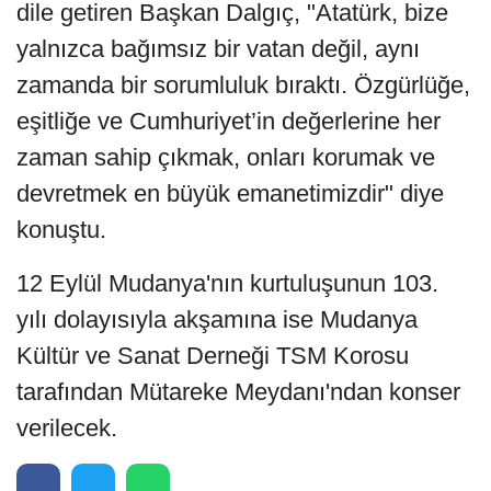
dile getiren Başkan Dalgıç, "Atatürk, bize
yalnızca bağımsız bir vatan değil, aynı
zamanda bir sorumluluk bıraktı. Özgürlüğe,
eşitliğe ve Cumhuriyet’in değerlerine her
zaman sahip çıkmak, onları korumak ve
devretmek en büyük emanetimizdir" diye
konuştu.
12 Eylül Mudanya'nın kurtuluşunun 103.
yılı dolayısıyla akşamına ise Mudanya
Kültür ve Sanat Derneği TSM Korosu
tarafından Mütareke Meydanı'ndan konser
verilecek.