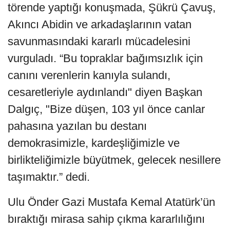
törende yaptığı konuşmada, Şükrü Çavuş,
Akıncı Abidin ve arkadaşlarının vatan
savunmasındaki kararlı mücadelesini
vurguladı. “Bu topraklar bağımsızlık için
canını verenlerin kanıyla sulandı,
cesaretleriyle aydınlandı" diyen Başkan
Dalgıç, "Bize düşen, 103 yıl önce canlar
pahasına yazılan bu destanı
demokrasimizle, kardeşliğimizle ve
birlikteliğimizle büyütmek, gelecek nesillere
taşımaktır.” dedi.
Ulu Önder Gazi Mustafa Kemal Atatürk’ün
bıraktığı mirasa sahip çıkma kararlılığını