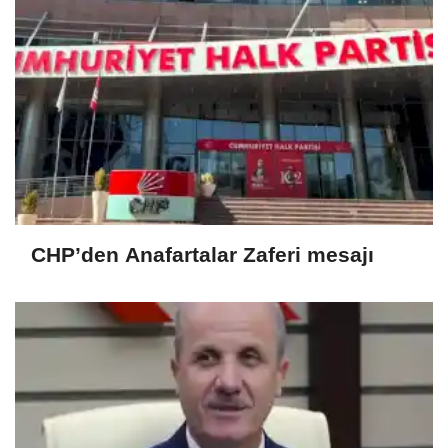
CHP’den Anafartalar Zaferi mesajı