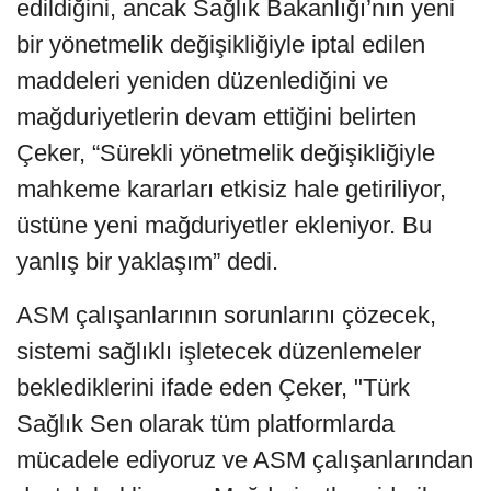
edildiğini, ancak Sağlık Bakanlığı’nın yeni
bir yönetmelik değişikliğiyle iptal edilen
maddeleri yeniden düzenlediğini ve
mağduriyetlerin devam ettiğini belirten
Çeker, “Sürekli yönetmelik değişikliğiyle
mahkeme kararları etkisiz hale getiriliyor,
üstüne yeni mağduriyetler ekleniyor. Bu
yanlış bir yaklaşım” dedi.
ASM çalışanlarının sorunlarını çözecek,
sistemi sağlıklı işletecek düzenlemeler
beklediklerini ifade eden Çeker, "Türk
Sağlık Sen olarak tüm platformlarda
mücadele ediyoruz ve ASM çalışanlarından