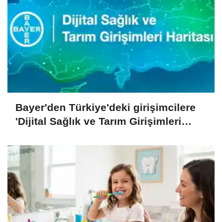
Bayer'den Türkiye'deki girişimcilere
'Dijital Sağlık ve Tarım Girişimleri
Haritası' çağrısı