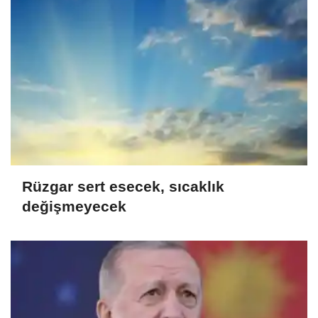
Rüzgar sert esecek, sıcaklık
değişmeyecek