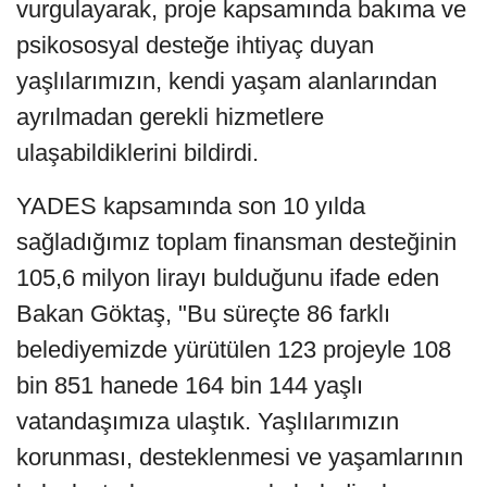
vurgulayarak, proje kapsamında bakıma ve
psikososyal desteğe ihtiyaç duyan
yaşlılarımızın, kendi yaşam alanlarından
ayrılmadan gerekli hizmetlere
ulaşabildiklerini bildirdi.
YADES kapsamında son 10 yılda
sağladığımız toplam finansman desteğinin
105,6 milyon lirayı bulduğunu ifade eden
Bakan Göktaş, "Bu süreçte 86 farklı
belediyemizde yürütülen 123 projeyle 108
bin 851 hanede 164 bin 144 yaşlı
vatandaşımıza ulaştık. Yaşlılarımızın
korunması, desteklenmesi ve yaşamlarının