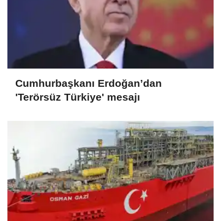
Cumhurbaşkanı Erdoğan’dan
'Terörsüz Türkiye' mesajı