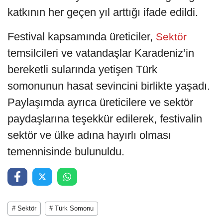
katkının her geçen yıl arttığı ifade edildi.
Festival kapsamında üreticiler,
Sektör
temsilcileri ve vatandaşlar Karadeniz’in
bereketli sularında yetişen Türk
somonunun hasat sevincini birlikte yaşadı.
Paylaşımda ayrıca üreticilere ve sektör
paydaşlarına teşekkür edilerek, festivalin
sektör ve ülke adına hayırlı olması
temennisinde bulunuldu.
# Sektör
# Türk Somonu