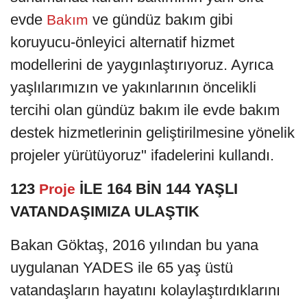
evde
ve gündüz bakım gibi
Bakım
koruyucu-önleyici alternatif hizmet
modellerini de yaygınlaştırıyoruz. Ayrıca
yaşlılarımızın ve yakınlarının öncelikli
tercihi olan gündüz bakım ile evde bakım
destek hizmetlerinin geliştirilmesine yönelik
projeler yürütüyoruz" ifadelerini kullandı.
123
İLE 164 BİN 144 YAŞLI
Proje
VATANDAŞIMIZA ULAŞTIK
Bakan Göktaş, 2016 yılından bu yana
uygulanan YADES ile 65 yaş üstü
vatandaşların hayatını kolaylaştırdıklarını