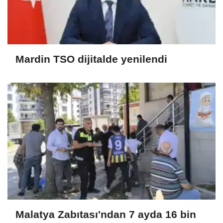
Mardin TSO dijitalde yenilendi
Malatya Zabıtası'ndan 7 ayda 16 bin