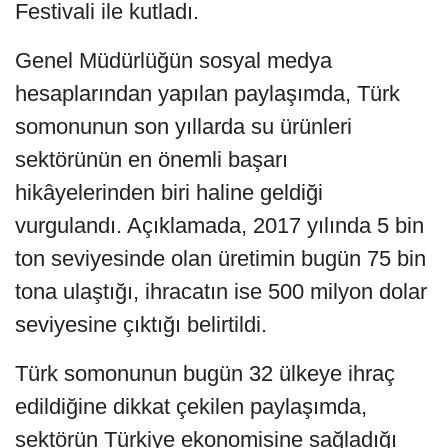
Festivali ile kutladı.
Genel Müdürlüğün sosyal medya
hesaplarından yapılan paylaşımda, Türk
somonunun son yıllarda su ürünleri
sektörünün en önemli başarı
hikâyelerinden biri haline geldiği
vurgulandı. Açıklamada, 2017 yılında 5 bin
ton seviyesinde olan üretimin bugün 75 bin
tona ulaştığı, ihracatın ise 500 milyon dolar
seviyesine çıktığı belirtildi.
Türk somonunun bugün 32 ülkeye ihraç
edildiğine dikkat çekilen paylaşımda,
sektörün Türkiye ekonomisine sağladığı