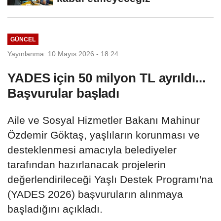
GÜNCEL
Yayınlanma: 10 Mayıs 2026 - 18:24
YADES için 50 milyon TL ayrıldı...
Başvurular başladı
Aile ve Sosyal Hizmetler Bakanı Mahinur
Özdemir Göktaş, yaşlıların korunması ve
desteklenmesi amacıyla belediyeler
tarafından hazırlanacak projelerin
değerlendirileceği Yaşlı Destek Programı'na
(YADES 2026) başvuruların alınmaya
başladığını açıkladı.