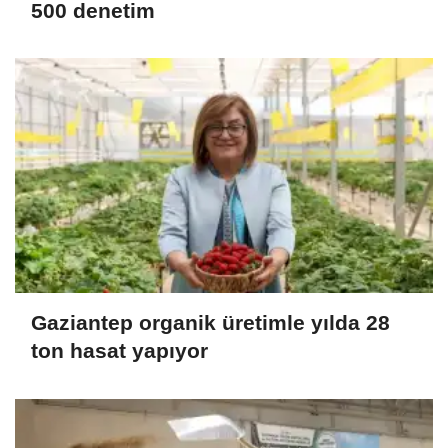
500 denetim
Gaziantep organik üretimle yılda 28
ton hasat yapıyor