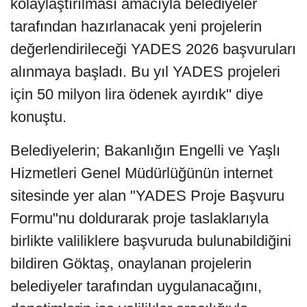
kolaylaştırılması amacıyla belediyeler
tarafından hazırlanacak yeni projelerin
değerlendirileceği YADES 2026 başvuruları
alınmaya başladı. Bu yıl YADES projeleri
için 50 milyon lira ödenek ayırdık" diye
konuştu.
Belediyelerin; Bakanlığın Engelli ve Yaşlı
Hizmetleri Genel Müdürlüğünün internet
sitesinde yer alan "YADES Proje Başvuru
Formu"nu doldurarak proje taslaklarıyla
birlikte valiliklere başvuruda bulunabildiğini
bildiren Göktaş, onaylanan projelerin
belediyeler tarafından uygulanacağını,