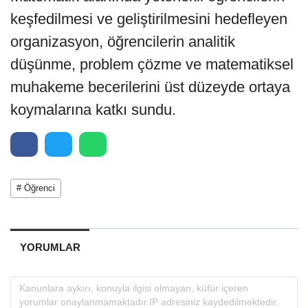
keşfedilmesi ve geliştirilmesini hedefleyen
organizasyon, öğrencilerin analitik
düşünme, problem çözme ve matematiksel
muhakeme becerilerini üst düzeyde ortaya
koymalarına katkı sundu.
# Öğrenci
YORUMLAR