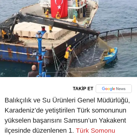
TAKİP ET
Balıkçılık ve Su Ürünleri Genel Müdürlüğü,
Karadeniz’de yetiştirilen Türk somonunun
yükselen başarısını Samsun’un Yakakent
ilçesinde düzenlenen 1.
Türk Somonu