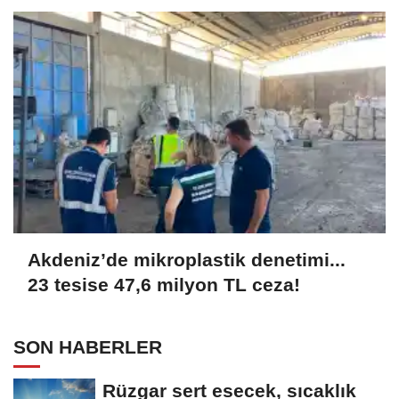
Akdeniz’de mikroplastik denetimi...
23 tesise 47,6 milyon TL ceza!
SON HABERLER
Rüzgar sert esecek, sıcaklık