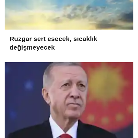
Rüzgar sert esecek, sıcaklık
değişmeyecek