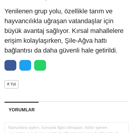
Yenilenen grup yolu, özellikle tarım ve
hayvancılıkla uğraşan vatandaşlar için
büyük avantaj sağlıyor. Kırsal mahallelere
erişim kolaylaşırken, Şile-Ağva hattı
bağlantısı da daha güvenli hale getirildi.
# Yol
YORUMLAR