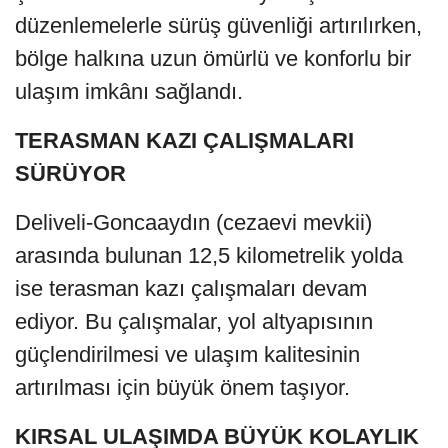
düzenlemelerle sürüş güvenliği artırılırken,
bölge halkına uzun ömürlü ve konforlu bir
ulaşım imkânı sağlandı.
TERASMAN KAZI ÇALIŞMALARI
SÜRÜYOR
Deliveli-Goncaaydın (cezaevi mevkii)
arasında bulunan 12,5 kilometrelik yolda
ise terasman kazı çalışmaları devam
ediyor. Bu çalışmalar, yol altyapısının
güçlendirilmesi ve ulaşım kalitesinin
artırılması için büyük önem taşıyor.
KIRSAL ULAŞIMDA BÜYÜK KOLAYLIK