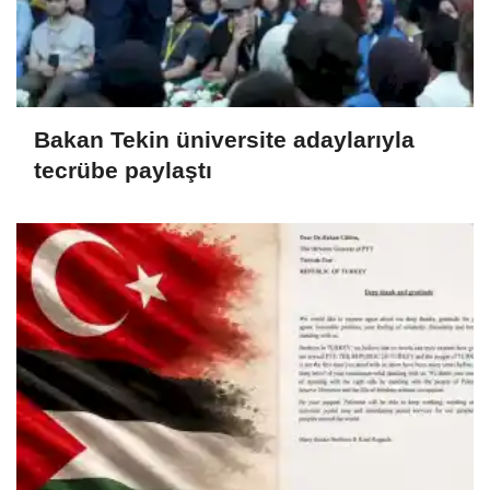
Bakan Tekin üniversite adaylarıyla
tecrübe paylaştı