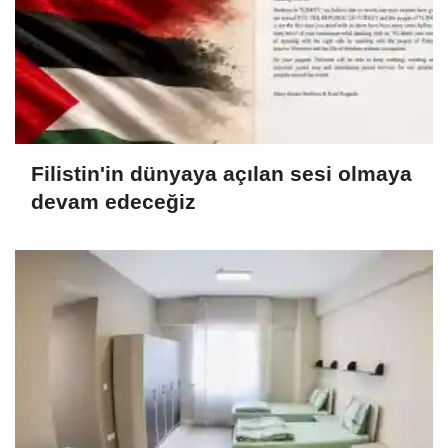
Filistin'in dünyaya açılan sesi olmaya
devam edeceğiz