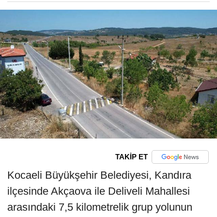
TAKİP ET
Kocaeli Büyükşehir Belediyesi, Kandıra
ilçesinde Akçaova ile Deliveli Mahallesi
arasındaki 7,5 kilometrelik grup yolunun