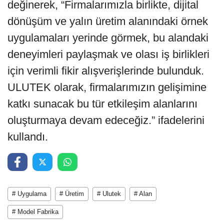
değinerek, “Firmalarımızla birlikte, dijital
dönüşüm ve yalın üretim alanındaki örnek
uygulamaları yerinde görmek, bu alandaki
deneyimleri paylaşmak ve olası iş birlikleri
için verimli fikir alışverişlerinde bulunduk.
ULUTEK olarak, firmalarımızın gelişimine
katkı sunacak bu tür etkileşim alanlarını
oluşturmaya devam edeceğiz.” ifadelerini
kullandı.
# Uygulama
# Üretim
# Ulutek
# Alan
# Model Fabrika