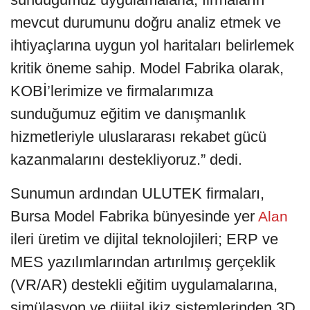
mevcut durumunu doğru analiz etmek ve
ihtiyaçlarına uygun yol haritaları belirlemek
kritik öneme sahip. Model Fabrika olarak,
KOBİ’lerimize ve firmalarımıza
sunduğumuz eğitim ve danışmanlık
hizmetleriyle uluslararası rekabet gücü
kazanmalarını destekliyoruz.” dedi.
Sunumun ardından ULUTEK firmaları,
Bursa Model Fabrika bünyesinde yer
Alan
ileri üretim ve dijital teknolojileri; ERP ve
MES yazılımlarından artırılmış gerçeklik
(VR/AR) destekli eğitim uygulamalarına,
simülasyon ve dijital ikiz sistemlerinden 3D