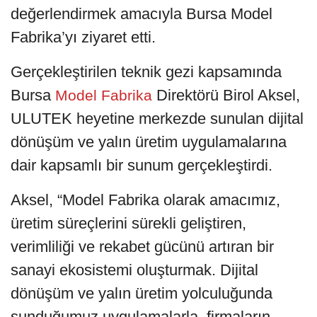
değerlendirmek amacıyla Bursa Model
Fabrika’yı ziyaret etti.
Gerçekleştirilen teknik gezi kapsamında
Bursa
Direktörü Birol Aksel,
Model Fabrika
ULUTEK heyetine merkezde sunulan dijital
dönüşüm ve yalın üretim uygulamalarına
dair kapsamlı bir sunum gerçekleştirdi.
Aksel, “Model Fabrika olarak amacımız,
üretim süreçlerini sürekli geliştiren,
verimliliği ve rekabet gücünü artıran bir
sanayi ekosistemi oluşturmak. Dijital
dönüşüm ve yalın üretim yolculuğunda
sunduğumuz uygulamalarla, firmaların