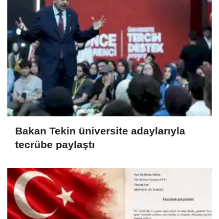
Bakan Tekin üniversite adaylarıyla
tecrübe paylaştı