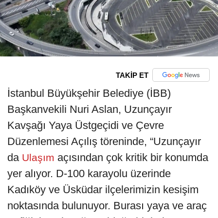
TAKİP ET
İstanbul Büyükşehir Belediye (İBB)
Başkanvekili Nuri Aslan, Uzunçayır
Kavşağı Yaya Üstgeçidi ve Çevre
Düzenlemesi Açılış töreninde, “Uzunçayır
da
açısından çok kritik bir konumda
Ulaşım
yer alıyor. D-100 karayolu üzerinde
Kadıköy ve Üsküdar ilçelerimizin kesişim
noktasında bulunuyor. Burası yaya ve araç