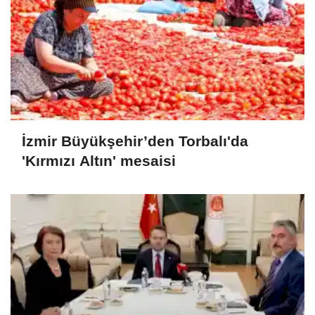
İzmir Büyükşehir’den Torbalı'da
'Kırmızı Altın' mesaisi