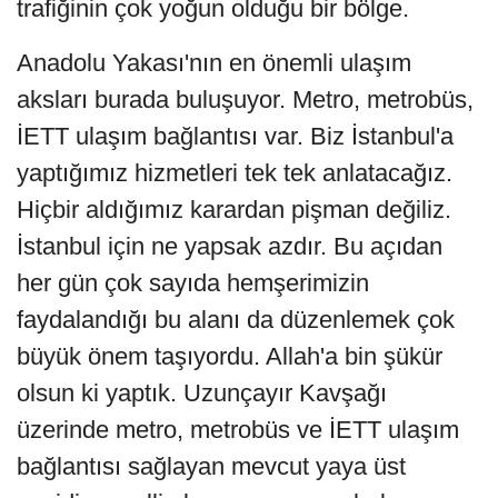
trafiğinin çok yoğun olduğu bir bölge.
Anadolu Yakası'nın en önemli ulaşım
aksları burada buluşuyor. Metro, metrobüs,
İETT ulaşım bağlantısı var. Biz İstanbul'a
yaptığımız hizmetleri tek tek anlatacağız.
Hiçbir aldığımız karardan pişman değiliz.
İstanbul için ne yapsak azdır. Bu açıdan
her gün çok sayıda hemşerimizin
faydalandığı bu alanı da düzenlemek çok
büyük önem taşıyordu. Allah'a bin şükür
olsun ki yaptık. Uzunçayır Kavşağı
üzerinde metro, metrobüs ve İETT ulaşım
bağlantısı sağlayan mevcut yaya üst