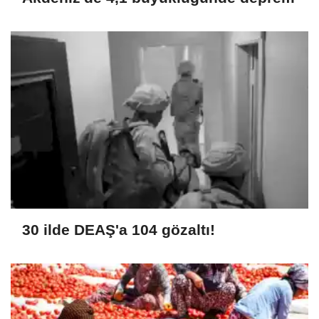
30 ilde DEAŞ'a 104 gözaltı!