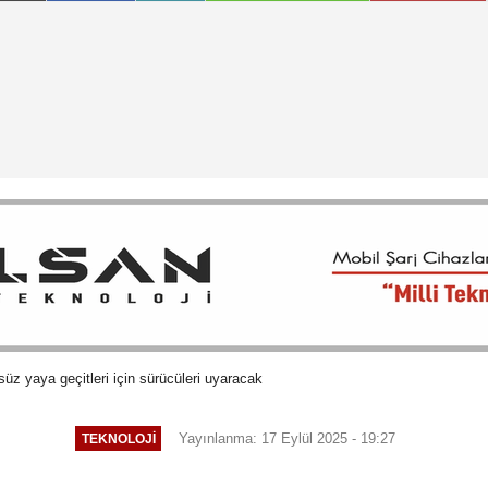
üz yaya geçitleri için sürücüleri uyaracak
Yayınlanma: 17 Eylül 2025 - 19:27
TEKNOLOJI