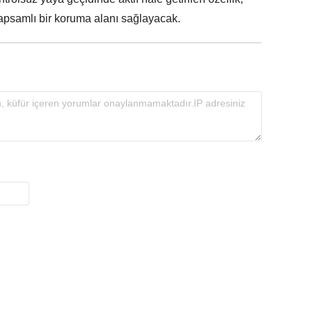
kapsamlı bir koruma alanı sağlayacak.