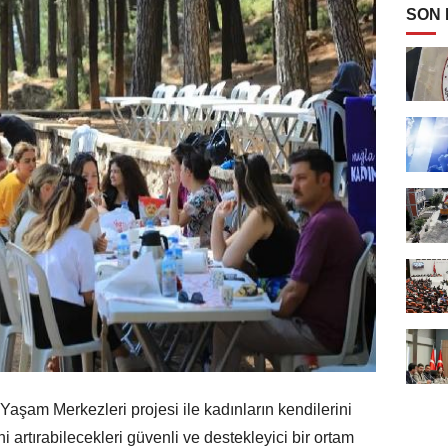
SON
Yaşam Merkezleri projesi ile kadınların kendilerini
ini artırabilecekleri güvenli ve destekleyici bir ortam