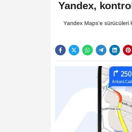
Yandex, kontrol
Yandex Maps'e sürücüleri ko