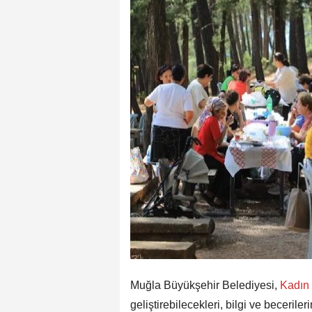
Muğla Büyükşehir Belediyesi,
Kadın
geliştirebilecekleri, bilgi ve beceriler