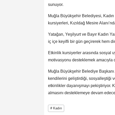
sunuyor.
Muğla Büyükşehir Belediyesi, Kadın
kursiyerleri, Kızıldağ Mesire Alanı’n
Yatağan, Yeşilyurt ve Bayır Kadın Ya
iç içe keyifli bir gün geçirerek hem
Etkinlik kursiyerler arasında sosyal
motivasyonu desteklemek amacıyla 
Muğla Büyükşehir Belediye Başkanı 
kendilerini geliştirdiği, sosyalleştiği 
etkinlikler dayanışmayı pekiştiriyor. 
almasını desteklemeye devam edeceğiz
# Kadın