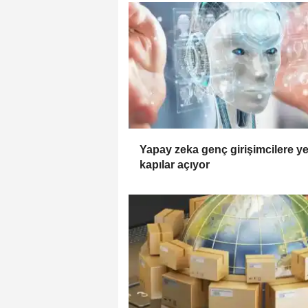
Yapay zeka genç girişimcilere ye
kapılar açıyor