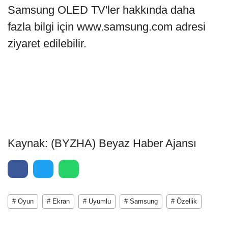
Samsung OLED TV'ler hakkında daha
fazla bilgi için www.samsung.com adresi
ziyaret edilebilir.
Kaynak: (BYZHA) Beyaz Haber Ajansı
# Oyun
# Ekran
# Uyumlu
# Samsung
# Özellik