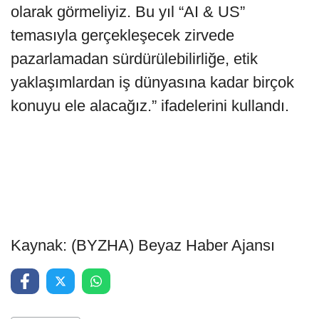
olarak görmeliyiz. Bu yıl “AI & US”
temasıyla gerçekleşecek zirvede
pazarlamadan sürdürülebilirliğe, etik
yaklaşımlardan iş dünyasına kadar birçok
konuyu ele alacağız.” ifadelerini kullandı.
Kaynak: (BYZHA) Beyaz Haber Ajansı