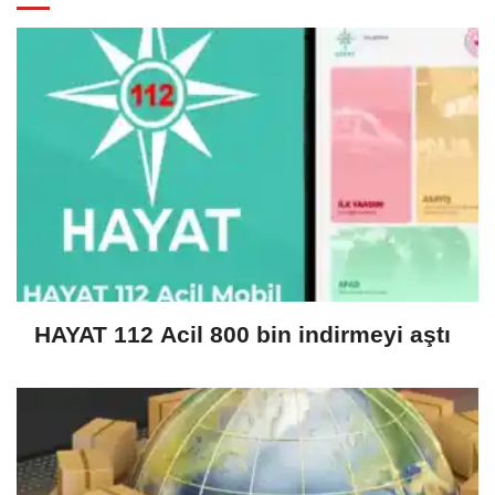
HAYAT 112 Acil 800 bin indirmeyi aştı