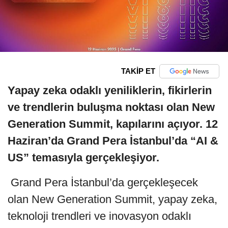
TAKİP ET
Yapay zeka odaklı yeniliklerin, fikirlerin
ve trendlerin buluşma noktası olan New
Generation Summit, kapılarını açıyor. 12
Haziran’da Grand Pera İstanbul’da “AI &
US” temasıyla gerçekleşiyor.
Grand Pera İstanbul’da gerçekleşecek
olan New Generation Summit, yapay zeka,
teknoloji trendleri ve inovasyon odaklı