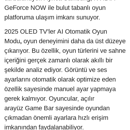
GeForce NOW ile bulut tabanlı oyun
platforuma ulaşım imkanı sunuyor.
2025 OLED TV'ler AI Otomatik Oyun
Modu
,
oyun deneyimini daha da üst düzeye
çıkarıyor. Bu özellik, oyun türlerini ve sahne
içeriğini gerçek zamanlı olarak akıllı bir
şekilde analiz ediyor. Görüntü ve ses
ayarlarını otomatik olarak optimize eden
özellik sayesinde manuel ayar yapmaya
gerek kalmıyor. Oyuncular, açılır
arayüz Game Bar sayesinde oyundan
çıkmadan önemli ayarlara hızlı erişim
imkanından faydalanabiliyor.