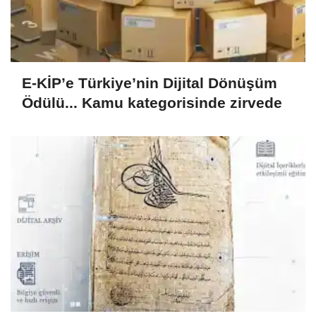
E-KİP’e Türkiye’nin Dijital Dönüşüm
Ödülü... Kamu kategorisinde zirvede