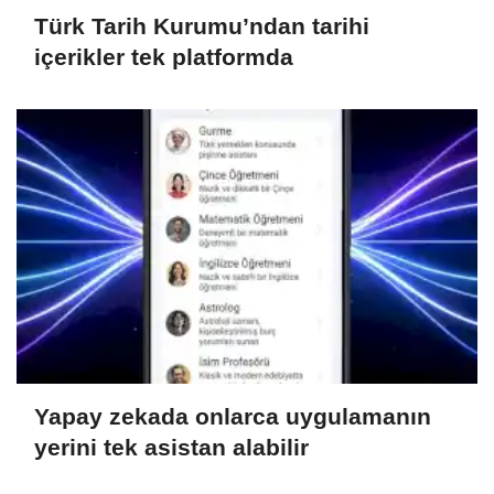
Türk Tarih Kurumu’ndan tarihi
içerikler tek platformda
Yapay zekada onlarca uygulamanın
yerini tek asistan alabilir