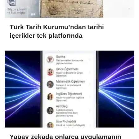
Türk Tarih Kurumu’ndan tarihi
içerikler tek platformda
Yapay zekada onlarca uygulamanın