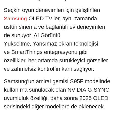
Seçkin oyun deneyimleri için geliştirilen
OLED TV'ler, aynı zamanda
Samsung
üstün sinema ve bağlantılı ev deneyimleri
de sunuyor. AI Görüntü
Yükseltme, Yansımaz ekran teknolojisi
ve SmartThings entegrasyonu gibi
özellikler, her ortamda sürükleyici görseller
ve zahmetsiz kontrol imkanı sağlıyor.
Samsung'un amiral gemisi S95F modelinde
kullanıma sunulacak olan NVIDIA G-SYNC
uyumluluk özelliği, daha sonra 2025 OLED
serisindeki diğer modellere de eklenecek.