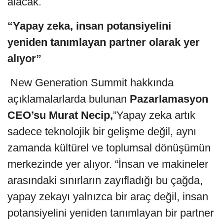
alacak.
“Yapay zeka, insan potansiyelini
yeniden tanımlayan partner olarak yer
alıyor”
New Generation Summit hakkında
açıklamalarlarda bulunan
Pazarlamasyon
CEO’su Murat Necip,
”Yapay zeka artık
sadece teknolojik bir gelişme değil, aynı
zamanda kültürel ve toplumsal dönüşümün
merkezinde yer alıyor. “İnsan ve makineler
arasındaki sınırların zayıfladığı bu çağda,
yapay zekayı yalnızca bir araç değil, insan
potansiyelini yeniden tanımlayan bir partner