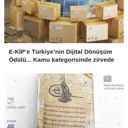
E-KİP’e Türkiye’nin Dijital Dönüşüm
Ödülü... Kamu kategorisinde zirvede