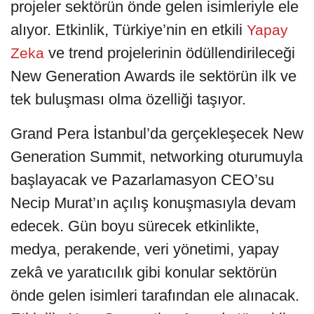
projeler sektörün önde gelen isimleriyle ele
alıyor. Etkinlik, Türkiye’nin en etkili
Yapay
ve trend projelerinin ödüllendirileceği
Zeka
New Generation Awards ile sektörün ilk ve
tek buluşması olma özelliği taşıyor.
Grand Pera İstanbul’da gerçekleşecek New
Generation Summit, networking oturumuyla
başlayacak ve Pazarlamasyon CEO’su
Necip Murat’ın açılış konuşmasıyla devam
edecek. Gün boyu sürecek etkinlikte,
medya, perakende, veri yönetimi, yapay
zekâ ve yaratıcılık gibi konular sektörün
önde gelen isimleri tarafından ele alınacak.