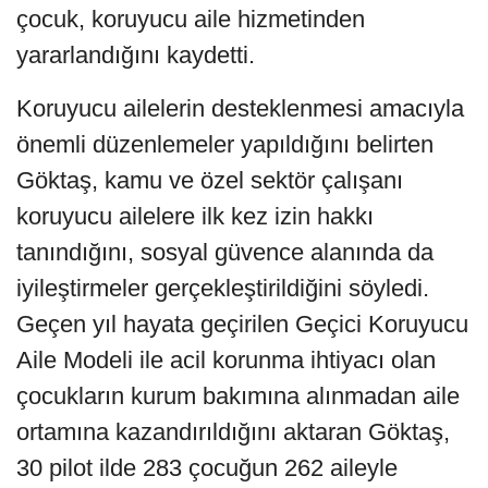
çocuk, koruyucu aile hizmetinden
yararlandığını kaydetti.
Koruyucu ailelerin desteklenmesi amacıyla
önemli düzenlemeler yapıldığını belirten
Göktaş, kamu ve özel sektör çalışanı
koruyucu ailelere ilk kez izin hakkı
tanındığını, sosyal güvence alanında da
iyileştirmeler gerçekleştirildiğini söyledi.
Geçen yıl hayata geçirilen Geçici Koruyucu
Aile Modeli ile acil korunma ihtiyacı olan
çocukların kurum bakımına alınmadan aile
ortamına kazandırıldığını aktaran Göktaş,
30 pilot ilde 283 çocuğun 262 aileyle