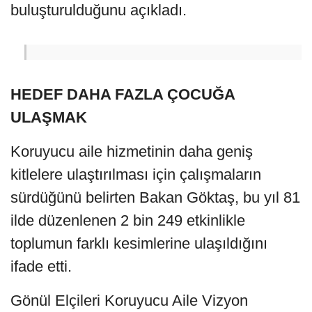
buluşturulduğunu açıkladı.
HEDEF DAHA FAZLA ÇOCUĞA
ULAŞMAK
Koruyucu aile hizmetinin daha geniş
kitlelere ulaştırılması için çalışmaların
sürdüğünü belirten Bakan Göktaş, bu yıl 81
ilde düzenlenen 2 bin 249 etkinlikle
toplumun farklı kesimlerine ulaşıldığını
ifade etti.
Gönül Elçileri Koruyucu Aile Vizyon