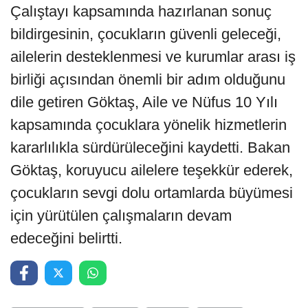
Çalıştayı kapsamında hazırlanan sonuç
bildirgesinin, çocukların güvenli geleceği,
ailelerin desteklenmesi ve kurumlar arası iş
birliği açısından önemli bir adım olduğunu
dile getiren Göktaş, Aile ve Nüfus 10 Yılı
kapsamında çocuklara yönelik hizmetlerin
kararlılıkla sürdürüleceğini kaydetti. Bakan
Göktaş, koruyucu ailelere teşekkür ederek,
çocukların sevgi dolu ortamlarda büyümesi
için yürütülen çalışmaların devam
edeceğini belirtti.