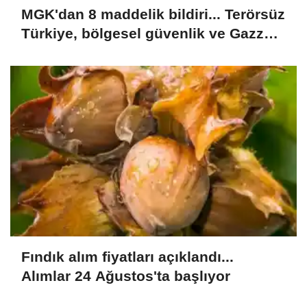
MGK'dan 8 maddelik bildiri... Terörsüz
Türkiye, bölgesel güvenlik ve Gazze
mesajı
Fındık alım fiyatları açıklandı...
Alımlar 24 Ağustos'ta başlıyor