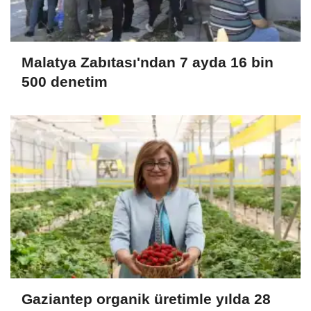
Malatya Zabıtası'ndan 7 ayda 16 bin
500 denetim
Gaziantep organik üretimle yılda 28