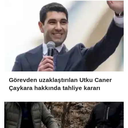
Görevden uzaklaştırılan Utku Caner
Çaykara hakkında tahliye kararı