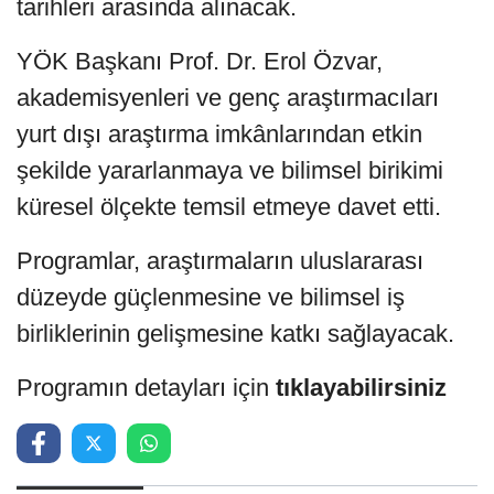
tarihleri arasında alınacak.
YÖK Başkanı Prof. Dr. Erol Özvar,
akademisyenleri ve genç araştırmacıları
yurt dışı araştırma imkânlarından etkin
şekilde yararlanmaya ve bilimsel birikimi
küresel ölçekte temsil etmeye davet etti.
Programlar, araştırmaların uluslararası
düzeyde güçlenmesine ve bilimsel iş
birliklerinin gelişmesine katkı sağlayacak.
Programın detayları için
tıklayabilirsiniz