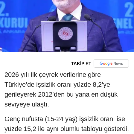
TAKİP ET
2026 yılı ilk çeyrek verilerine göre
Türkiye’de işsizlik oranı yüzde 8,2’ye
gerileyerek 2012’den bu yana en düşük
seviyeye ulaştı.
Genç nüfusta (15-24 yaş) işsizlik oranı ise
yüzde 15,2 ile aynı olumlu tabloyu gösterdi.