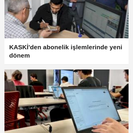
KASKİ'den abonelik işlemlerinde yeni
dönem