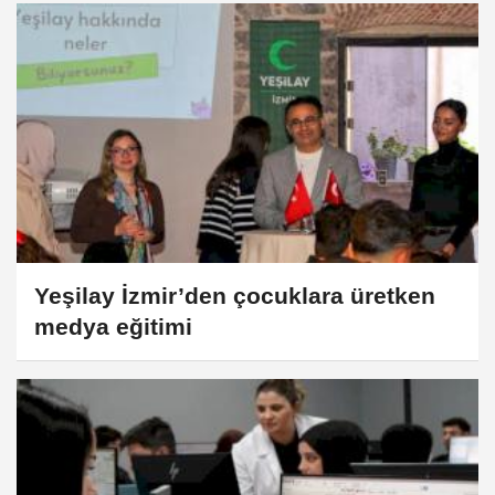
Yeşilay İzmir’den çocuklara üretken
medya eğitimi