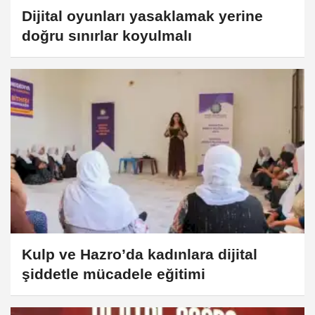
Dijital oyunları yasaklamak yerine
doğru sınırlar koyulmalı
Kulp ve Hazro’da kadınlara dijital
şiddetle mücadele eğitimi