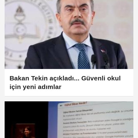
Bakan Tekin açıkladı... Güvenli okul
için yeni adımlar