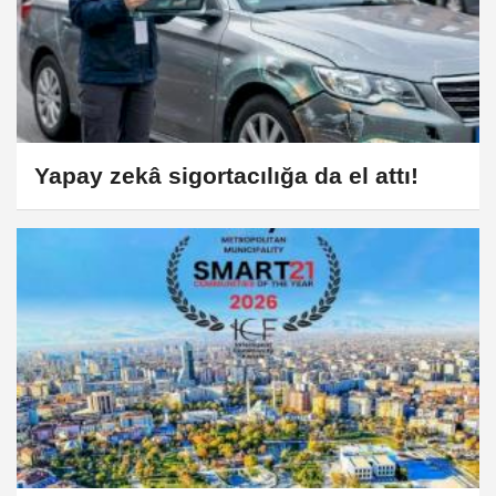
Yapay zekâ sigortacılığa da el attı!