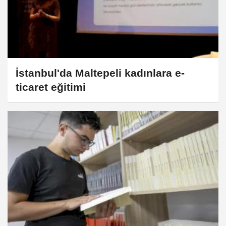
İstanbul'da Maltepeli kadınlara e-
ticaret eğitimi