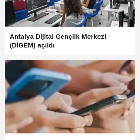
Antalya Dijital Gençlik Merkezi
(DİGEM) açıldı