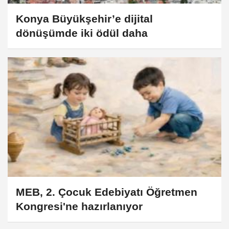
Konya Büyükşehir’e dijital
dönüşümde iki ödül daha
MEB, 2. Çocuk Edebiyatı Öğretmen
Kongresi'ne hazırlanıyor