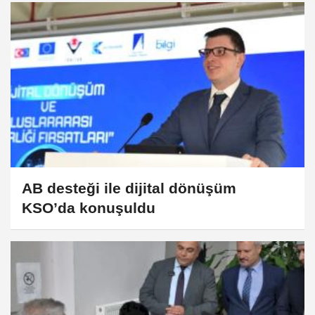
AB desteği ile dijital dönüşüm
KSO’da konuşuldu