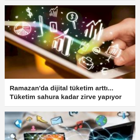
Ramazan'da dijital tüketim arttı...
Tüketim sahura kadar zirve yapıyor