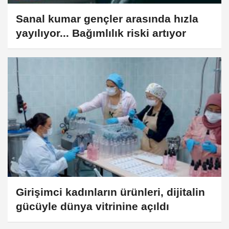
Sanal kumar gençler arasında hızla
yayılıyor... Bağımlılık riski artıyor
Girişimci kadınların ürünleri, dijitalin
gücüyle dünya vitrinine açıldı