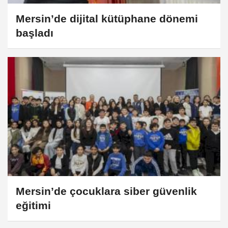
Mersin’de dijital kütüphane dönemi
başladı
Mersin’de çocuklara siber güvenlik
eğitimi