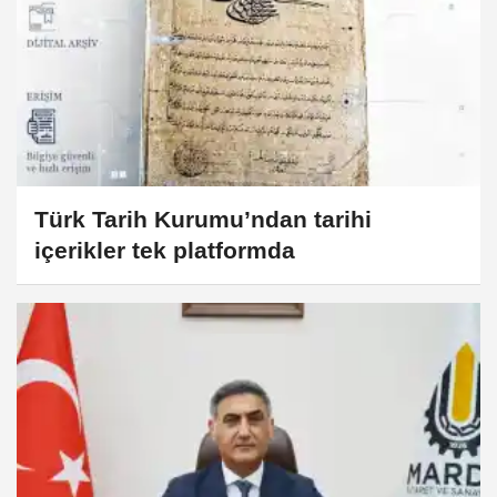
Türk Tarih Kurumu’ndan tarihi
içerikler tek platformda