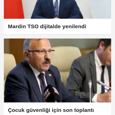
Mardin TSO dijitalde yenilendi
Çocuk güvenliği için son toplantı