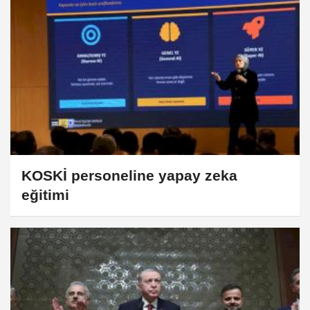
KOSKİ personeline yapay zeka
eğitimi