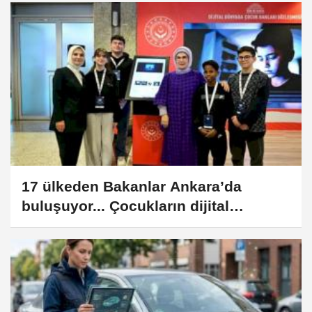
17 ülkeden Bakanlar Ankara’da
buluşuyor... Çocukların dijital
güvenliği masada