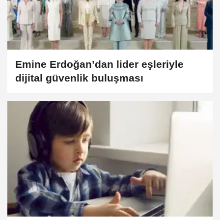
Emine Erdoğan’dan lider eşleriyle
dijital güvenlik buluşması