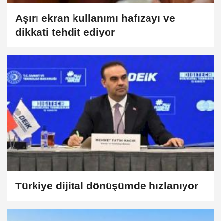
Aşırı ekran kullanımı hafızayı ve
dikkati tehdit ediyor
Türkiye dijital dönüşümde hızlanıyor