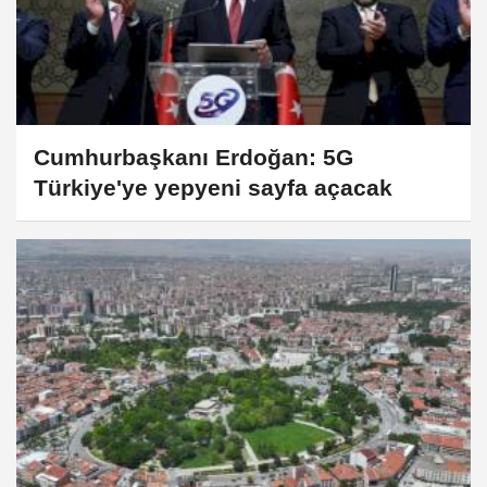
Cumhurbaşkanı Erdoğan: 5G
Türkiye'ye yepyeni sayfa açacak