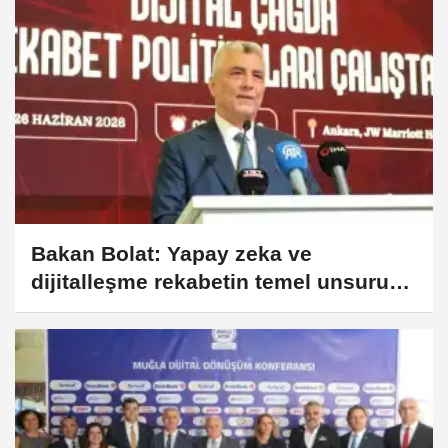
Bakan Bolat: Yapay zeka ve
dijitalleşme rekabetin temel unsuru
oldu