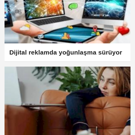
Dijital reklamda yoğunlaşma sürüyor