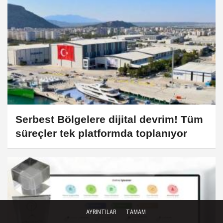
Serbest Bölgelere dijital devrim! Tüm
süreçler tek platformda toplanıyor
AYRINTILAR
TAMAM