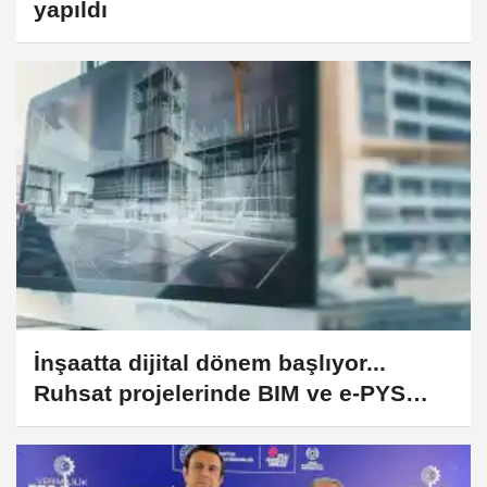
yapıldı
İnşaatta dijital dönem başlıyor...
Ruhsat projelerinde BIM ve e-PYS
zorunluluğu geliyor