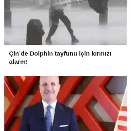
Çin’de Dolphin tayfunu için kırmızı
alarm!