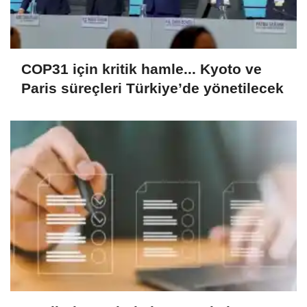
COP31 için kritik hamle... Kyoto ve
Paris süreçleri Türkiye’de yönetilecek