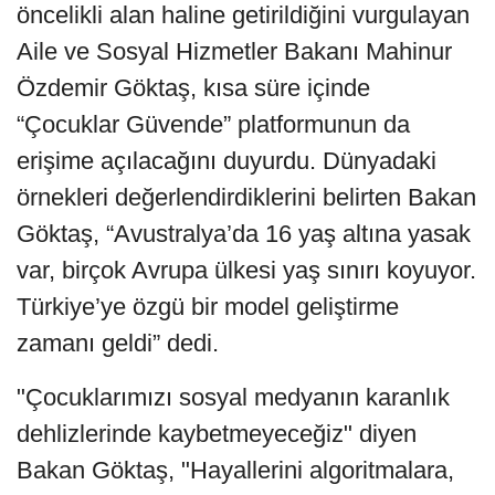
öncelikli alan haline getirildiğini vurgulayan
Aile ve Sosyal Hizmetler Bakanı Mahinur
Özdemir Göktaş, kısa süre içinde
“Çocuklar Güvende” platformunun da
erişime açılacağını duyurdu. Dünyadaki
örnekleri değerlendirdiklerini belirten Bakan
Göktaş, “Avustralya’da 16 yaş altına yasak
var, birçok Avrupa ülkesi yaş sınırı koyuyor.
Türkiye’ye özgü bir model geliştirme
zamanı geldi” dedi.
"Çocuklarımızı sosyal medyanın karanlık
dehlizlerinde kaybetmeyeceğiz" diyen
Bakan Göktaş, "Hayallerini algoritmalara,