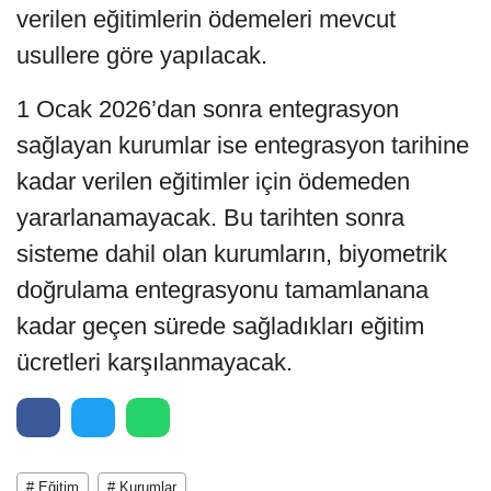
verilen eğitimlerin ödemeleri mevcut
usullere göre yapılacak.
1 Ocak 2026’dan sonra entegrasyon
sağlayan kurumlar ise entegrasyon tarihine
kadar verilen eğitimler için ödemeden
yararlanamayacak. Bu tarihten sonra
sisteme dahil olan kurumların, biyometrik
doğrulama entegrasyonu tamamlanana
kadar geçen sürede sağladıkları eğitim
ücretleri karşılanmayacak.
# Eğitim
# Kurumlar