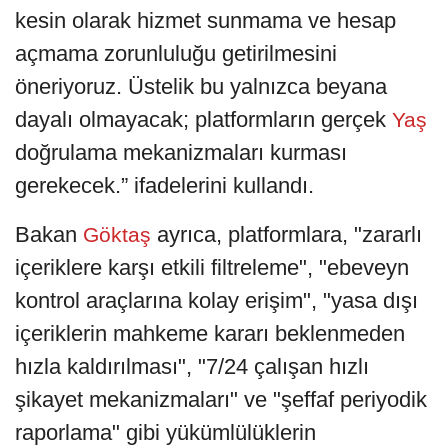
kesin olarak hizmet sunmama ve hesap
açmama zorunluluğu getirilmesini
öneriyoruz. Üstelik bu yalnızca beyana
dayalı olmayacak; platformların gerçek
Yaş
doğrulama mekanizmaları kurması
gerekecek.” ifadelerini kullandı.
Bakan
ayrıca, platformlara, "zararlı
Göktaş
içeriklere karşı etkili filtreleme", "ebeveyn
kontrol araçlarına kolay erişim", "yasa dışı
içeriklerin mahkeme kararı beklenmeden
hızla kaldırılması", "7/24 çalışan hızlı
şikayet mekanizmaları" ve "şeffaf periyodik
raporlama" gibi yükümlülüklerin