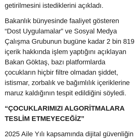
getirilmesini istediklerini açıkladı.
Bakanlık bünyesinde faaliyet gösteren
“Dost Uygulamalar” ve Sosyal Medya
Çalışma Grubunun bugüne kadar 2 bin 819
içerik hakkında işlem yaptığını açıklayan
Bakan Göktaş, bazı platformlarda
çocukların hiçbir filtre olmadan şiddet,
istismar, zorbalık ve bağımlılık içeriklerine
maruz kaldığının tespit edildiğini söyledi.
“ÇOCUKLARIMIZI ALGORİTMALARA
TESLİM ETMEYECEĞİZ”
2025 Aile Yılı kapsamında dijital güvenliğin