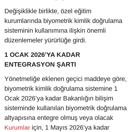
Değişiklikle birlikte, özel eğitim
kurumlarında biyometrik kimlik doğrulama
sisteminin kullanımına ilişkin önemli
düzenlemeler yürürlüğe girdi.
1 OCAK 2026’YA KADAR
ENTEGRASYON ŞARTI
Yönetmeliğe eklenen geçici maddeye göre,
biyometrik kimlik doğrulama sistemine 1
Ocak 2026’ya kadar Bakanlığın bilişim
sisteminde kullanılan biyometrik doğrulama
altyapısına entegre olmuş veya olacak
için, 1 Mayıs 2026’ya kadar
Kurumlar