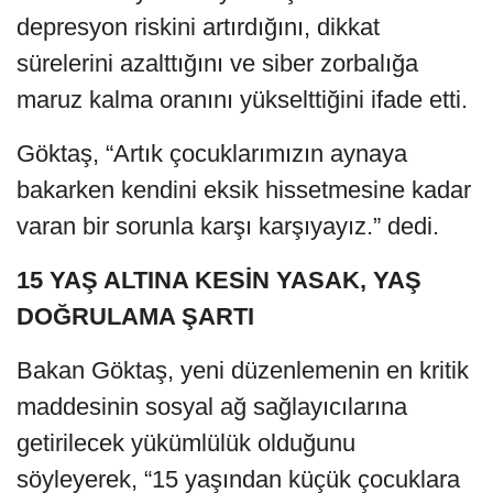
depresyon riskini artırdığını, dikkat
sürelerini azalttığını ve siber zorbalığa
maruz kalma oranını yükselttiğini ifade etti.
Göktaş, “Artık çocuklarımızın aynaya
bakarken kendini eksik hissetmesine kadar
varan bir sorunla karşı karşıyayız.” dedi.
15 YAŞ ALTINA KESİN YASAK, YAŞ
DOĞRULAMA ŞARTI
Bakan Göktaş, yeni düzenlemenin en kritik
maddesinin sosyal ağ sağlayıcılarına
getirilecek yükümlülük olduğunu
söyleyerek, “15 yaşından küçük çocuklara