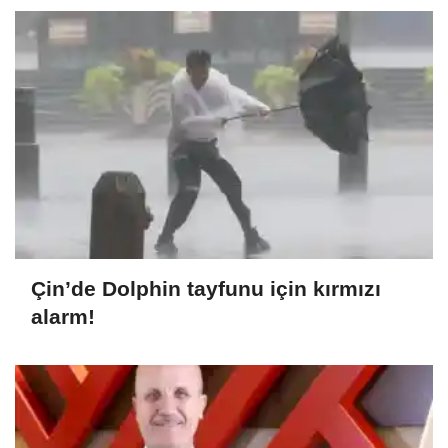
Çin’de Dolphin tayfunu için kırmızı
alarm!