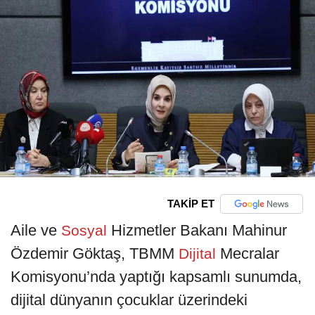
TAKİP ET
Aile ve
Hizmetler Bakanı Mahinur
Sosyal
Özdemir Göktaş, TBMM
Mecralar
Dijital
Komisyonu’nda yaptığı kapsamlı sunumda,
dijital dünyanın çocuklar üzerindeki