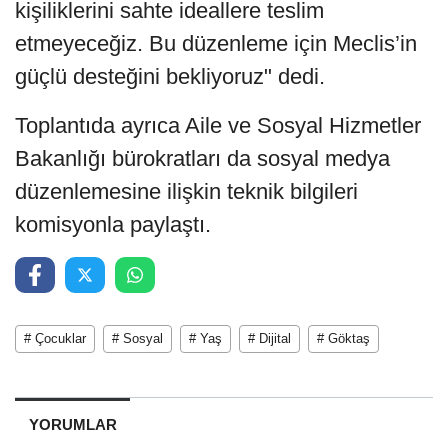
kişiliklerini sahte ideallere teslim
etmeyeceğiz. Bu düzenleme için Meclis’in
güçlü desteğini bekliyoruz" dedi.
Toplantıda ayrıca Aile ve Sosyal Hizmetler
Bakanlığı bürokratları da sosyal medya
düzenlemesine ilişkin teknik bilgileri
komisyonla paylaştı.
# Çocuklar
# Sosyal
# Yaş
# Dijital
# Göktaş
YORUMLAR