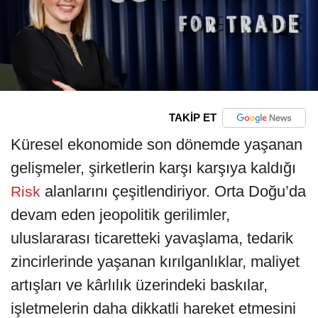
TAKİP ET
Küresel ekonomide son dönemde yaşanan
gelişmeler, şirketlerin karşı karşıya kaldığı
alanlarını çeşitlendiriyor. Orta Doğu’da
Risk
devam eden jeopolitik gerilimler,
uluslararası ticaretteki yavaşlama, tedarik
zincirlerinde yaşanan kırılganlıklar, maliyet
artışları ve kârlılık üzerindeki baskılar,
işletmelerin daha dikkatli hareket etmesini