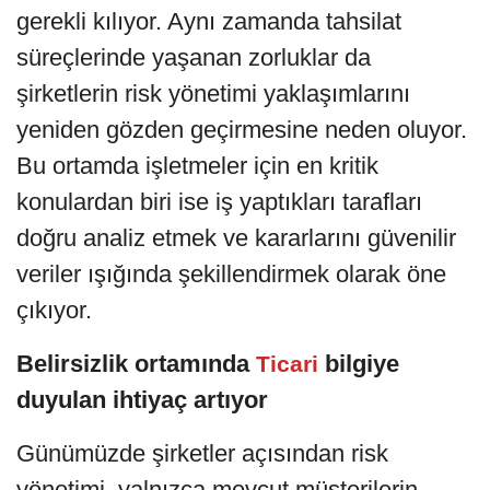
gerekli kılıyor. Aynı zamanda tahsilat
süreçlerinde yaşanan zorluklar da
şirketlerin risk yönetimi yaklaşımlarını
yeniden gözden geçirmesine neden oluyor.
Bu ortamda işletmeler için en kritik
konulardan biri ise iş yaptıkları tarafları
doğru analiz etmek ve kararlarını güvenilir
veriler ışığında şekillendirmek olarak öne
çıkıyor.
Belirsizlik ortamında
bilgiye
Ticari
duyulan ihtiyaç artıyor
Günümüzde şirketler açısından risk
yönetimi, yalnızca mevcut müşterilerin