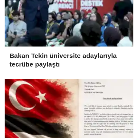
Bakan Tekin üniversite adaylarıyla
tecrübe paylaştı