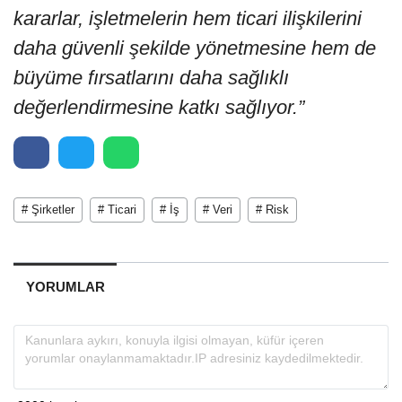
kararlar, işletmelerin hem ticari ilişkilerini
daha güvenli şekilde yönetmesine hem de
büyüme fırsatlarını daha sağlıklı
değerlendirmesine katkı sağlıyor.”
# Şirketler
# Ticari
# İş
# Veri
# Risk
YORUMLAR