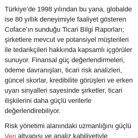
Türkiye’de 1998 yılından bu yana, globalde
ise 80 yıllık deneyimiyle faaliyet gösteren
Coface’ın sunduğu Ticari Bilgi Raporları;
şirketlere mevcut ve potansiyel müşterileri
ile tedarikçileri hakkında kapsamlı içgörüler
sunuyor. Finansal güç değerlendirmeleri,
ödeme davranışları, ticari risk analizleri,
güncel skorlar, kredibilite görüşleri ve erken
uyarı sinyalleri sayesinde şirketler, ticari
ilişkilerini daha güçlü verilerle
değerlendirebiliyor.
Risk yönetimi alanındaki uzmanlığını güçlü
altyapısı ve analiz kabiliyetiyle
Veri