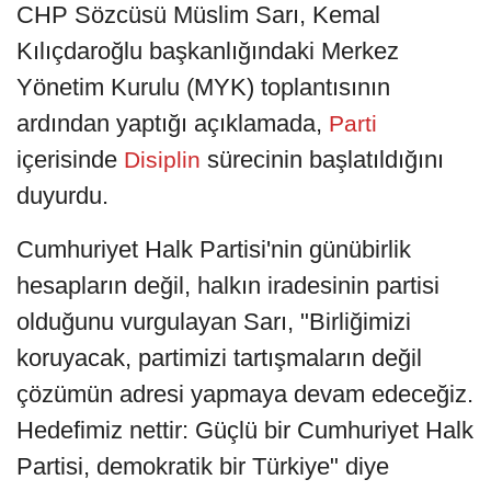
CHP Sözcüsü Müslim Sarı, Kemal
Kılıçdaroğlu başkanlığındaki Merkez
Yönetim Kurulu (MYK) toplantısının
ardından yaptığı açıklamada,
Parti
içerisinde
sürecinin başlatıldığını
Disiplin
duyurdu.
Cumhuriyet Halk Partisi'nin günübirlik
hesapların değil, halkın iradesinin partisi
olduğunu vurgulayan Sarı, "Birliğimizi
koruyacak, partimizi tartışmaların değil
çözümün adresi yapmaya devam edeceğiz.
Hedefimiz nettir: Güçlü bir Cumhuriyet Halk
Partisi, demokratik bir Türkiye" diye