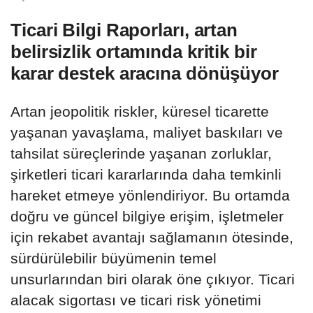
Ticari Bilgi Raporları, artan
belirsizlik ortamında kritik bir
karar destek aracına dönüşüyor
​​​​​​​Artan jeopolitik riskler, küresel ticarette
yaşanan yavaşlama, maliyet baskıları ve
tahsilat süreçlerinde yaşanan zorluklar,
şirketleri ticari kararlarında daha temkinli
hareket etmeye yönlendiriyor. Bu ortamda
doğru ve güncel bilgiye erişim, işletmeler
için rekabet avantajı sağlamanın ötesinde,
sürdürülebilir büyümenin temel
unsurlarından biri olarak öne çıkıyor. Ticari
alacak sigortası ve ticari risk yönetimi