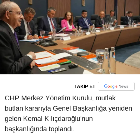
TAKİP ET
CHP Merkez Yönetim Kurulu, mutlak
butlan kararıyla Genel Başkanlığa yeniden
gelen Kemal Kılıçdaroğlu'nun
başkanlığında toplandı.