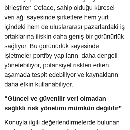
birleştiren Coface, sahip olduğu küresel
veri ağı sayesinde şirketlere hem yurt
içindeki hem de uluslararası pazarlardaki iş
ortaklarına ilişkin daha geniş bir görünürlük
sağlıyor. Bu görünürlük sayesinde
işletmeler portföy yapılarını daha dengeli
yönetebiliyor, potansiyel riskleri erken
aşamada tespit edebiliyor ve kaynaklarını
daha etkin kullanabiliyor.
“Güncel ve güvenilir veri olmadan
sağlıklı risk yönetimi mümkün değildir”
Konuyla ilgili değerlendirmelerde bulunan