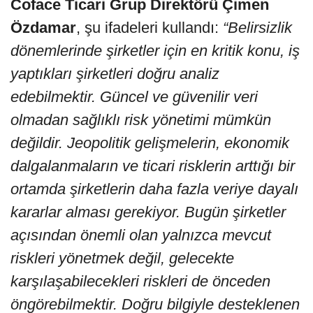
Coface Ticari Grup Direktörü Çimen
Özdamar
, şu ifadeleri kullandı:
“Belirsizlik
dönemlerinde şirketler için en kritik konu, iş
yaptıkları şirketleri doğru analiz
edebilmektir. Güncel ve güvenilir veri
olmadan sağlıklı risk yönetimi mümkün
değildir. Jeopolitik gelişmelerin, ekonomik
dalgalanmaların ve ticari risklerin arttığı bir
ortamda şirketlerin daha fazla veriye dayalı
kararlar alması gerekiyor. Bugün şirketler
açısından önemli olan yalnızca mevcut
riskleri yönetmek değil, gelecekte
karşılaşabilecekleri riskleri de önceden
öngörebilmektir. Doğru bilgiyle desteklenen