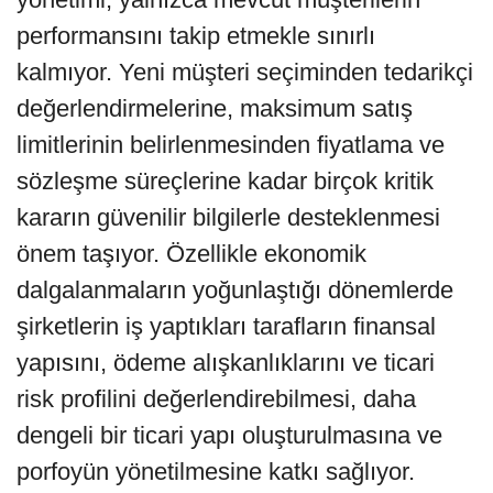
performansını takip etmekle sınırlı
kalmıyor. Yeni müşteri seçiminden tedarikçi
değerlendirmelerine, maksimum satış
limitlerinin belirlenmesinden fiyatlama ve
sözleşme süreçlerine kadar birçok kritik
kararın güvenilir bilgilerle desteklenmesi
önem taşıyor. Özellikle ekonomik
dalgalanmaların yoğunlaştığı dönemlerde
şirketlerin iş yaptıkları tarafların finansal
yapısını, ödeme alışkanlıklarını ve ticari
risk profilini değerlendirebilmesi, daha
dengeli bir ticari yapı oluşturulmasına ve
porfoyün yönetilmesine katkı sağlıyor.