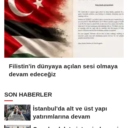
Filistin'in dünyaya açılan sesi olmaya
devam edeceğiz
SON HABERLER
İstanbul'da alt ve üst yapı
yatırımlarına devam