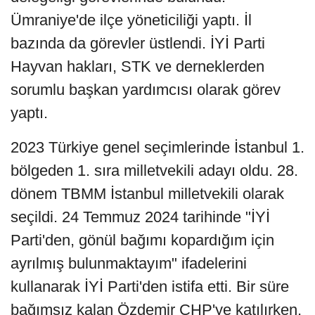
Ümraniye'de ilçe yöneticiliği yaptı. İl
bazında da görevler üstlendi. İYİ Parti
Hayvan hakları, STK ve derneklerden
sorumlu başkan yardımcısı olarak görev
yaptı.
2023 Türkiye genel seçimlerinde İstanbul 1.
bölgeden 1. sıra milletvekili adayı oldu. 28.
dönem TBMM İstanbul milletvekili olarak
seçildi. 24 Temmuz 2024 tarihinde "İYİ
Parti'den, gönül bağımı kopardığım için
ayrılmış bulunmaktayım" ifadelerini
kullanarak İYİ Parti'den istifa etti. Bir süre
bağımsız kalan Özdemir CHP'ye katılırken,