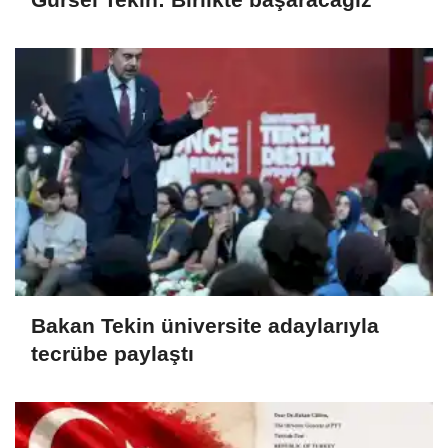
Bakan Tekin üniversite adaylarıyla
tecrübe paylaştı