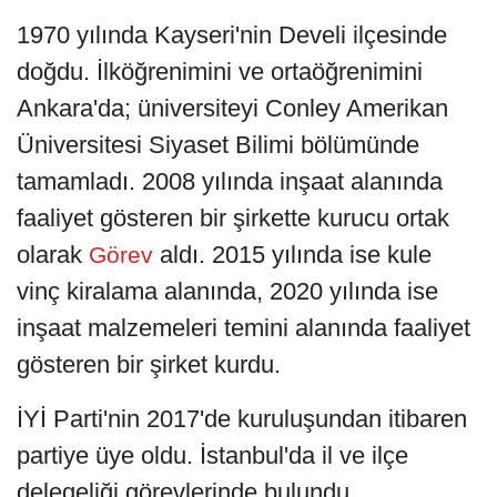
1970 yılında Kayseri'nin Develi ilçesinde
doğdu. İlköğrenimini ve ortaöğrenimini
Ankara'da; üniversiteyi Conley Amerikan
Üniversitesi Siyaset Bilimi bölümünde
tamamladı. 2008 yılında inşaat alanında
faaliyet gösteren bir şirkette kurucu ortak
olarak
aldı. 2015 yılında ise kule
Görev
vinç kiralama alanında, 2020 yılında ise
inşaat malzemeleri temini alanında faaliyet
gösteren bir şirket kurdu.
İYİ Parti'nin 2017'de kuruluşundan itibaren
partiye üye oldu. İstanbul'da il ve ilçe
delegeliği görevlerinde bulundu.