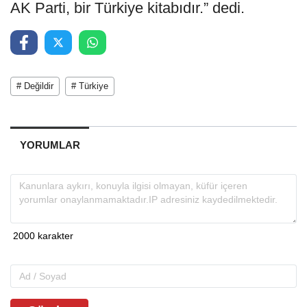
AK Parti, bir Türkiye kitabıdır.” dedi.
# Değildir
# Türkiye
YORUMLAR