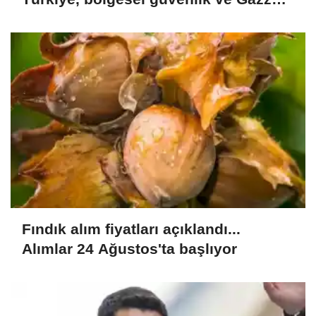
mesajı
Fındık alım fiyatları açıklandı...
Alımlar 24 Ağustos'ta başlıyor