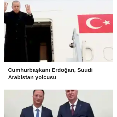
Cumhurbaşkanı Erdoğan, Suudi
Arabistan yolcusu