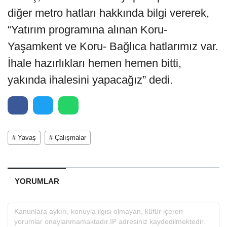
diğer metro hatları hakkında bilgi vererek,
“Yatırım programına alınan Koru-
Yaşamkent ve Koru- Bağlıca hatlarımız var.
İhale hazırlıkları hemen hemen bitti,
yakında ihalesini yapacağız” dedi.
# Yavaş
# Çalışmalar
YORUMLAR