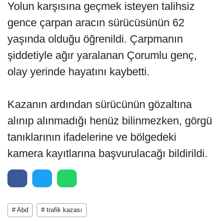
Yolun karşısına geçmek isteyen talihsiz
gence çarpan aracın sürücüsünün 62
yaşında olduğu öğrenildi. Çarpmanın
şiddetiyle ağır yaralanan Çorumlu genç,
olay yerinde hayatını kaybetti.
Kazanın ardından sürücünün gözaltına
alınıp alınmadığı henüz bilinmezken, görgü
tanıklarının ifadelerine ve bölgedeki
kamera kayıtlarına başvurulacağı bildirildi.
# Abd
# trafik kazası