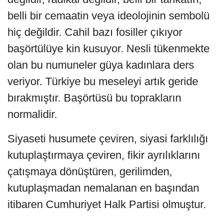
belli bir cemaatin veya ideolojinin sembolü
hiç değildir. Cahil bazı fosiller çıkıyor
başörtülüye kin kusuyor. Nesli tükenmekte
olan bu numuneler güya kadınlara ders
veriyor. Türkiye bu meseleyi artık geride
bırakmıştır. Başörtüsü bu toprakların
normalidir.
Siyaseti husumete çeviren, siyasi farklılığı
kutuplaştırmaya çeviren, fikir ayrılıklarını
çatışmaya dönüştüren, gerilimden,
kutuplaşmadan nemalanan en başından
itibaren Cumhuriyet Halk Partisi olmuştur.