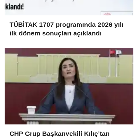
TÜBİTAK 1707 programında 2026 yılı
ilk dönem sonuçları açıklandı
CHP Grup Başkanvekili Kılıç’tan