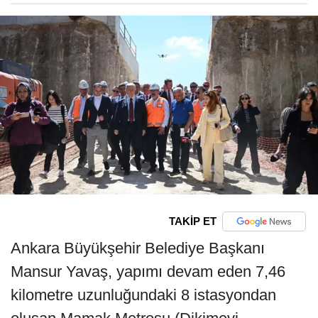
TAKİP ET
Ankara Büyükşehir Belediye Başkanı
Mansur Yavaş, yapımı devam eden 7,46
kilometre uzunluğundaki 8 istasyondan