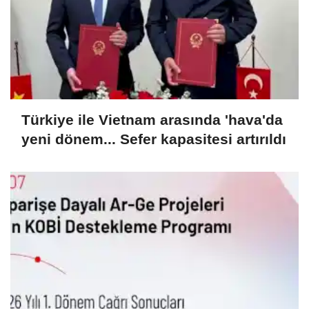
Türkiye ile Vietnam arasında 'hava'da
yeni dönem... Sefer kapasitesi artırıldı