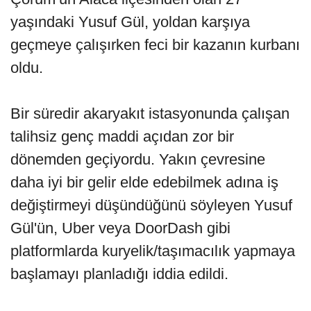
yaşındaki Yusuf Gül, yoldan karşıya
geçmeye çalışırken feci bir kazanın kurbanı
oldu.
Bir süredir akaryakıt istasyonunda çalışan
talihsiz genç maddi açıdan zor bir
dönemden geçiyordu. Yakın çevresine
daha iyi bir gelir elde edebilmek adına iş
değiştirmeyi düşündüğünü söyleyen Yusuf
Gül'ün, Uber veya DoorDash gibi
platformlarda kuryelik/taşımacılık yapmaya
başlamayı planladığı iddia edildi.