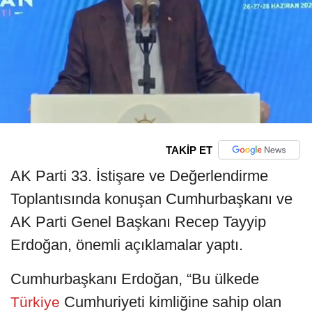
TAKİP ET
AK Parti 33. İstişare ve Değerlendirme
Toplantısında konuşan Cumhurbaşkanı ve
AK Parti Genel Başkanı Recep Tayyip
Erdoğan, önemli açıklamalar yaptı.
Cumhurbaşkanı Erdoğan, “Bu ülkede
Cumhuriyeti kimliğine sahip olan
Türkiye