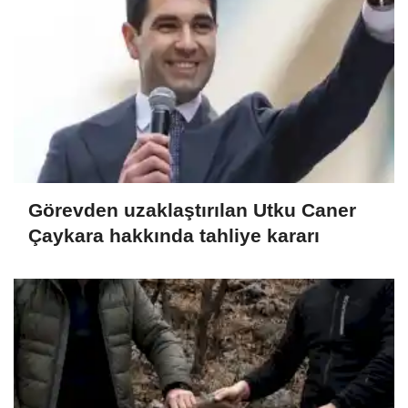
Görevden uzaklaştırılan Utku Caner
Çaykara hakkında tahliye kararı