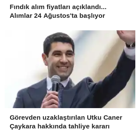
Fındık alım fiyatları açıklandı...
Alımlar 24 Ağustos'ta başlıyor
Görevden uzaklaştırılan Utku Caner
Çaykara hakkında tahliye kararı