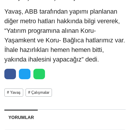
Yavaş, ABB tarafından yapımı planlanan
diğer metro hatları hakkında bilgi vererek,
“Yatırım programına alınan Koru-
Yaşamkent ve Koru- Bağlıca hatlarımız var.
İhale hazırlıkları hemen hemen bitti,
yakında ihalesini yapacağız” dedi.
# Yavaş
# Çalışmalar
YORUMLAR