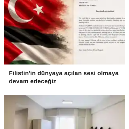
Filistin'in dünyaya açılan sesi olmaya
devam edeceğiz