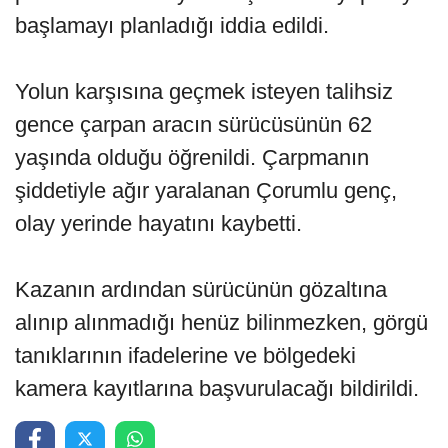
başlamayı planladığı iddia edildi.
Yolun karşısına geçmek isteyen talihsiz
gence çarpan aracın sürücüsünün 62
yaşında olduğu öğrenildi. Çarpmanın
şiddetiyle ağır yaralanan Çorumlu genç,
olay yerinde hayatını kaybetti.
Kazanın ardından sürücünün gözaltına
alınıp alınmadığı henüz bilinmezken, görgü
tanıklarının ifadelerine ve bölgedeki
kamera kayıtlarına başvurulacağı bildirildi.