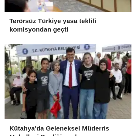
Terörsüz Türkiye yasa teklifi
komisyondan geçti
Kütahya'da Geleneksel Müderris