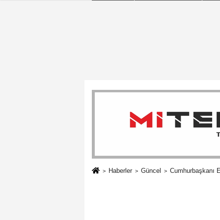
Haberler
Güncel
Cumhurbaşkanı Erd