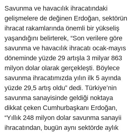
Savunma ve havacılık ihracatındaki
gelişmelere de değinen Erdoğan, sektörün
ihracat rakamlarında önemli bir yükseliş
yaşandığını belirterek, “Son verilere göre
savunma ve havacılık ihracatı ocak-mayıs
döneminde yüzde 29 artışla 3 milyar 863
milyon dolar olarak gerçekleşti. Böylece
savunma ihracatımızda yılın ilk 5 ayında
yüzde 29,5 artış oldu” dedi. Türkiye’nin
savunma sanayisinde geldiği noktaya
dikkat çeken Cumhurbaşkanı Erdoğan,
“Yıllık 248 milyon dolar savunma sanayii
ihracatından, bugün aynı sektörde aylık