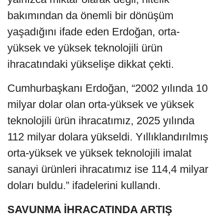
bakımından da önemli bir dönüşüm
yaşadığını ifade eden Erdoğan, orta-
yüksek ve yüksek teknolojili ürün
ihracatındaki yükselişe dikkat çekti.
Cumhurbaşkanı Erdoğan, “2002 yılında 10
milyar dolar olan orta-yüksek ve yüksek
teknolojili ürün ihracatımız, 2025 yılında
112 milyar dolara yükseldi. Yıllıklandırılmış
orta-yüksek ve yüksek teknolojili imalat
sanayi ürünleri ihracatımız ise 114,4 milyar
doları buldu.” ifadelerini kullandı.
SAVUNMA İHRACATINDA ARTIŞ