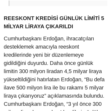
REESKONT KREDİSİ GÜNLÜK LİMİTİ 5
MİLYAR LİRAYA ÇIKARILDI
Cumhurbaşkanı Erdoğan, ihracatçıları
desteklemek amacıyla reeskont
kredilerinde yeni bir düzenlemeye
gidildiğini duyurdu. Daha önce günlük
limitin 300 milyon liradan 4,5 milyar liraya
yükseltildiğini hatırlatan Erdoğan, “Bu defa
ilave 500 milyon lira ile bu rakamı 5 milyar
liraya çıkarıyoruz” açıklamasında bulundu.
Cumhurbaşkanı Erdoğan, “3 yıl önce 300