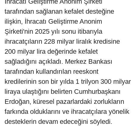
İhracatı Geliştirme Anonim Şirketi
tarafından sağlanan kefalet desteğine
ilişkin, İhracatı Geliştirme Anonim
Şirketi'nin 2025 yılı sonu itibarıyla
ihracatçıların 228 milyar liralık kredisine
200 milyar lira değerinde kefalet
sağladığını açıkladı. Merkez Bankası
tarafından kullandırılan reeskont
kredilerinin son bir yılda 1 trilyon 300 milyar
liraya ulaştığını belirten Cumhurbaşkanı
Erdoğan, küresel pazarlardaki zorlukların
farkında olduklarını ve ihracatçılara yönelik
desteklerin devam edeceğini söyledi.