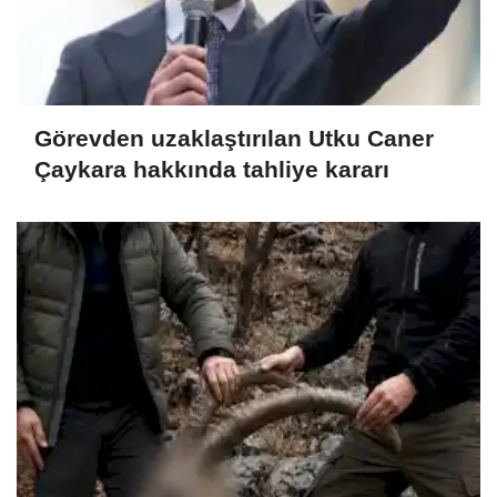
Görevden uzaklaştırılan Utku Caner
Çaykara hakkında tahliye kararı