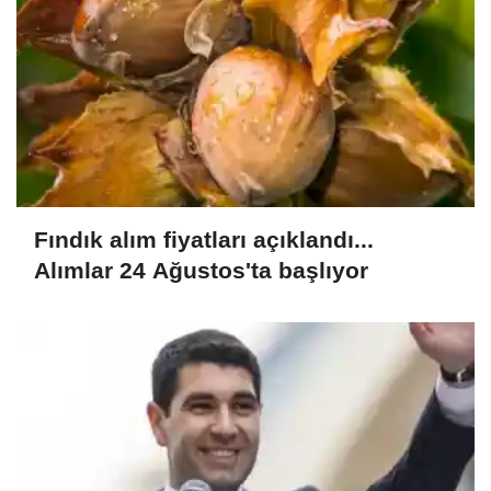
Fındık alım fiyatları açıklandı...
Alımlar 24 Ağustos'ta başlıyor