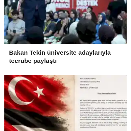
Bakan Tekin üniversite adaylarıyla
tecrübe paylaştı