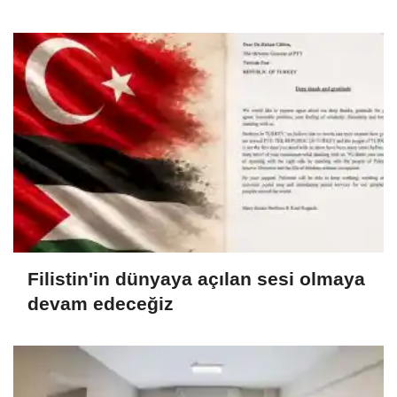
Filistin'in dünyaya açılan sesi olmaya
devam edeceğiz