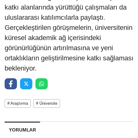
katkı alanlarında yürüttüğü çalışmaları da
uluslararası katılımcılarla paylaştı.
Gerçekleştirilen görüşmelerin, üniversitenin
küresel akademik ağ içerisindeki
görünürlüğünün artırılmasına ve yeni
ortaklıkların geliştirilmesine katkı sağlaması
bekleniyor.
# Araştırma
# Üniversite
YORUMLAR