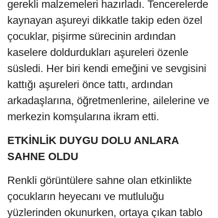
gerekli malzemeleri hazırladı. Tencerelerde
kaynayan aşureyi dikkatle takip eden özel
çocuklar, pişirme sürecinin ardından
kaselere doldurdukları aşureleri özenle
süsledi. Her biri kendi emeğini ve sevgisini
kattığı aşureleri önce tattı, ardından
arkadaşlarına, öğretmenlerine, ailelerine ve
merkezin komşularına ikram etti.
ETKİNLİK DUYGU DOLU ANLARA
SAHNE OLDU
Renkli görüntülere sahne olan etkinlikte
çocukların heyecanı ve mutluluğu
yüzlerinden okunurken, ortaya çıkan tablo