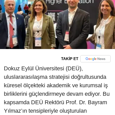
TAKİP ET
Dokuz Eylül Üniversitesi (DEÜ),
uluslararasılaşma stratejisi doğrultusunda
küresel ölçekteki akademik ve kurumsal iş
birliklerini güçlendirmeye devam ediyor. Bu
kapsamda DEÜ Rektörü Prof. Dr. Bayram
Yılmaz’ın tensipleriyle oluşturulan