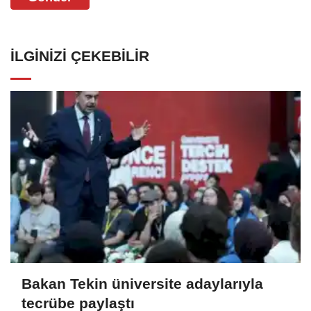
İLGINIZI ÇEKEBILIR
Bakan Tekin üniversite adaylarıyla
tecrübe paylaştı