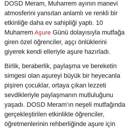
DOSD Meram, Muharrem ayının manevi
atmosferini yansıtan anlamlı ve renkli bir
etkinliğe daha ev sahipliği yaptı. 10
Muharrem
Günü dolayısıyla mutfağa
Aşure
giren özel öğrenciler, aşçı önlüklerini
giyerek kendi elleriyle aşure hazırladı.
Birlik, beraberlik, paylaşma ve bereketin
simgesi olan aşureyi büyük bir heyecanla
pişiren çocuklar, ortaya çıkan lezzeti
sevdikleriyle paylaşmanın mutluluğunu
yaşadı. DOSD Meram’ın neşeli mutfağında
gerçekleştirilen etkinlikte öğrenciler,
öğretmenlerinin rehberliğinde aşure için