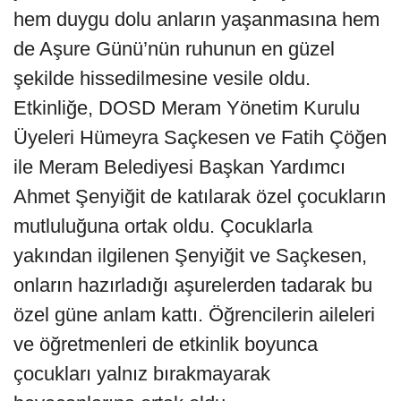
hem duygu dolu anların yaşanmasına hem
de Aşure Günü’nün ruhunun en güzel
şekilde hissedilmesine vesile oldu.
Etkinliğe, DOSD Meram Yönetim Kurulu
Üyeleri Hümeyra Saçkesen ve Fatih Çöğen
ile Meram Belediyesi Başkan Yardımcı
Ahmet Şenyiğit de katılarak özel çocukların
mutluluğuna ortak oldu. Çocuklarla
yakından ilgilenen Şenyiğit ve Saçkesen,
onların hazırladığı aşurelerden tadarak bu
özel güne anlam kattı. Öğrencilerin aileleri
ve öğretmenleri de etkinlik boyunca
çocukları yalnız bırakmayarak