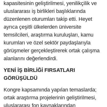
kapasitesinin geliştirilmesi, yenilikçilik ve
uluslararası iş birlikleri başlıklarında
düzenlenen oturumları takip etti. Heyet
ayrıca çeşitli ülkelerden üniversite
temsilcileri, araştırma kuruluşları, kamu
kurumları ve özel sektör paydaşlarıyla
görüşmeler gerçekleştirerek ortak çalışma
alanlarını değerlendirdi.
YENİ İŞ BİRLİĞİ FIRSATLARI
GÖRÜŞÜLDÜ
Kongre kapsamında yapılan temaslarda;
ortak araştırma projelerinin geliştirilmesi,
uluslararası fon kaynaklarından