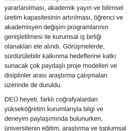
yararlanılması, akademik yayın ve bilimsel
üretim kapasitesinin artırılması, öğrenci ve
akademisyen değişim programlarının
genişletilmesi ile kurumsal iş birliği
olanakları ele alındı. Görüşmelerde,
sürdürülebilir kalkınma hedeflerine katkı
sunacak çok paydaşlı proje modelleri ve
disiplinler arası araştırma çalışmaları
üzerinde de duruldu.
DEÜ heyeti, farklı coğrafyalardan
yükseköğretim kurumlarıyla bilgi ve
deneyim paylaşımında bulunurken,
üniversitenin eğitim, araştırma ve toplumsal