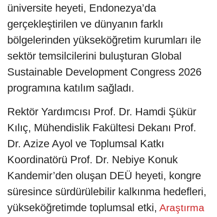
üniversite heyeti, Endonezya’da
gerçekleştirilen ve dünyanın farklı
bölgelerinden yükseköğretim kurumları ile
sektör temsilcilerini buluşturan Global
Sustainable Development Congress 2026
programına katılım sağladı.
Rektör Yardımcısı Prof. Dr. Hamdi Şükür
Kılıç, Mühendislik Fakültesi Dekanı Prof.
Dr. Azize Ayol ve Toplumsal Katkı
Koordinatörü Prof. Dr. Nebiye Konuk
Kandemir’den oluşan DEÜ heyeti, kongre
süresince sürdürülebilir kalkınma hedefleri,
yükseköğretimde toplumsal etki,
Araştırma