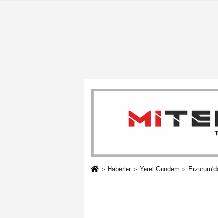
Haberler
Yerel Gündem
Erzurum'da