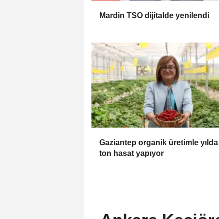
Mardin TSO dijitalde yenilendi
Gaziantep organik üretimle yılda
ton hasat yapıyor