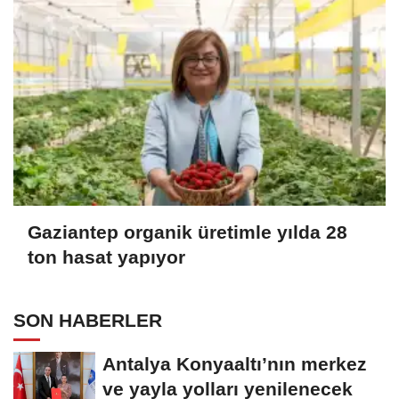
Gaziantep organik üretimle yılda 28
ton hasat yapıyor
SON HABERLER
Antalya Konyaaltı’nın merkez
ve yayla yolları yenilenecek