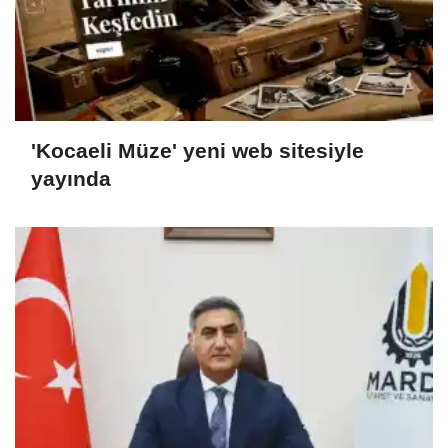
'Kocaeli Müze' yeni web sitesiyle
yayında