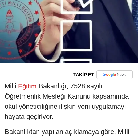
TAKİP ET
Milli
Bakanlığı, 7528 sayılı
Eğitim
Öğretmenlik Mesleği Kanunu kapsamında
okul yöneticiliğine ilişkin yeni uygulamayı
hayata geçiriyor.
Bakanlıktan yapılan açıklamaya göre, Milli