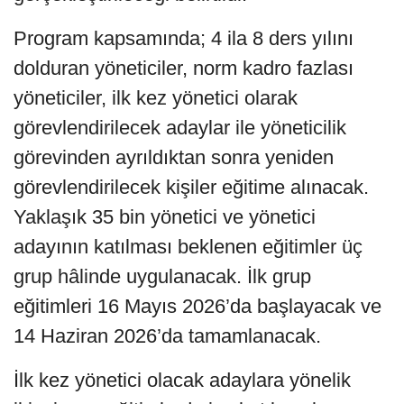
Program kapsamında; 4 ila 8 ders yılını
dolduran yöneticiler, norm kadro fazlası
yöneticiler, ilk kez yönetici olarak
görevlendirilecek adaylar ile yöneticilik
görevinden ayrıldıktan sonra yeniden
görevlendirilecek kişiler eğitime alınacak.
Yaklaşık 35 bin yönetici ve yönetici
adayının katılması beklenen eğitimler üç
grup hâlinde uygulanacak. İlk grup
eğitimleri 16 Mayıs 2026’da başlayacak ve
14 Haziran 2026’da tamamlanacak.
İlk kez yönetici olacak adaylara yönelik