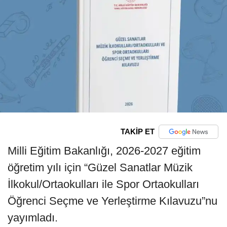
TAKİP ET
Milli Eğitim Bakanlığı, 2026-2027 eğitim
öğretim yılı için “Güzel Sanatlar Müzik
İlkokul/Ortaokulları ile Spor Ortaokulları
Öğrenci Seçme ve Yerleştirme Kılavuzu”nu
yayımladı.