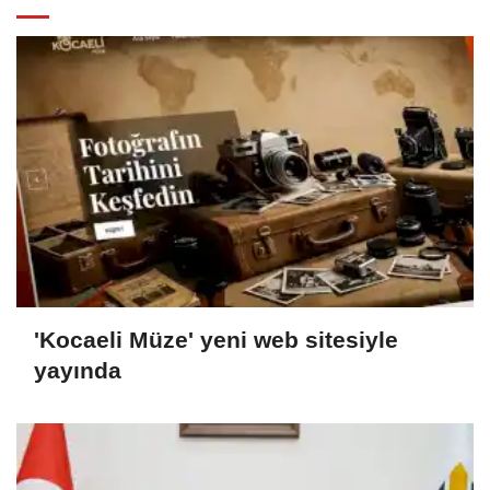
'Kocaeli Müze' yeni web sitesiyle
yayında