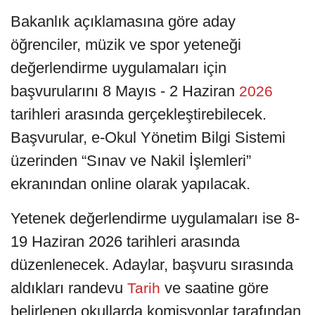
Bakanlık açıklamasına göre aday
öğrenciler, müzik ve spor yeteneği
değerlendirme uygulamaları için
başvurularını 8 Mayıs - 2 Haziran
2026
tarihleri arasında gerçekleştirebilecek.
Başvurular, e-Okul Yönetim Bilgi Sistemi
üzerinden “Sınav ve Nakil İşlemleri”
ekranından online olarak yapılacak.
Yetenek değerlendirme uygulamaları ise 8-
19 Haziran 2026 tarihleri arasında
düzenlenecek. Adaylar, başvuru sırasında
aldıkları randevu
ve saatine göre
Tarih
belirlenen okullarda komisyonlar tarafından