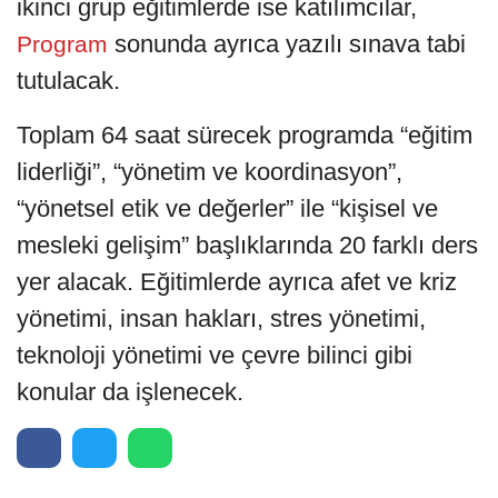
ikinci grup eğitimlerde ise katılımcılar,
sonunda ayrıca yazılı sınava tabi
Program
tutulacak.
Toplam 64 saat sürecek programda “eğitim
liderliği”, “yönetim ve koordinasyon”,
“yönetsel etik ve değerler” ile “kişisel ve
mesleki gelişim” başlıklarında 20 farklı ders
yer alacak. Eğitimlerde ayrıca afet ve kriz
yönetimi, insan hakları, stres yönetimi,
teknoloji yönetimi ve çevre bilinci gibi
konular da işlenecek.