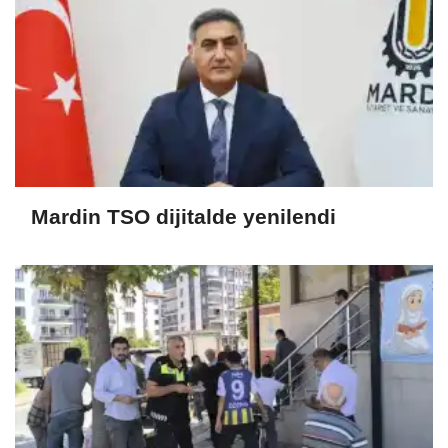
Mardin TSO dijitalde yenilendi