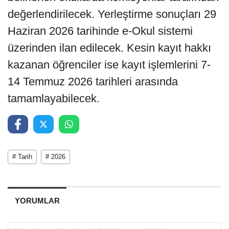
değerlendirilecek. Yerleştirme sonuçları 29
Haziran 2026 tarihinde e-Okul sistemi
üzerinden ilan edilecek. Kesin kayıt hakkı
kazanan öğrenciler ise kayıt işlemlerini 7-
14 Temmuz 2026 tarihleri arasında
tamamlayabilecek.
# Tarih
# 2026
YORUMLAR