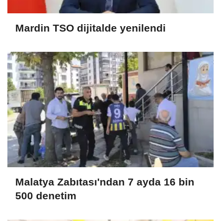
Mardin TSO dijitalde yenilendi
Malatya Zabıtası'ndan 7 ayda 16 bin
500 denetim