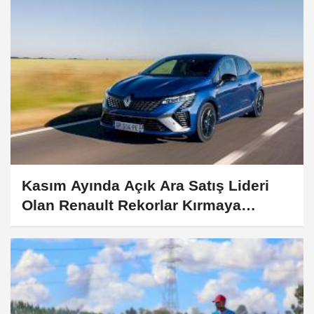
Kasım Ayında Açık Ara Satış Lideri
Olan Renault Rekorlar Kırmaya
Devam Ediyor