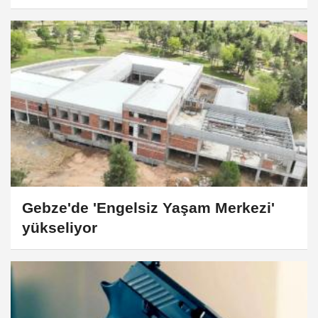
Gebze'de 'Engelsiz Yaşam Merkezi'
yükseliyor