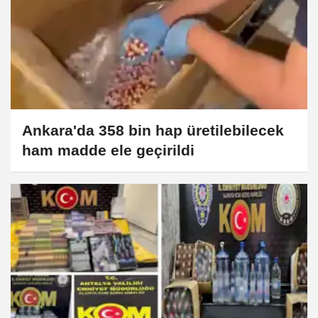
Ankara'da 358 bin hap üretilebilecek
ham madde ele geçirildi