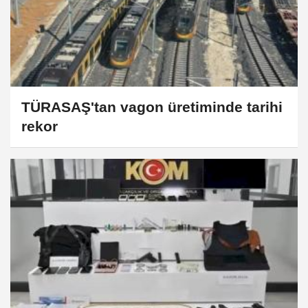
TÜRASAŞ'tan vagon üretiminde tarihi
rekor