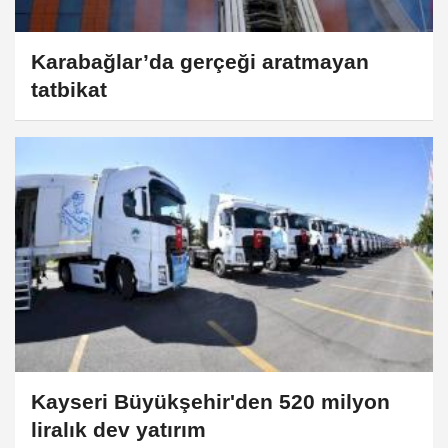
Karabağlar’da gerçeği aratmayan
tatbikat
Kayseri Büyükşehir'den 520 milyon
liralık dev yatırım