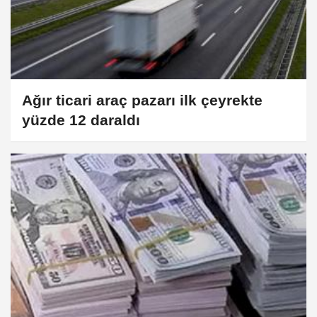
Ağır ticari araç pazarı ilk çeyrekte
yüzde 12 daraldı