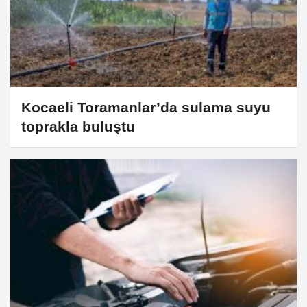
Kocaeli Toramanlar’da sulama suyu
toprakla buluştu