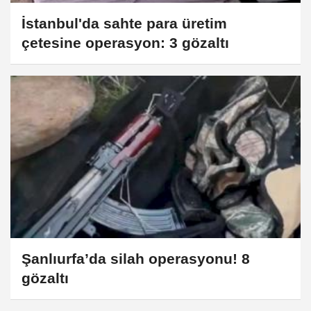
İstanbul'da sahte para üretim
çetesine operasyon: 3 gözaltı
Şanlıurfa’da silah operasyonu! 8
gözaltı