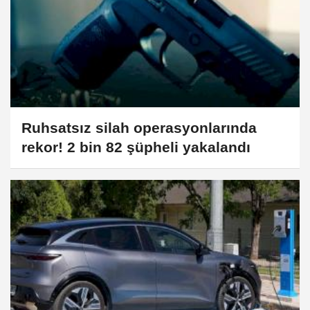
Ruhsatsız silah operasyonlarında
rekor! 2 bin 82 şüpheli yakalandı