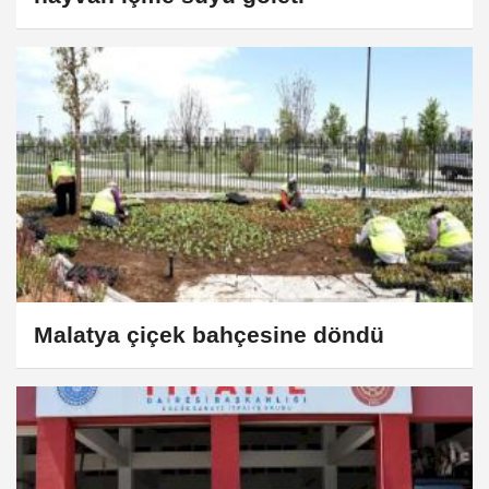
Malatya çiçek bahçesine döndü