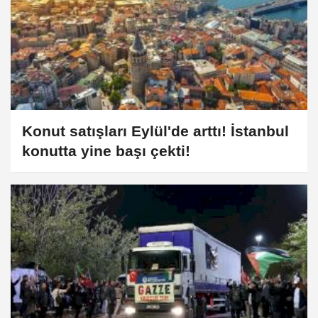
Konut satışları Eylül'de arttı! İstanbul
konutta yine başı çekti!