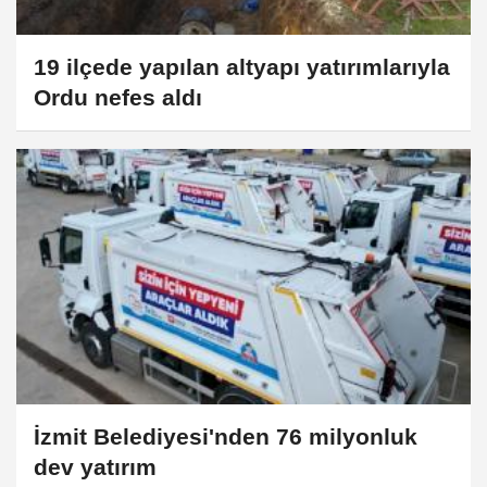
19 ilçede yapılan altyapı yatırımlarıyla
Ordu nefes aldı​​​​​​​
İzmit Belediyesi'nden 76 milyonluk
dev yatırım