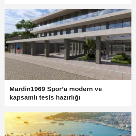
Mardin1969 Spor’a modern ve
kapsamlı tesis hazırlığı