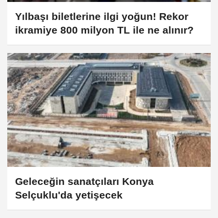
Yılbaşı biletlerine ilgi yoğun! Rekor
ikramiye 800 milyon TL ile ne alınır?
Geleceğin sanatçıları Konya
Selçuklu'da yetişecek