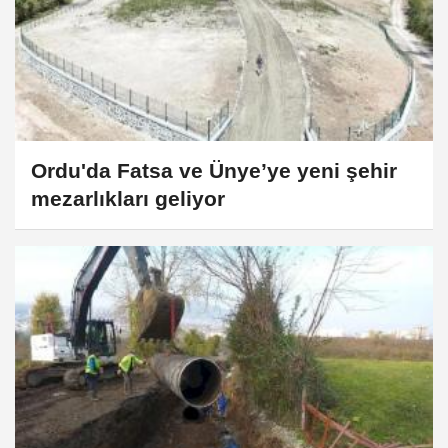
Ordu'da Fatsa ve Ünye’ye yeni şehir
mezarlıkları geliyor