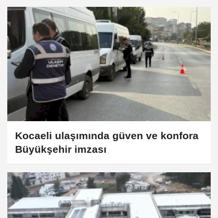
Kocaeli ulaşımında güven ve konfora
Büyükşehir imzası