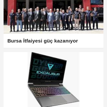
Bursa İtfaiyesi güç kazanıyor