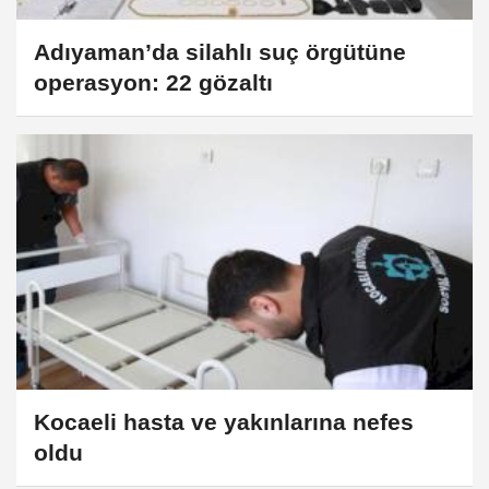
Adıyaman’da silahlı suç örgütüne
operasyon: 22 gözaltı
Kocaeli hasta ve yakınlarına nefes
oldu