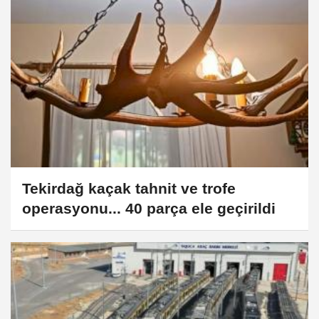
Tekirdağ kaçak tahnit ve trofe
operasyonu... 40 parça ele geçirildi