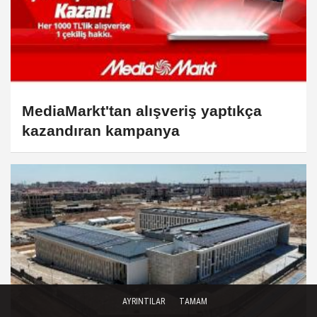
MediaMarkt'tan alışveriş yaptıkça
kazandıran kampanya
AYRINTILAR
TAMAM