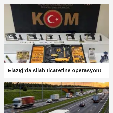
Elazığ’da silah ticaretine operasyon!