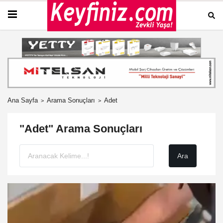
Ana Sayfa
Arama Sonuçları
Adet
"Adet" Arama Sonuçları