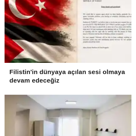
Filistin'in dünyaya açılan sesi olmaya
devam edeceğiz