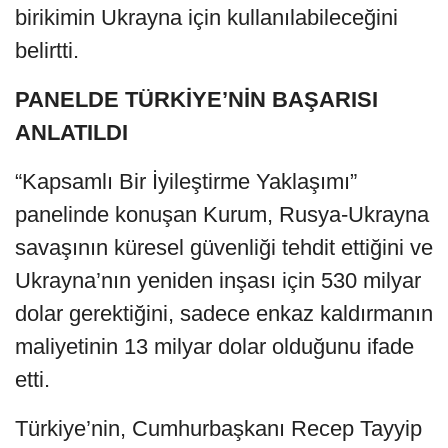
birikimin Ukrayna için kullanılabileceğini
belirtti.
PANELDE TÜRKİYE’NİN BAŞARISI
ANLATILDI
“Kapsamlı Bir İyileştirme Yaklaşımı”
panelinde konuşan Kurum, Rusya-Ukrayna
savaşının küresel güvenliği tehdit ettiğini ve
Ukrayna’nın yeniden inşası için 530 milyar
dolar gerektiğini, sadece enkaz kaldırmanın
maliyetinin 13 milyar dolar olduğunu ifade
etti.
Türkiye’nin, Cumhurbaşkanı Recep Tayyip