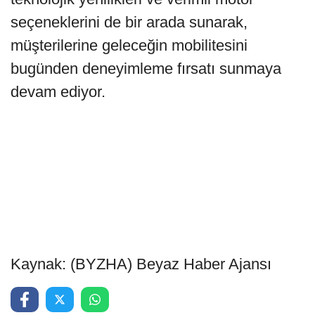
seçeneklerini de bir arada sunarak,
müşterilerine geleceğin mobilitesini
bugünden deneyimleme fırsatı sunmaya
devam ediyor.
Kaynak: (BYZHA) Beyaz Haber Ajansı