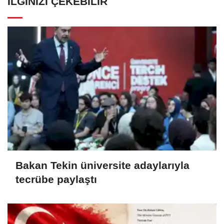
İLGINIZI ÇEKEBILIR
Bakan Tekin üniversite adaylarıyla
tecrübe paylaştı