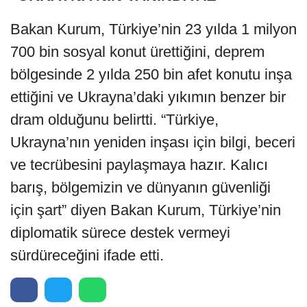
Bakan Kurum, Türkiye’nin 23 yılda 1 milyon
700 bin sosyal konut ürettiğini, deprem
bölgesinde 2 yılda 250 bin afet konutu inşa
ettiğini ve Ukrayna’daki yıkımın benzer bir
dram olduğunu belirtti. “Türkiye,
Ukrayna’nın yeniden inşası için bilgi, beceri
ve tecrübesini paylaşmaya hazır. Kalıcı
barış, bölgemizin ve dünyanın güvenliği
için şart” diyen Bakan Kurum, Türkiye’nin
diplomatik sürece destek vermeyi
sürdüreceğini ifade etti.