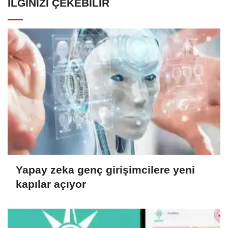
İLGINIZI ÇEKEBILIR
Yapay zeka genç girişimcilere yeni
kapılar açıyor