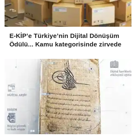
E-KİP’e Türkiye’nin Dijital Dönüşüm
Ödülü... Kamu kategorisinde zirvede