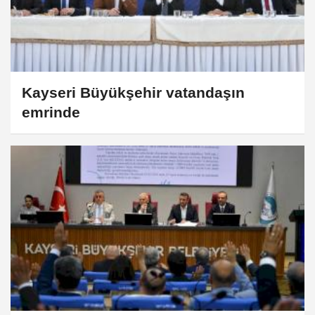
Kayseri Büyükşehir vatandaşın
emrinde