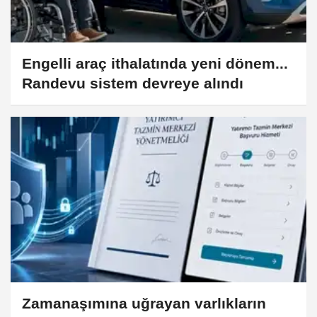
Engelli araç ithalatında yeni dönem...
Randevu sistem devreye alındı
Zamanaşımına uğrayan varlıkların