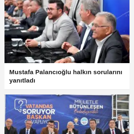
Mustafa Palancıoğlu halkın sorularını
yanıtladı