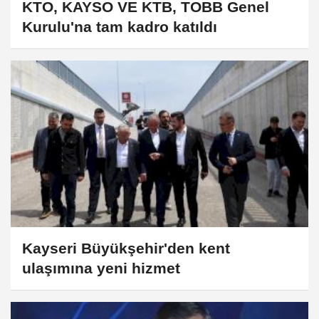
KTO, KAYSO VE KTB, TOBB Genel
Kurulu'na tam kadro katıldı
Kayseri Büyükşehir'den kent
ulaşımına yeni hizmet