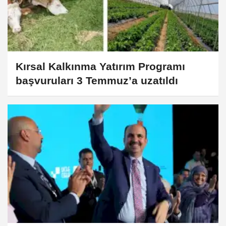
Kırsal Kalkınma Yatırım Programı
başvuruları 3 Temmuz’a uzatıldı