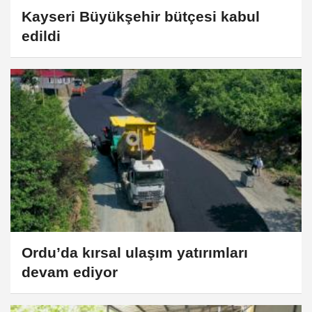
Kayseri Büyükşehir bütçesi kabul
edildi
Ordu’da kırsal ulaşım yatırımları
devam ediyor