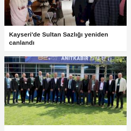
Kayseri'de Sultan Sazlığı yeniden
canlandı