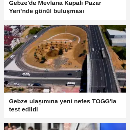
Gebze'de Mevlana Kapalı Pazar
Yeri’nde gönül buluşması
Gebze ulaşımına yeni nefes TOGG'la
test edildi