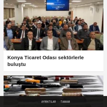
Konya Ticaret Odası sektörlerle
buluştu
AYRINTILAR
TAMAM