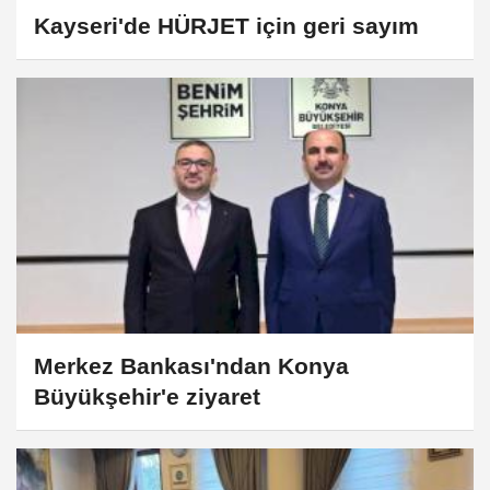
Kayseri'de HÜRJET için geri sayım
Merkez Bankası'ndan Konya
Büyükşehir'e ziyaret