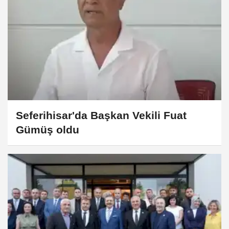
Seferihisar'da Başkan Vekili Fuat
Gümüş oldu