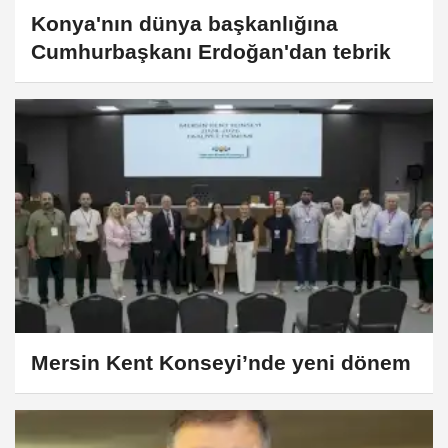
Konya'nın dünya başkanlığına
Cumhurbaşkanı Erdoğan'dan tebrik
Mersin Kent Konseyi’nde yeni dönem