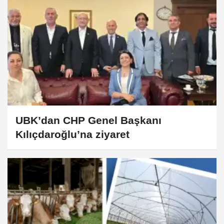
UBK’dan CHP Genel Başkanı
Kılıçdaroğlu’na ziyaret