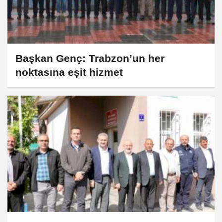
Başkan Genç: Trabzon’un her
noktasına eşit hizmet