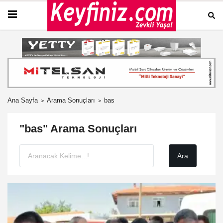
Ana Sayfa
Arama Sonuçları
bas
"bas" Arama Sonuçları