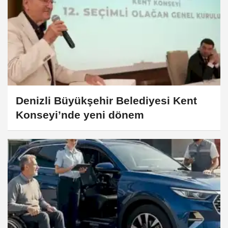
Denizli Büyükşehir Belediyesi Kent
Konseyi’nde yeni dönem