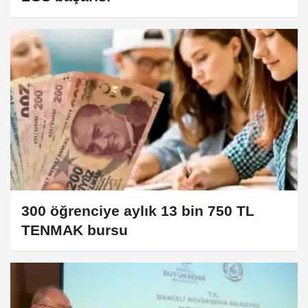
300 öğrenciye aylık 13 bin 750 TL
TENMAK bursu