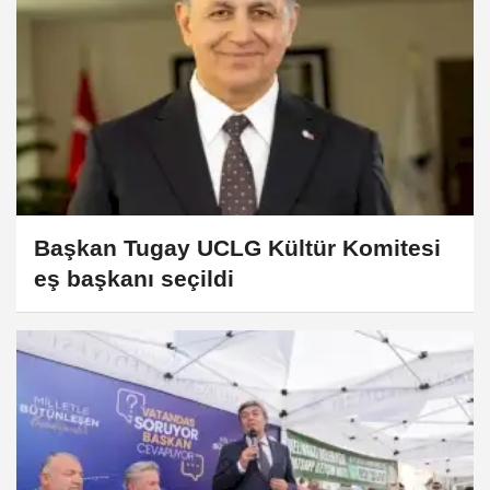
Başkan Tugay UCLG Kültür Komitesi
eş başkanı seçildi