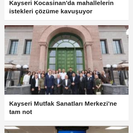
Kayseri Kocasinan'da mahallelerin
istekleri çözüme kavuşuyor
Kayseri Mutfak Sanatları Merkezi'ne
tam not