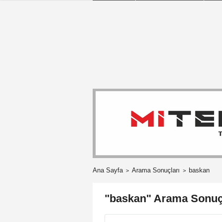
Ana Sayfa
Arama Sonuçları
baskan
"baskan" Arama Sonuç