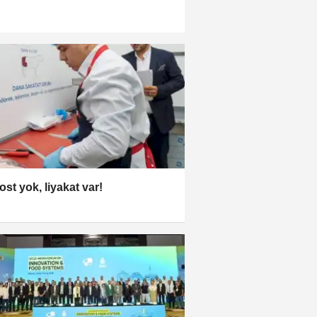
ost yok, liyakat var!