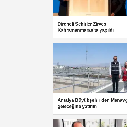
Dirençli Şehirler Zirvesi
Kahramanmaraş'ta yapıldı
Antalya Büyükşehir’den Manavg
geleceğine yatırım