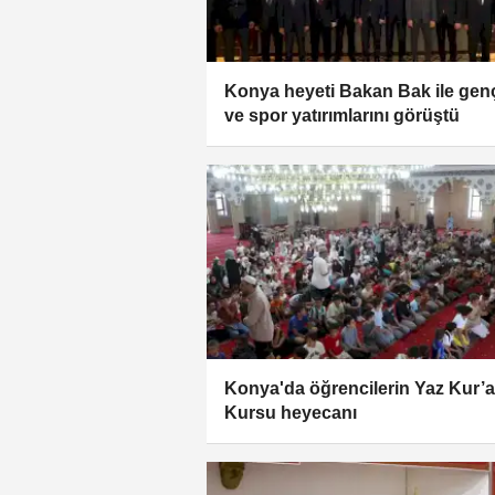
Konya heyeti Bakan Bak ile genç
ve spor yatırımlarını görüştü
Konya'da öğrencilerin Yaz Kur’
Kursu heyecanı