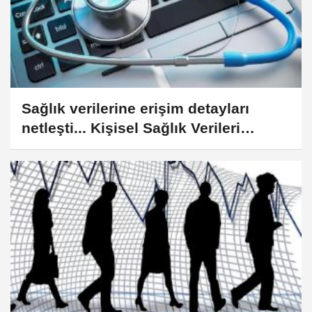
Sağlık verilerine erişim detayları
netleşti... Kişisel Sağlık Verileri
Yönetmeliği'nde önemli değişiklik