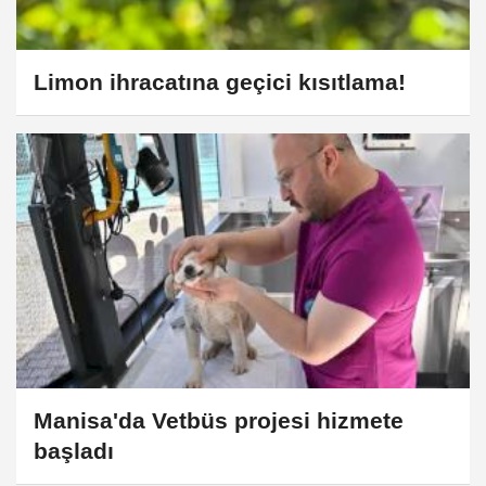
Limon ihracatına geçici kısıtlama!
Manisa'da Vetbüs projesi hizmete
başladı