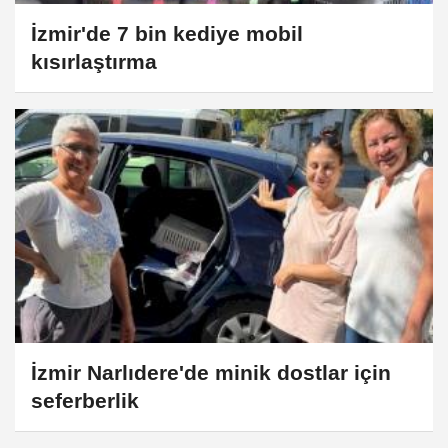
İzmir'de 7 bin kediye mobil
kısırlaştırma
İzmir Narlıdere'de minik dostlar için
seferberlik