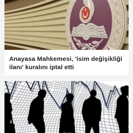
Anayasa Mahkemesi, 'isim değişikliği
ilanı' kuralını iptal etti