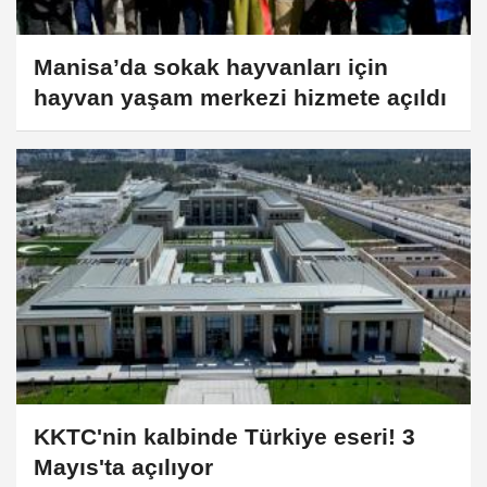
Manisa’da sokak hayvanları için
hayvan yaşam merkezi hizmete açıldı
KKTC'nin kalbinde Türkiye eseri! 3
Mayıs'ta açılıyor