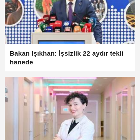
Bakan Işıkhan: İşsizlik 22 aydır tekli
hanede