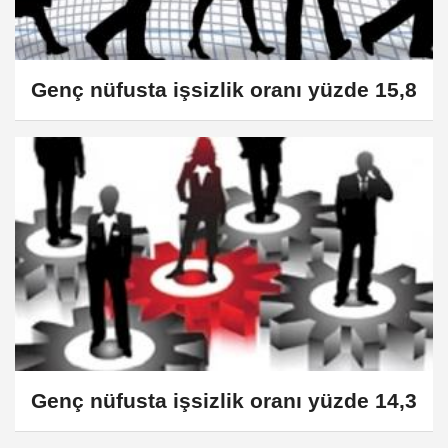
Genç nüfusta işsizlik oranı yüzde 15,8
Genç nüfusta işsizlik oranı yüzde 14,3