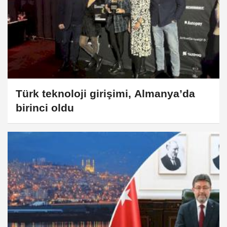
Türk teknoloji girişimi, Almanya’da
birinci oldu