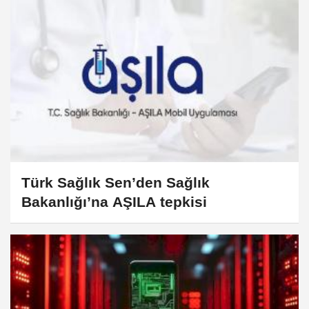
Türk Sağlık Sen’den Sağlık
Bakanlığı’na AŞILA tepkisi