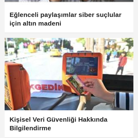
Eğlenceli paylaşımlar siber suçlular
için altın madeni
Kişisel Veri Güvenliği Hakkında
Bilgilendirme