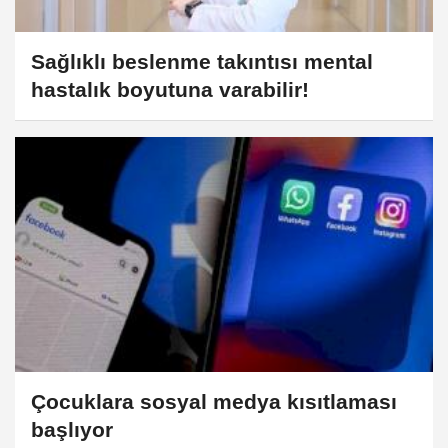
Sağlıklı beslenme takıntısı mental
hastalık boyutuna varabilir!
Çocuklara sosyal medya kısıtlaması
başlıyor