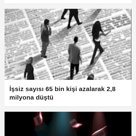
İşsiz sayısı 65 bin kişi azalarak 2,8
milyona düştü