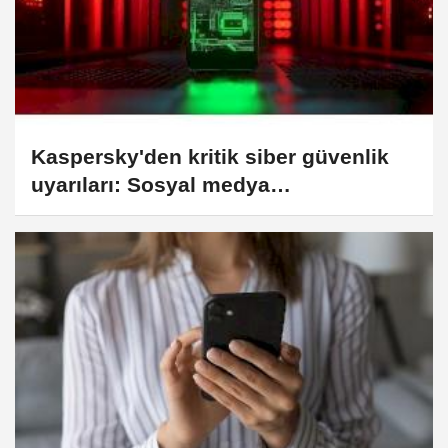
Kaspersky'den kritik siber güvenlik
uyarıları: Sosyal medya
dolandırıcılıkları artıyor!