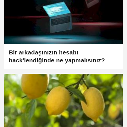
Bir arkadaşınızın hesabı
hack'lendiğinde ne yapmalısınız?