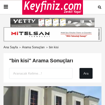
Ana Sayfa
Arama Sonuçları
bin kisi
"bin kisi" Arama Sonuçları