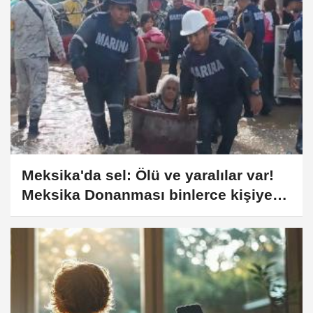
Meksika'da sel: Ölü ve yaralılar var!
Meksika Donanması binlerce kişiye
yardım ulaştırıyor