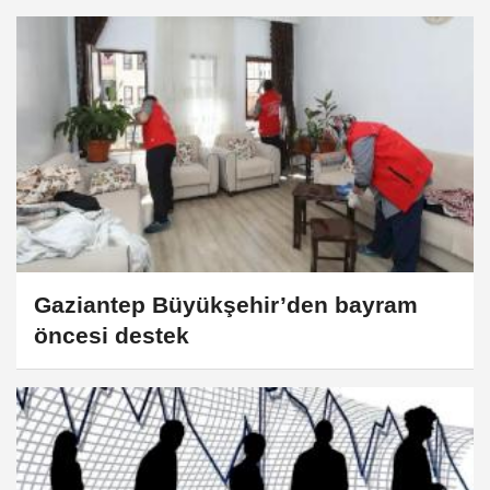
Gaziantep Büyükşehir’den bayram
öncesi destek