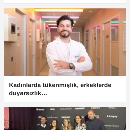
Kadınlarda tükenmişlik, erkeklerde
duyarsızlık…