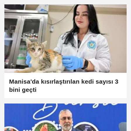
Manisa'da kısırlaştırılan kedi sayısı 3
bini geçti