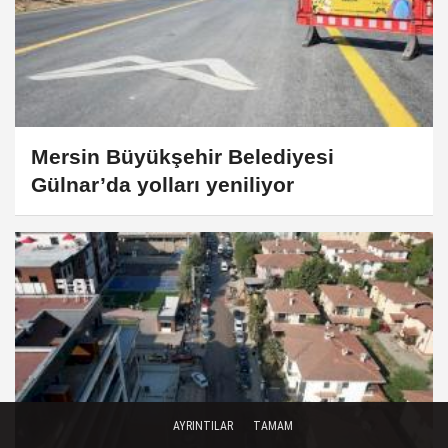
Mersin Büyükşehir Belediyesi
Gülnar’da yolları yeniliyor
AYRINTILAR
TAMAM