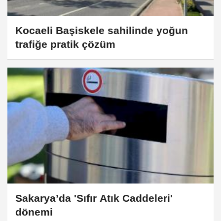
Kocaeli Başiskele sahilinde yoğun
trafiğe pratik çözüm
Sakarya’da 'Sıfır Atık Caddeleri'
dönemi