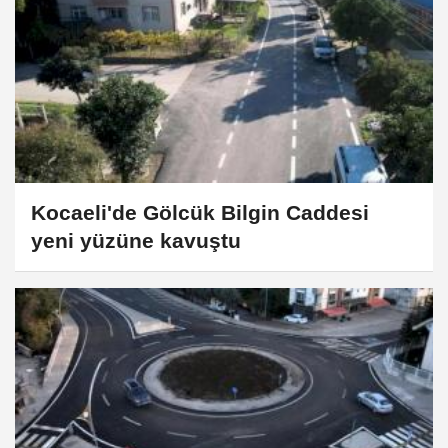
Kocaeli'de Gölcük Bilgin Caddesi
yeni yüzüne kavuştu