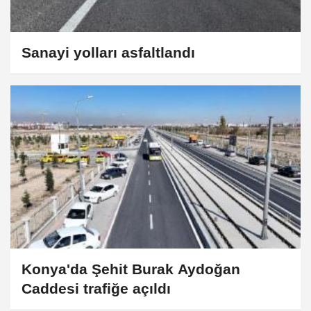
Sanayi yolları asfaltlandı
Konya'da Şehit Burak Aydoğan
Caddesi trafiğe açıldı