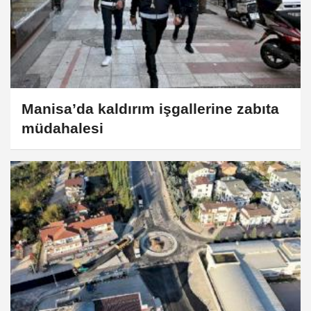
Manisa’da kaldırım işgallerine zabıta
müdahalesi