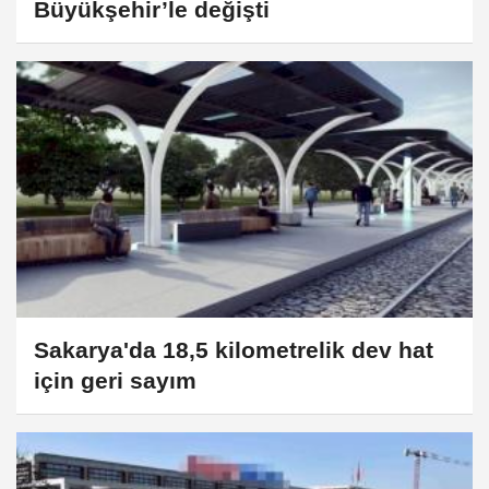
Büyükşehir’le değişti
Sakarya'da 18,5 kilometrelik dev hat
için geri sayım