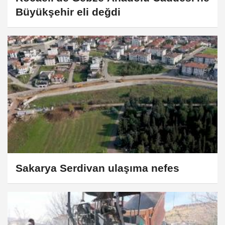
Büyükşehir eli değdi
Sakarya Serdivan ulaşıma nefes