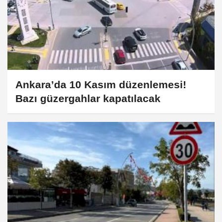
Ankara’da 10 Kasım düzenlemesi!
Bazı güzergahlar kapatılacak