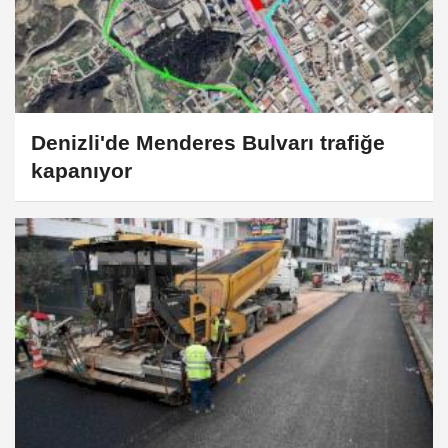
Denizli'de Menderes Bulvarı trafiğe
kapanıyor