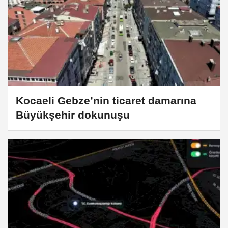
Kocaeli Gebze’nin ticaret damarına
Büyükşehir dokunuşu