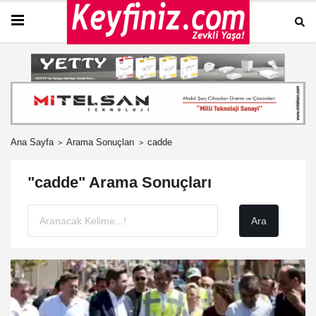
Ana Sayfa
Arama Sonuçları
cadde
"cadde" Arama Sonuçları