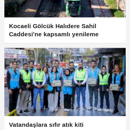
Kocaeli Gölcük Halıdere Sahil
Caddesi'ne kapsamlı yenileme
Vatandaşlara sıfır atık kiti