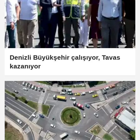
Denizli Büyükşehir çalışıyor, Tavas
kazanıyor