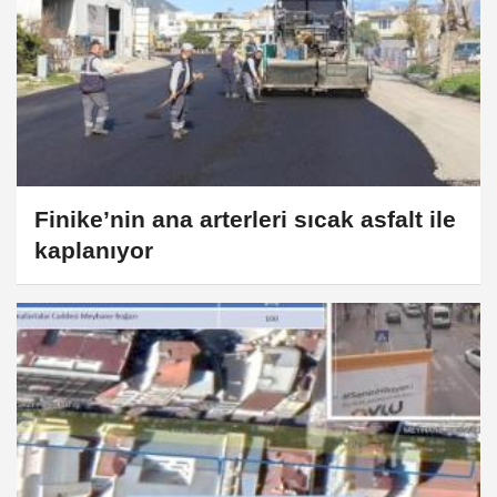
Finike’nin ana arterleri sıcak asfalt ile
kaplanıyor