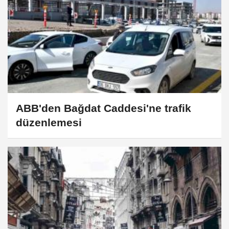
ABB'den Bağdat Caddesi'ne trafik
düzenlemesi