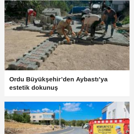
Ordu Büyükşehir’den Aybastı’ya
estetik dokunuş