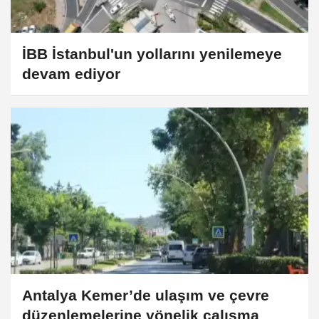
İBB İstanbul'un yollarını yenilemeye
devam ediyor
Antalya Kemer’de ulaşım ve çevre
düzenlemelerine yönelik çalışma