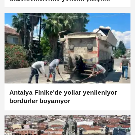
Antalya Finike'de yollar yenileniyor
bordürler boyanıyor