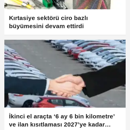
Kırtasiye sektörü ciro bazlı
büyümesini devam ettirdi
İkinci el araçta ‘6 ay 6 bin kilometre’
ve ilan kısıtlaması 2027’ye kadar