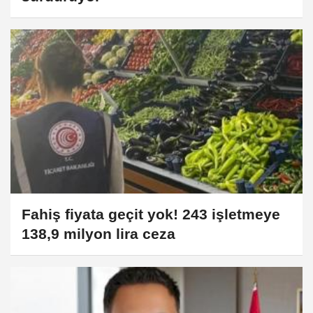
Fahiş fiyata geçit yok! 243 işletmeye
138,9 milyon lira ceza