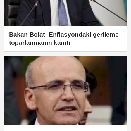
Bakan Bolat: Enflasyondaki gerileme
toparlanmanın kanıtı