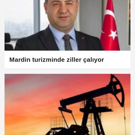
Mardin turizminde ziller çalıyor