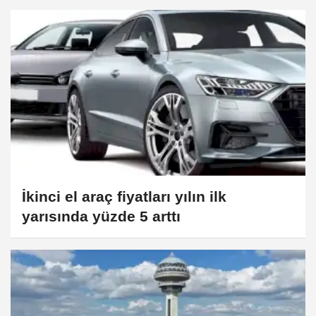
İkinci el araç fiyatları yılın ilk
yarısında yüzde 5 arttı