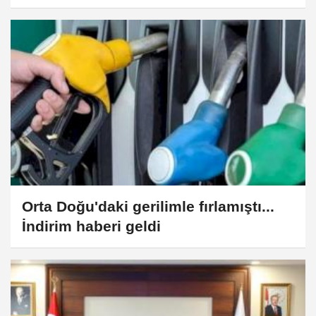
Orta Doğu'daki gerilimle fırlamıştı...
İndirim haberi geldi