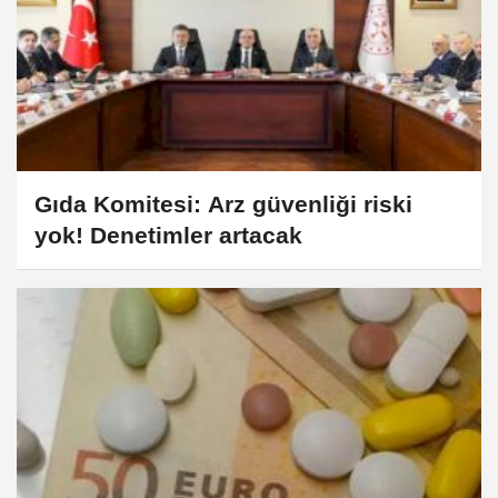
Gıda Komitesi: Arz güvenliği riski
yok! Denetimler artacak