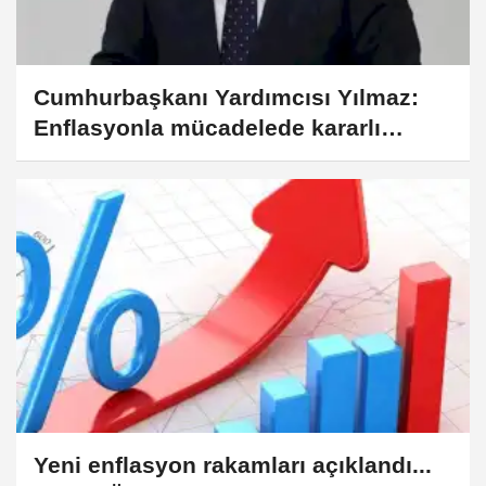
Cumhurbaşkanı Yardımcısı Yılmaz:
Enflasyonla mücadelede kararlı
politikalar sürecek
Yeni enflasyon rakamları açıklandı...