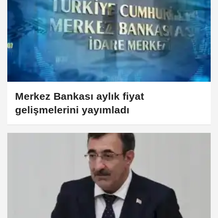
Merkez Bankası aylık fiyat
gelişmelerini yayımladı