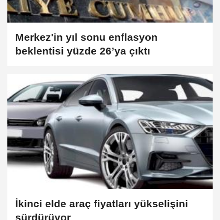
Merkez'in yıl sonu enflasyon
beklentisi yüzde 26’ya çıktı
İkinci elde araç fiyatları yükselişini
sürdürüyor