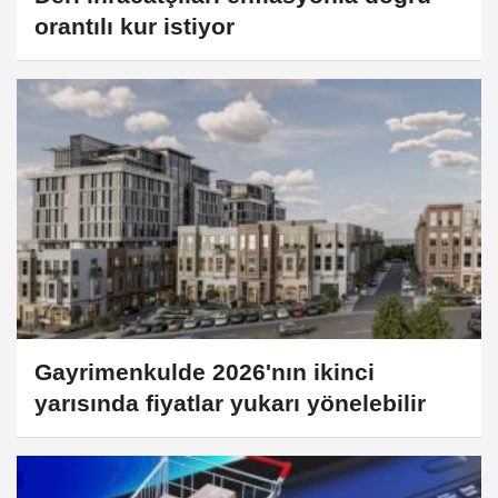
orantılı kur istiyor
Gayrimenkulde 2026'nın ikinci
yarısında fiyatlar yukarı yönelebilir