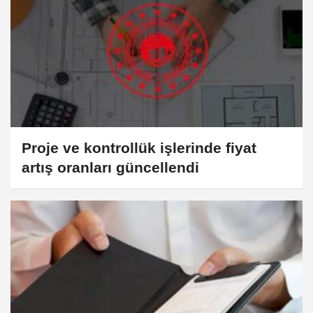
Proje ve kontrollük işlerinde fiyat
artış oranları güncellendi