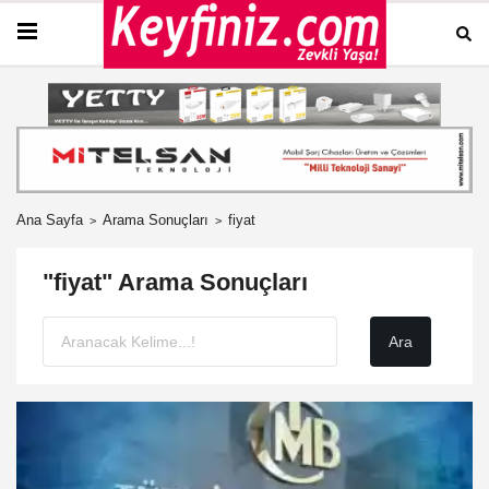
Ana Sayfa
Arama Sonuçları
fiyat
"fiyat" Arama Sonuçları