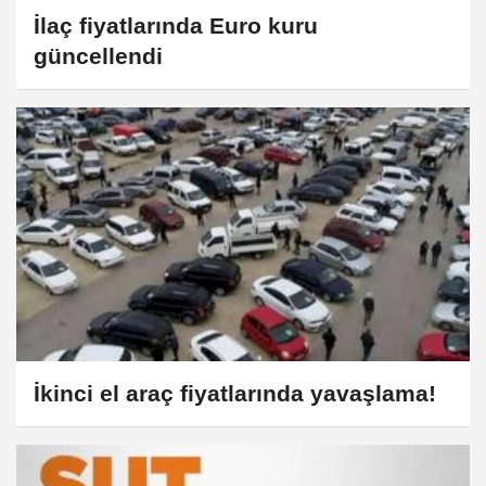
İlaç fiyatlarında Euro kuru
güncellendi
İkinci el araç fiyatlarında yavaşlama!