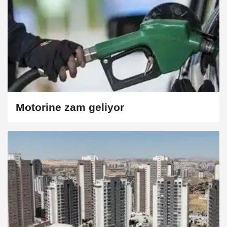
Motorine zam geliyor