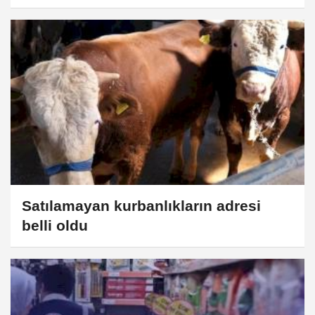
uzatıldı
Satılamayan kurbanlıkların adresi
belli oldu