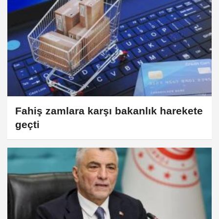
Fahiş zamlara karşı bakanlık harekete
geçti