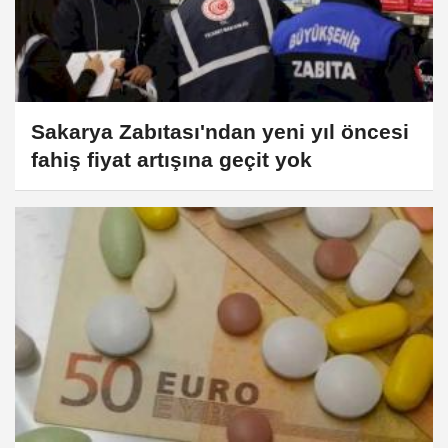
Sakarya Zabıtası'ndan yeni yıl öncesi
fahiş fiyat artışına geçit yok