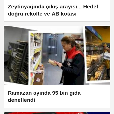
Zeytinyağında çıkış arayışı... Hedef
doğru rekolte ve AB kotası
Ramazan ayında 95 bin gıda
denetlendi