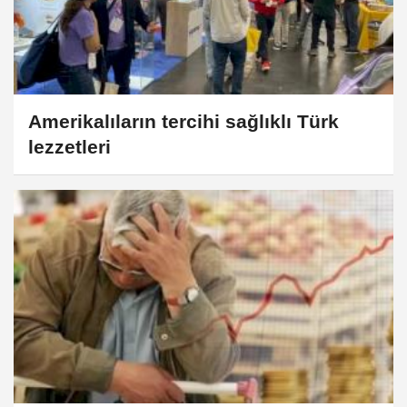
Amerikalıların tercihi sağlıklı Türk
lezzetleri