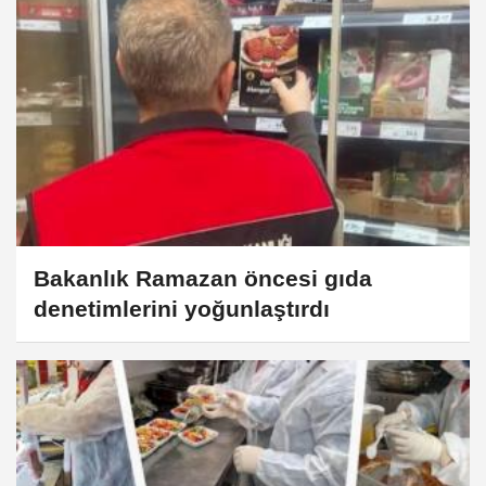
Bakanlık Ramazan öncesi gıda
denetimlerini yoğunlaştırdı