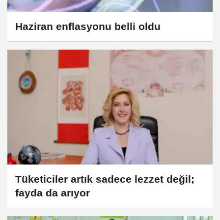
Haziran enflasyonu belli oldu
Tüketiciler artık sadece lezzet değil;
fayda da arıyor