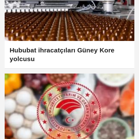
Hububat ihracatçıları Güney Kore
yolcusu