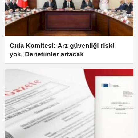
Gıda Komitesi: Arz güvenliği riski
yok! Denetimler artacak