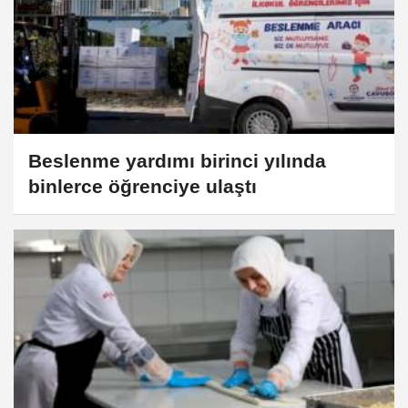
Beslenme yardımı birinci yılında
binlerce öğrenciye ulaştı