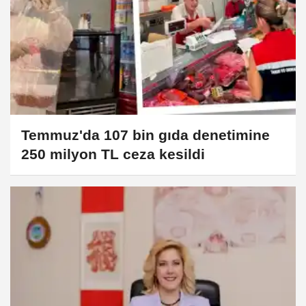
Temmuz'da 107 bin gıda denetimine
250 milyon TL ceza kesildi