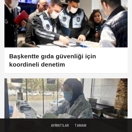
Başkentte gıda güvenliği için
koordineli denetim
AYRINTILAR
TAMAM