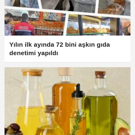
Yılın ilk ayında 72 bini aşkın gıda
denetimi yapıldı