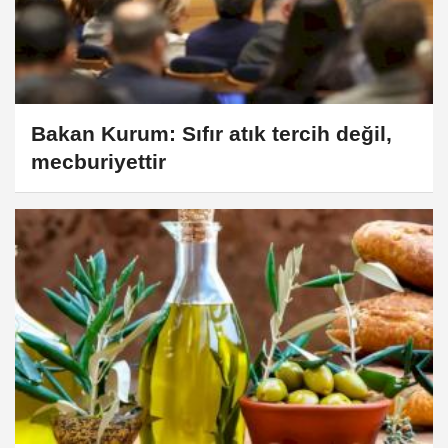
Bakan Kurum: Sıfır atık tercih değil,
mecburiyettir