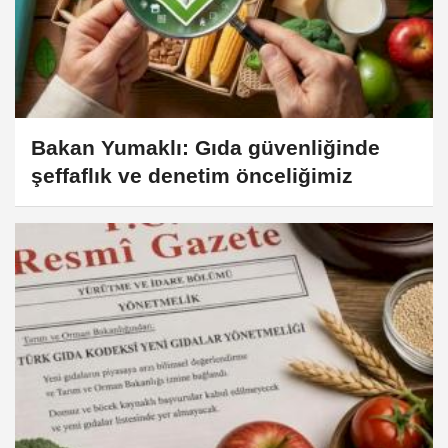
Bakan Yumaklı: Gıda güvenliğinde
şeffaflık ve denetim önceliğimiz