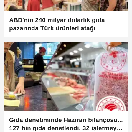
ABD'nin 240 milyar dolarlık gıda
pazarında Türk ürünleri atağı
Gıda denetiminde Haziran bilançosu...
127 bin gıda denetlendi, 32 işletmeye