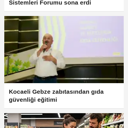
Sistemleri Forumu sona erdi
Kocaeli Gebze zabıtasından gıda
güvenliği eğitimi