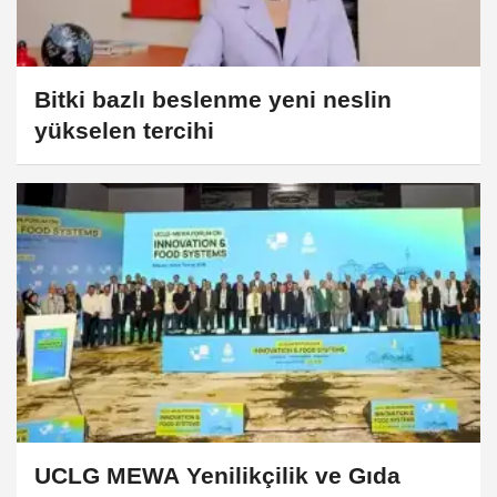
Bitki bazlı beslenme yeni neslin
yükselen tercihi
UCLG MEWA Yenilikçilik ve Gıda