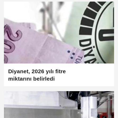
Diyanet, 2026 yılı fitre
miktarını belirledi