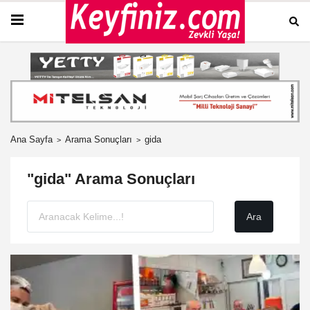
Ana Sayfa
Arama Sonuçları
gida
"gida" Arama Sonuçları