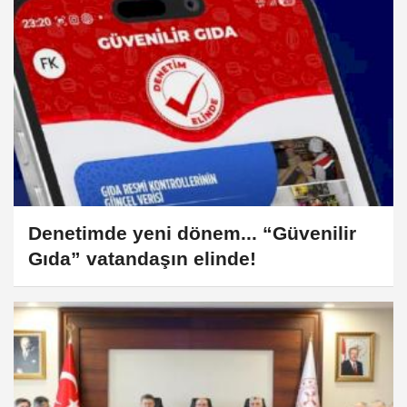
Denetimde yeni dönem... “Güvenilir
Gıda” vatandaşın elinde!