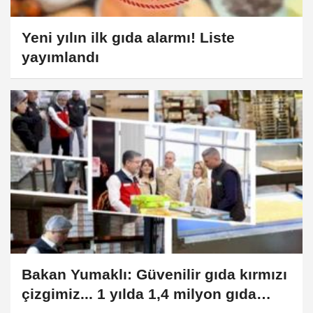
Yeni yılın ilk gıda alarmı! Liste
yayımlandı
Bakan Yumaklı: Güvenilir gıda kırmızı
çizgimiz... 1 yılda 1,4 milyon gıda