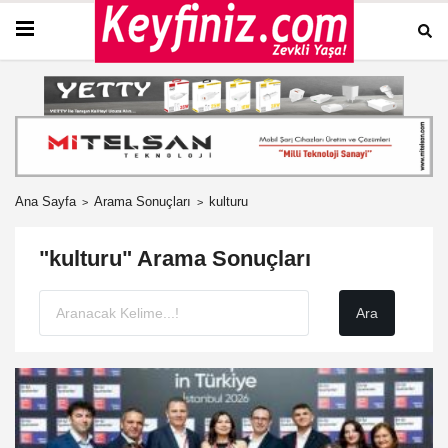
Ana Sayfa
Arama Sonuçları
kulturu
"kulturu" Arama Sonuçları