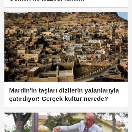
Mardin'in taşları dizilerin yalanlarıyla
çatırdıyor! Gerçek kültür nerede?