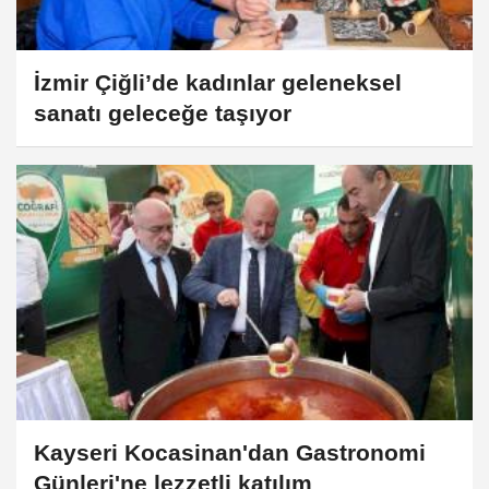
İzmir Çiğli’de kadınlar geleneksel
sanatı geleceğe taşıyor
Kayseri Kocasinan'dan Gastronomi
Günleri'ne lezzetli katılım