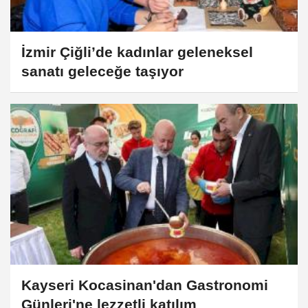
İzmir Çiğli’de kadınlar geleneksel
sanatı geleceğe taşıyor
Kayseri Kocasinan'dan Gastronomi
Günleri'ne lezzetli katılım