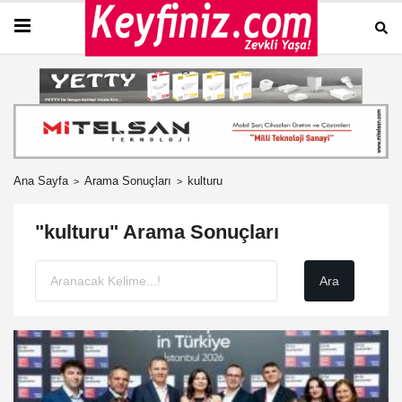
Ana Sayfa
Arama Sonuçları
kulturu
"kulturu" Arama Sonuçları