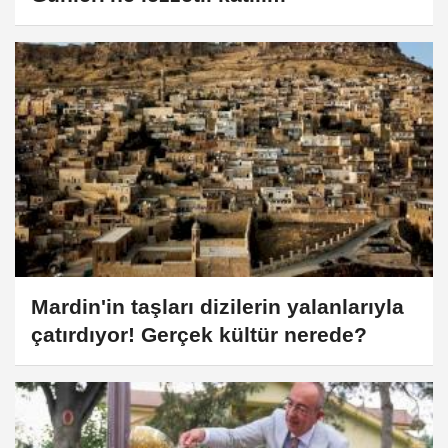
Mardin'in taşları dizilerin yalanlarıyla
çatırdıyor! Gerçek kültür nerede?