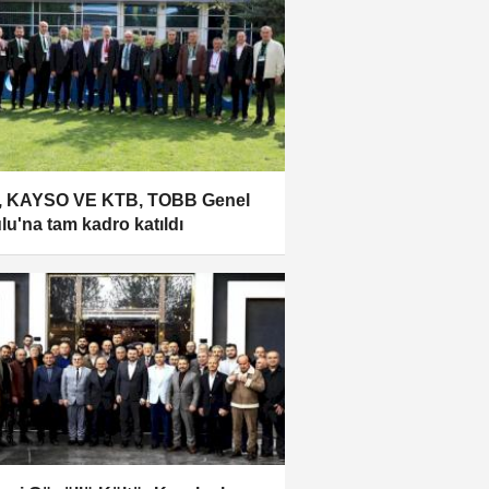
, KAYSO VE KTB, TOBB Genel
lu'na tam kadro katıldı