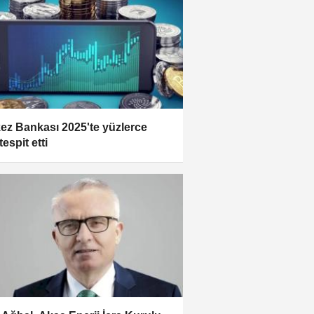
ez Bankası 2025'te yüzlerce
 tespit etti