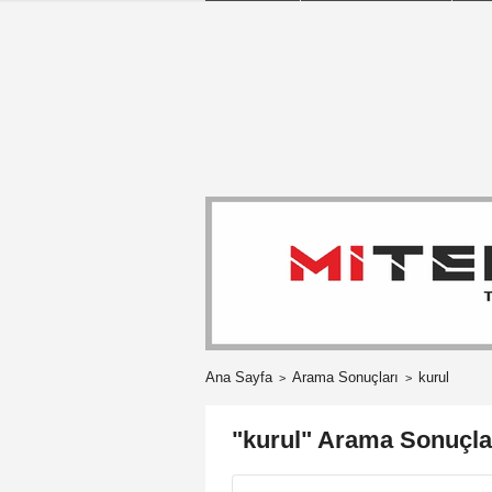
Ana Sayfa
Arama Sonuçları
kurul
"kurul" Arama Sonuçla