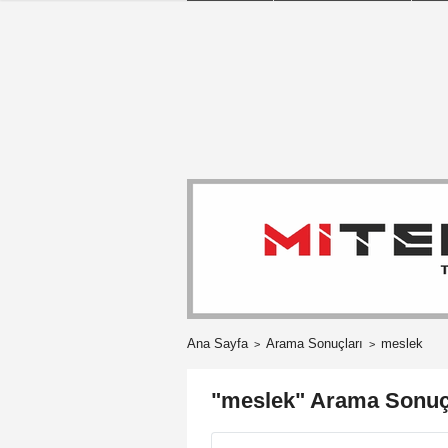
Ana Sayfa
Arama Sonuçları
meslek
"meslek" Arama Sonuç