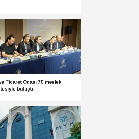
a Ticaret Odası 70 meslek
tesiyle buluştu