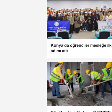
Konya’da öğrenciler mesleğe ilk
adımı attı