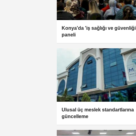
Konya'da 'iş sağlığı ve güvenliği
paneli
Ulusal üç meslek standartlarına
güncelleme