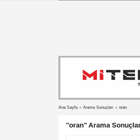
Ana Sayfa
Arama Sonuçları
oran
"oran" Arama Sonuçlar