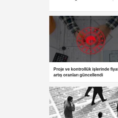
Proje ve kontrollük işlerinde fiya
artış oranları güncellendi