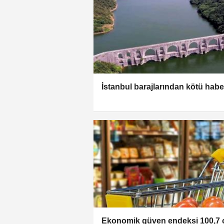
İstanbul barajlarından kötü habe
Ekonomik güven endeksi 100,7 