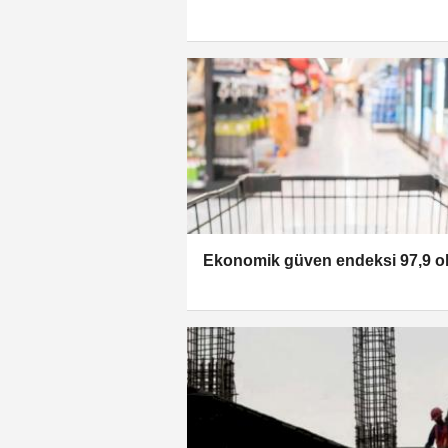
Ekonomik güven endeksi 97,9 o