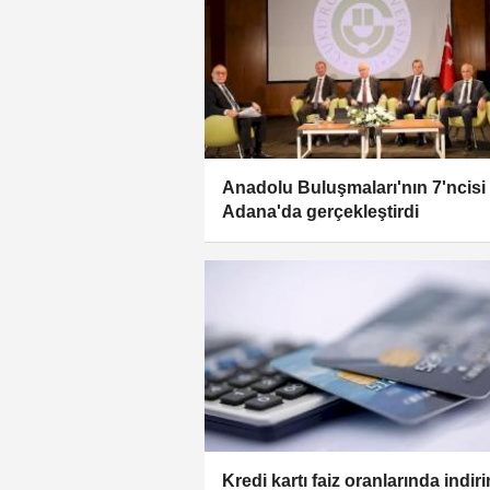
Anadolu Buluşmaları'nın 7'ncisi
Adana'da gerçekleştirdi
Kredi kartı faiz oranlarında indir