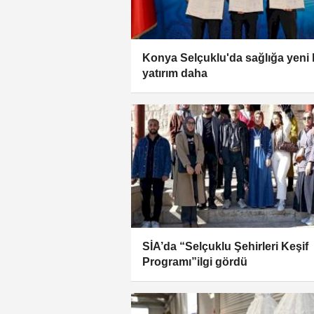
Konya Selçuklu'da sağlığa yeni 
yatırım daha
SİA’da “Selçuklu Şehirleri Keşif
Programı”ilgi gördü