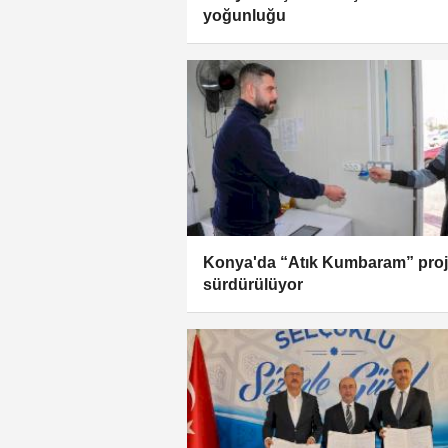
yoğunluğu
Konya'da “Atık Kumbaram” proj
sürdürülüyor