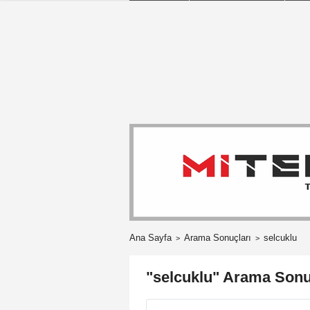
Ana Sayfa
Arama Sonuçları
selcuklu
"selcuklu" Arama Sonu