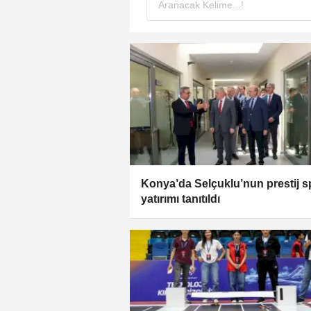
Konya’da Selçuklu’nun prestij 
yatırımı tanıtıldı