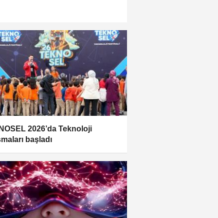
OSEL 2026’da Teknoloji
şmaları başladı