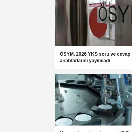
ÖSYM, 2026 YKS soru ve cevap
anahtarlarını yayımladı