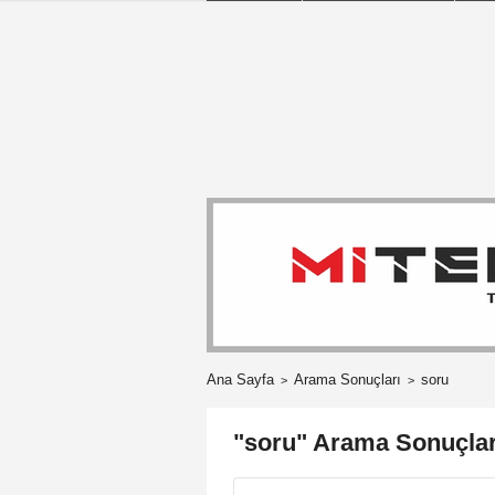
Ana Sayfa
Arama Sonuçları
soru
"soru" Arama Sonuçlar