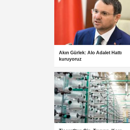
Akın Gürlek: Alo Adalet Hattı
kuruyoruz