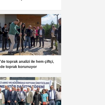
'de toprak analizi ile hem çiftçi,
de toprak korunuyor