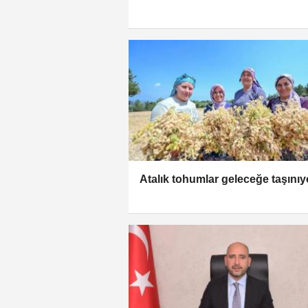
Atalık tohumlar geleceğe taşınıy