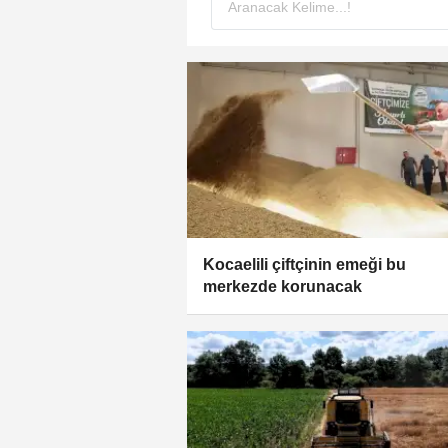
Kocaelili çiftçinin emeği bu
merkezde korunacak