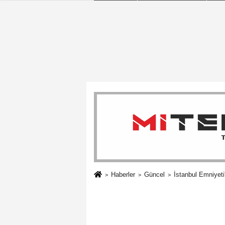
Haberler
Güncel
İstanbul Emniyeti