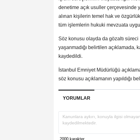
denetime açık usuller çerçevesinde 
alınan kişilerin temel hak ve özgürlü
tüm işlemlerin hukuki mevzuata uygun 
Söz konusu olayda da gözaltı süreci
yaşanmadığı belirtilen açıklamada, 
kaydedildi.
İstanbul Emniyet Müdürlüğü açıklam
söz konusu açıklamanın yapıldığı belir
YORUMLAR