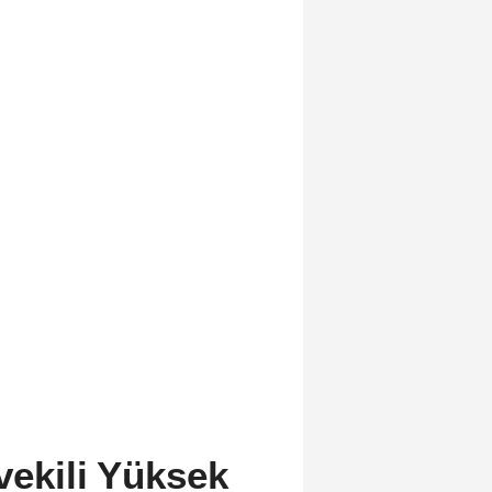
tvekili Yüksek