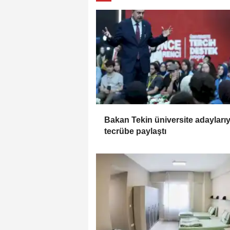
Bakan Tekin üniversite adaylarıy
tecrübe paylaştı