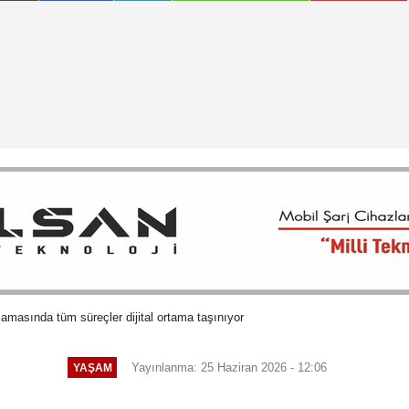
amasında tüm süreçler dijital ortama taşınıyor
Yayınlanma: 25 Haziran 2026 - 12:06
YAŞAM