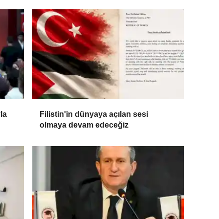
la
Filistin'in dünyaya açılan sesi
olmaya devam edeceğiz