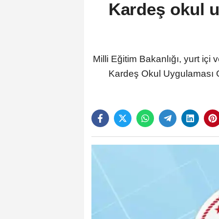
Kardeş okul u
Milli Eğitim Bakanlığı, yurt içi
Kardeş Okul Uygulaması G